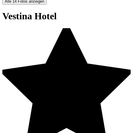
Alle 14 Fotos anzeigen
Vestina Hotel