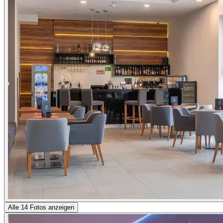
Alle 14 Fotos anzeigen