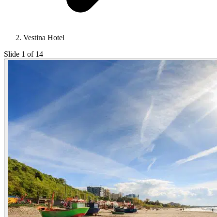
Vestina Hotel
Slide 1 of 14