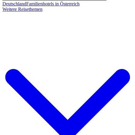
Deutschland
Familienhotels in Österreich
Weitere Reisethemen