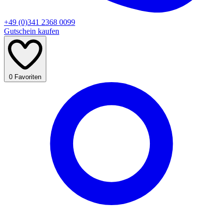
+49 (0)341 2368 0099
Gutschein kaufen
0
Favoriten