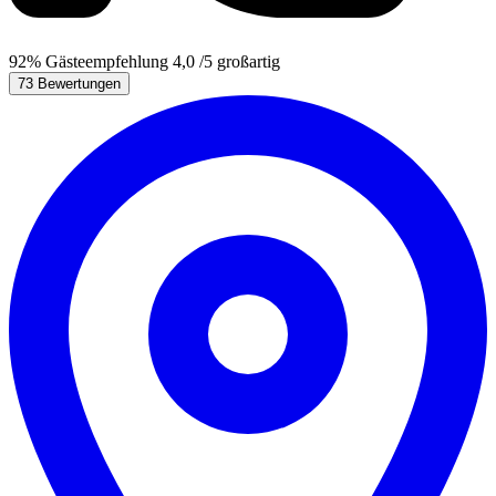
92%
Gästeempfehlung
4,0
/5
großartig
73 Bewertungen