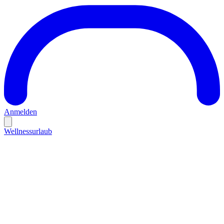
Anmelden
Wellnessurlaub