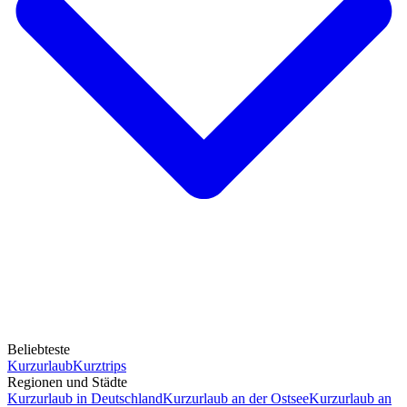
Beliebteste
Kurzurlaub
Kurztrips
Regionen und Städte
Kurzurlaub in Deutschland
Kurzurlaub an der Ostsee
Kurzurlaub an