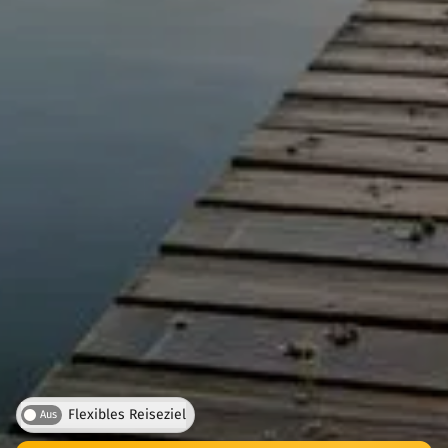
Flexibles Reiseziel
Aus