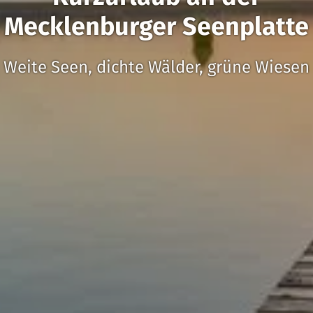
Mecklenburger Seenplatte
Weite Seen, dichte Wälder, grüne Wiesen