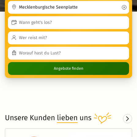
Angebote finden
Unsere Kunden
lieben
uns