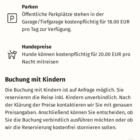
Parken
Öffentliche Parkplätze stehen in der
Garage/Tiefgarage kostenpflichtig für 18.00 EUR
pro Tag zur Verfügung.
Hundepreise
Hunde können kostenpflichtig für 20.00 EUR pro
Nacht mitreisen
Buchung mit Kindern
Die Buchung mit Kindern ist auf Anfrage möglich. Sie
reservieren die Reise inkl. Kindern unverbindlich. Nach
der Klärung der Preise kontaktieren wir Sie mit genauen
Preisangaben. Anschließend können Sie entscheiden, ob
Sie die Buchung verbindlich ausführen möchten oder ob
wir die Reservierung kostenfrei stornieren sollen.