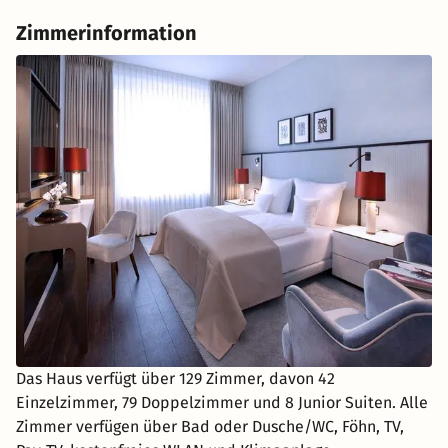
Zimmerinformation
Das Haus verfügt über 129 Zimmer, davon 42
Einzelzimmer, 79 Doppelzimmer und 8 Junior Suiten. Alle
Zimmer verfügen über Bad oder Dusche/WC, Föhn, TV,