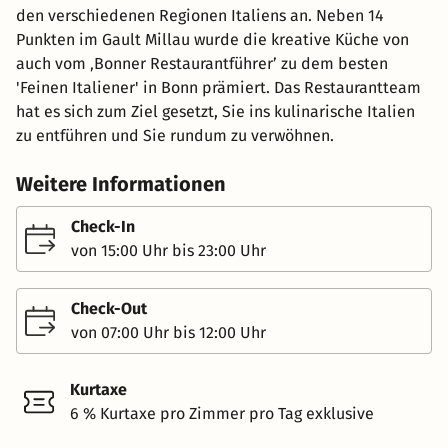
den verschiedenen Regionen Italiens an. Neben 14
Punkten im Gault Millau wurde die kreative Küche von
auch vom ‚Bonner Restaurantführer’ zu dem besten
'Feinen Italiener' in Bonn prämiert. Das Restaurantteam
hat es sich zum Ziel gesetzt, Sie ins kulinarische Italien
zu entführen und Sie rundum zu verwöhnen.
Weitere Informationen
Check-In
von 15:00 Uhr bis 23:00 Uhr
Check-Out
von 07:00 Uhr bis 12:00 Uhr
Kurtaxe
6 % Kurtaxe pro Zimmer pro Tag exklusive