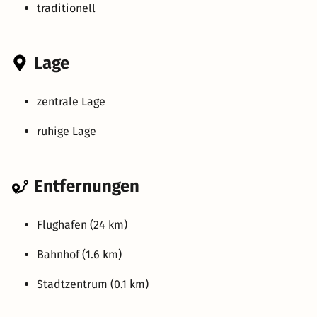
traditionell
Lage
zentrale Lage
ruhige Lage
Entfernungen
Flughafen (24 km)
Bahnhof (1.6 km)
Stadtzentrum (0.1 km)