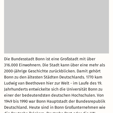
Die Bundesstadt Bonn ist eine Großstadt mit über
316.000 Einwohnern. Die Stadt kann über eine mehr als
2000-jährige Geschichte zurückblicken. Damit gehört
Bonn zu den ältesten Städten Deutschlands. 1770 kam
Ludwig van Beethoven hier zur Welt - im Laufe des 19.
Jahrhunderts entwickelte sich die Universität Bonn zu
einer der bedeutendsten deutschen Hochschulen. Von
1949 bis 1990 war Bonn Hauptstadt der Bundesrepublik
Deutschland. Heute sind in Bonn Großunternehmen wie