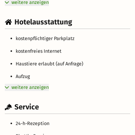
weitere anzeigen
Hotelausstattung
kostenpflichtiger Parkplatz
kostenfreies Internet
Haustiere erlaubt (auf Anfrage)
Aufzug
weitere anzeigen
Service
24-h-Rezeption