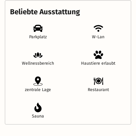
Beliebte Ausstattung
Parkplatz
W-Lan
Wellnessbereich
Haustiere erlaubt
zentrale Lage
Restaurant
Sauna