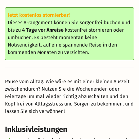
Jetzt kostenlos stornierbar!
Dieses Arrangement können Sie sorgenfrei buchen und
bis zu
4 Tage vor Anreise
kostenfrei stornieren oder
umbuchen. Es besteht momentan keine
Notwendigkeit, auf eine spannende Reise in den
kommenden Monaten zu verzichten.
Pause vom Alltag. Wie wäre es mit einer kleinen Auszeit
zwischendurch? Nutzen Sie die Wochenenden oder
Feiertage um mal wieder richtig abzuschalten und den
Kopf frei von Alltagsstress und Sorgen zu bekommen, und
lassen Sie sich verwöhnen!
Inklusivleistungen