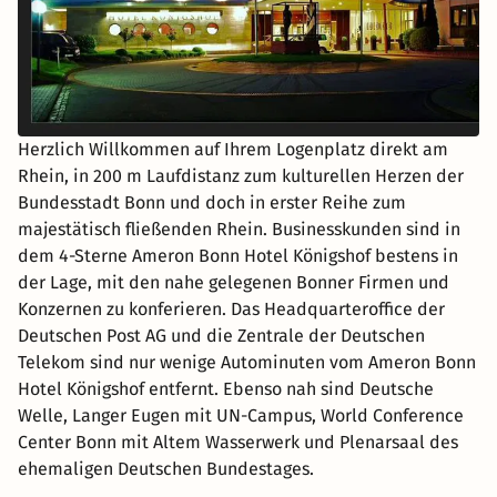
Herzlich Willkommen auf Ihrem Logenplatz direkt am
Rhein, in 200 m Laufdistanz zum kulturellen Herzen der
Bundesstadt Bonn und doch in erster Reihe zum
majestätisch fließenden Rhein. Businesskunden sind in
dem 4-Sterne Ameron Bonn Hotel Königshof bestens in
der Lage, mit den nahe gelegenen Bonner Firmen und
Konzernen zu konferieren. Das Headquarteroffice der
Deutschen Post AG und die Zentrale der Deutschen
Telekom sind nur wenige Autominuten vom Ameron Bonn
Hotel Königshof entfernt. Ebenso nah sind Deutsche
Welle, Langer Eugen mit UN-Campus, World Conference
Center Bonn mit Altem Wasserwerk und Plenarsaal des
ehemaligen Deutschen Bundestages.