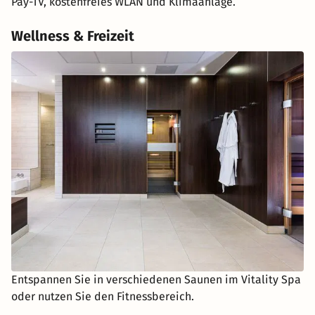
Pay-TV, kostenfreies WLAN und Klimaanlage.
Wellness & Freizeit
Entspannen Sie in verschiedenen Saunen im Vitality Spa
oder nutzen Sie den Fitnessbereich.