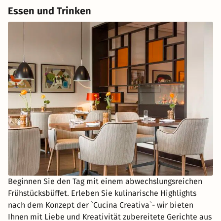
Essen und Trinken
Beginnen Sie den Tag mit einem abwechslungsreichen
Frühstücksbüffet. Erleben Sie kulinarische Highlights
nach dem Konzept der `Cucina Creativa`- wir bieten
Ihnen mit Liebe und Kreativität zubereitete Gerichte aus