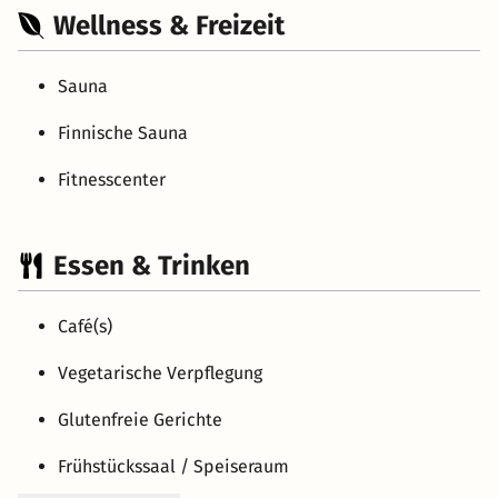
Wellness & Freizeit
Sauna
Finnische Sauna
Fitnesscenter
Essen & Trinken
Café(s)
Vegetarische Verpflegung
Glutenfreie Gerichte
Frühstückssaal / Speiseraum