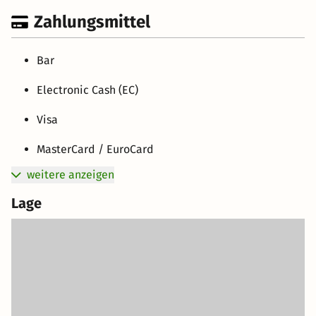
Zahlungsmittel
Bar
Electronic Cash (EC)
Visa
MasterCard / EuroCard
weitere anzeigen
Lage