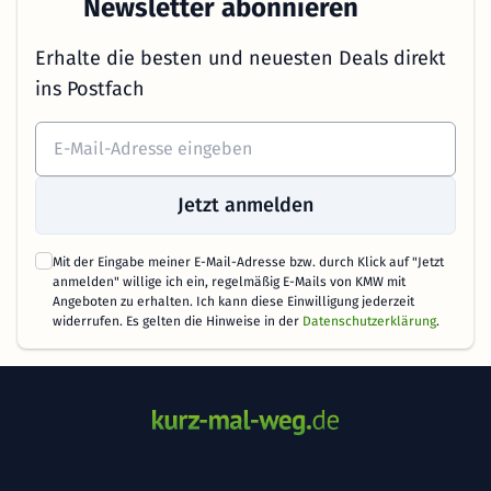
Newsletter abonnieren
Erhalte die besten und neuesten Deals direkt
ins Postfach
Jetzt anmelden
Mit der Eingabe meiner E-Mail-Adresse bzw. durch Klick auf "Jetzt
anmelden" willige ich ein, regelmäßig E-Mails von KMW mit
Angeboten zu erhalten. Ich kann diese Einwilligung jederzeit
widerrufen. Es gelten die Hinweise in der
Datenschutzerklärung
.