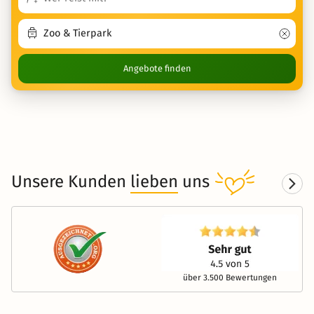
Angebote finden
Unsere Kunden
lieben
uns
über 3.500 Bewertungen