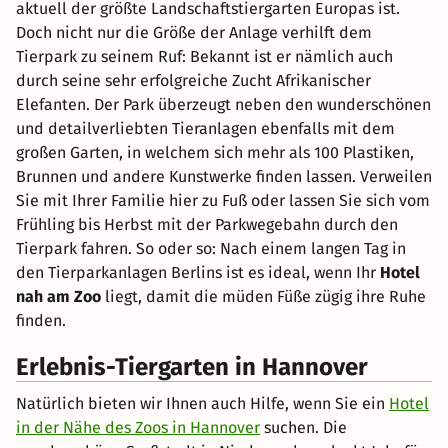
aktuell der größte Landschaftstiergarten Europas ist.
Doch nicht nur die Größe der Anlage verhilft dem
Tierpark zu seinem Ruf: Bekannt ist er nämlich auch
durch seine sehr erfolgreiche Zucht Afrikanischer
Elefanten. Der Park überzeugt neben den wunderschönen
und detailverliebten Tieranlagen ebenfalls mit dem
großen Garten, in welchem sich mehr als 100 Plastiken,
Brunnen und andere Kunstwerke finden lassen. Verweilen
Sie mit Ihrer Familie hier zu Fuß oder lassen Sie sich vom
Frühling bis Herbst mit der Parkwegebahn durch den
Tierpark fahren. So oder so: Nach einem langen Tag in
den Tierparkanlagen Berlins ist es ideal, wenn Ihr
Hotel
nah am Zoo
liegt, damit die müden Füße zügig ihre Ruhe
finden.
Erlebnis-Tiergarten in Hannover
Natürlich bieten wir Ihnen auch Hilfe, wenn Sie ein
Hotel
in der Nähe des Zoos in Hannover
suchen. Die