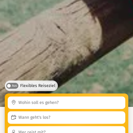
Flexibles Reiseziel
Aus