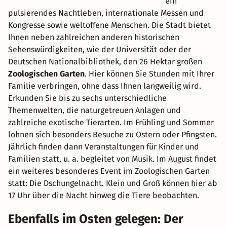
ein
pulsierendes Nachtleben, internationale Messen und
Kongresse sowie weltoffene Menschen. Die Stadt bietet
Ihnen neben zahlreichen anderen historischen
Sehenswürdigkeiten, wie der Universität oder der
Deutschen Nationalbibliothek, den 26 Hektar großen
Zoologischen Garten
. Hier können Sie Stunden mit Ihrer
Familie verbringen, ohne dass Ihnen langweilig wird.
Erkunden Sie bis zu sechs unterschiedliche
Themenwelten, die naturgetreuen Anlagen und
zahlreiche exotische Tierarten. Im Frühling und Sommer
lohnen sich besonders Besuche zu Ostern oder Pfingsten.
Jährlich finden dann Veranstaltungen für Kinder und
Familien statt, u. a. begleitet von Musik. Im August findet
ein weiteres besonderes Event im Zoologischen Garten
statt: Die Dschungelnacht. Klein und Groß können hier ab
17 Uhr über die Nacht hinweg die Tiere beobachten.
Ebenfalls im Osten gelegen: Der