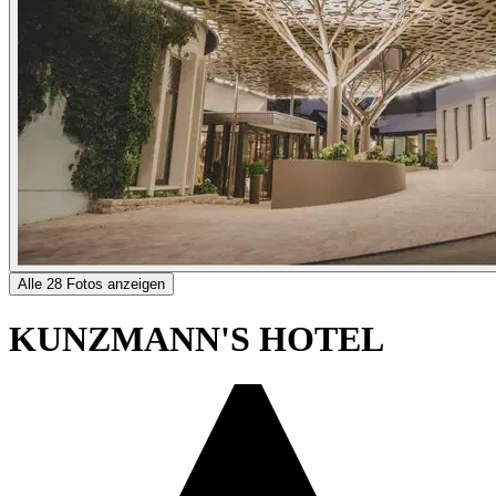
Alle 28 Fotos anzeigen
KUNZMANN'S HOTEL