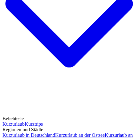
Beliebteste
Kurzurlaub
Kurztrips
Regionen und Städte
Kurzurlaub in Deutschland
Kurzurlaub an der Ostsee
Kurzurlaub an