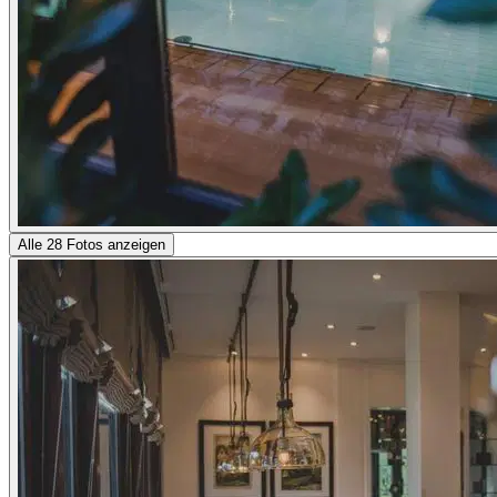
Alle 28 Fotos anzeigen