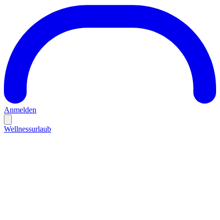
Anmelden
Wellnessurlaub