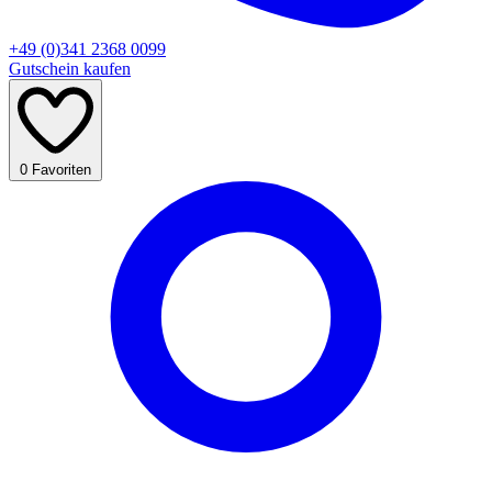
+49 (0)341 2368 0099
Gutschein kaufen
0
Favoriten