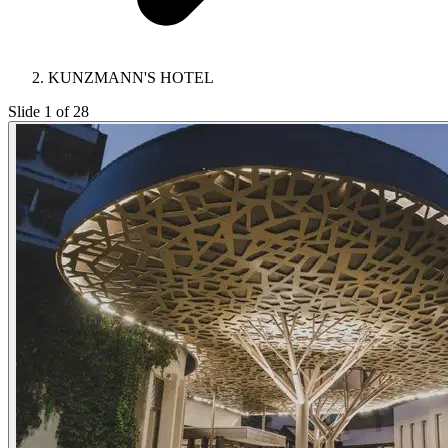
KUNZMANN'S HOTEL
Slide 1 of 28