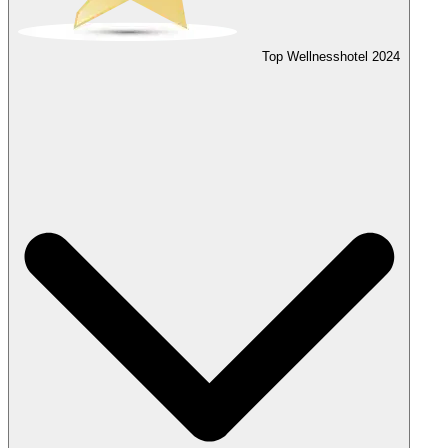
Top Wellnesshotel
2024