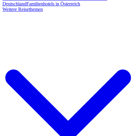
Deutschland
Familienhotels in Österreich
Weitere Reisethemen