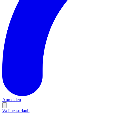
Anmelden
Wellnessurlaub