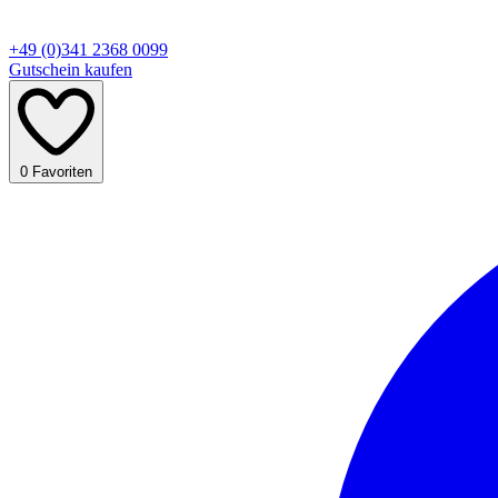
+49 (0)341 2368 0099
Gutschein kaufen
0
Favoriten