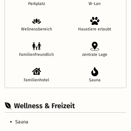
Parkplatz
W-Lan
Wellnessbereich
Haustiere erlaubt
Familienfreundlich
zentrale Lage
Familienhotel
Sauna
Wellness & Freizeit
Sauna