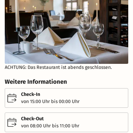
ACHTUNG: Das Restaurant ist abends geschlossen.
Weitere Informationen
Check-In
von 15:00 Uhr bis 00:00 Uhr
Check-Out
von 08:00 Uhr bis 11:00 Uhr