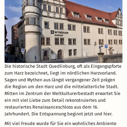
Die historische Stadt Quedlinburg, oft als Eingangspforte
zum Harz bezeichnet, liegt im nördlichen Harzvorland.
Sagen und Mythen aus längst vergangener Zeit prägen
die Region um den Harz und die mittelalterliche Stadt.
Mitten im Zentrum der Weltkulturerbestadt erwartet Sie
ein mit viel Liebe zum Detail rekonstruiertes und
restauriertes Renaissanceschloss aus dem 16.
Jahrhundert. Die Entspannung beginnt jetzt und hier.
Mit viel Freude wurde für Sie ein wohnliches Ambiente