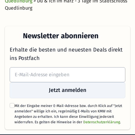
Quedlinburg
> Du & Ich im Harz - 3 Tage im Stadtschloss
Quedlinburg
Newsletter abonnieren
Erhalte die besten und neuesten Deals direkt
ins Postfach
Jetzt anmelden
Mit der Eingabe meiner E-Mail-Adresse bzw. durch Klick auf "Jetzt
anmelden" willige ich ein, regelmäßig E-Mails von KMW mit
Angeboten zu erhalten. Ich kann diese Einwilligung jederzeit
widerrufen. Es gelten die Hinweise in der
Datenschutzerklärung
.