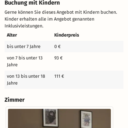
Buchung mit Kindern
Gerne können Sie dieses Angebot mit Kindern buchen.
Kinder erhalten alle im Angebot genannten
Inklusivleistungen.
Alter
Kinderpreis
bis unter 7 Jahre
0 €
von 7 bis unter 13
93 €
Jahre
von 13 bis unter 18
111 €
Jahre
Zimmer