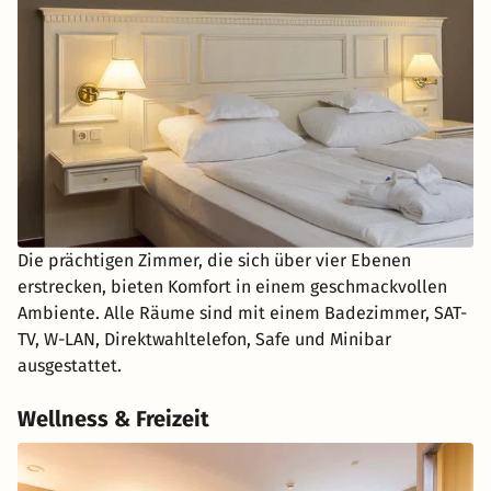
Die prächtigen Zimmer, die sich über vier Ebenen
erstrecken, bieten Komfort in einem geschmackvollen
Ambiente. Alle Räume sind mit einem Badezimmer, SAT-
TV, W-LAN, Direktwahltelefon, Safe und Minibar
ausgestattet.
Wellness & Freizeit