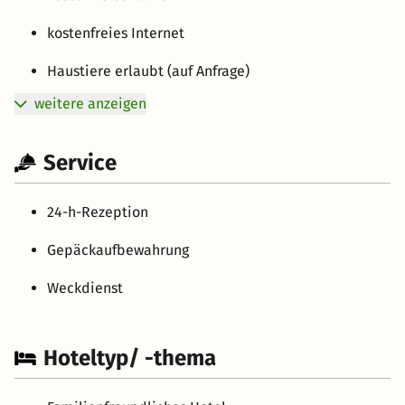
kostenfreies Internet
Haustiere erlaubt (auf Anfrage)
weitere anzeigen
Service
24-h-Rezeption
Gepäckaufbewahrung
Weckdienst
Hoteltyp/ -thema