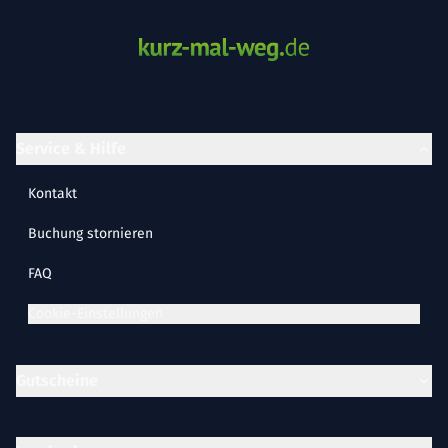
Service & Hilfe
Kontakt
Buchung stornieren
FAQ
Cookie-Einstellungen
Gutscheine