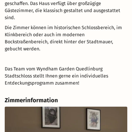
geschaffen. Das Haus verfügt über großzügige
Gästezimmer, die klassisch gestaltet und ausgestattet
sind.
Die Zimmer können im historischen Schlossbereich, im
Klinkbereich oder auch im modernen
Bockstraßenbereich, direkt hinter der Stadtmauer,
gebucht werden.
Das Team vom Wyndham Garden Quedlinburg
Stadtschloss stellt Ihnen gerne ein individuelles
Entdeckungsprogramm zusammen!
Zimmerinformation