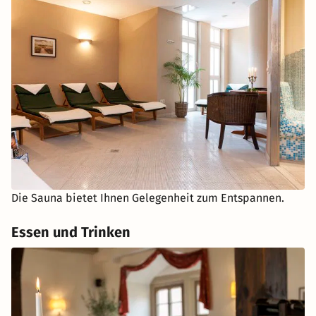
Die Sauna bietet Ihnen Gelegenheit zum Entspannen.
Essen und Trinken