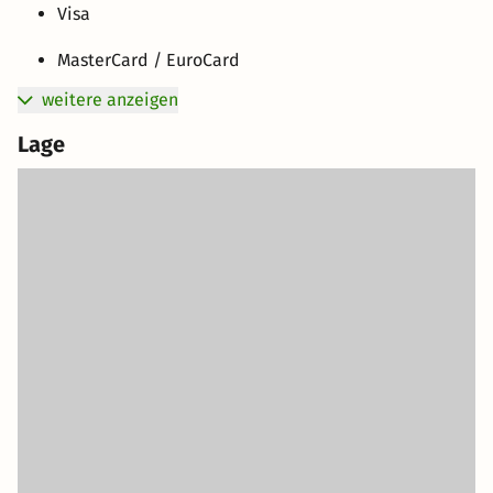
Visa
MasterCard / EuroCard
weitere anzeigen
Lage