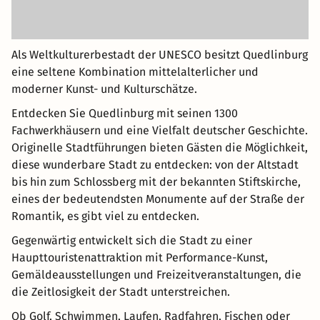
Als Weltkulturerbestadt der UNESCO besitzt Quedlinburg
eine seltene Kombination mittelalterlicher und
moderner Kunst- und Kulturschätze.
Entdecken Sie Quedlinburg mit seinen 1300
Fachwerkhäusern und eine Vielfalt deutscher Geschichte.
Originelle Stadtführungen bieten Gästen die Möglichkeit,
diese wunderbare Stadt zu entdecken: von der Altstadt
bis hin zum Schlossberg mit der bekannten Stiftskirche,
eines der bedeutendsten Monumente auf der Straße der
Romantik, es gibt viel zu entdecken.
Gegenwärtig entwickelt sich die Stadt zu einer
Haupttouristenattraktion mit Performance-Kunst,
Gemäldeausstellungen und Freizeitveranstaltungen, die
die Zeitlosigkeit der Stadt unterstreichen.
Ob Golf, Schwimmen, Laufen, Radfahren, Fischen oder