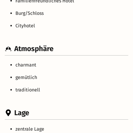
Familienfreundliches Hotel
Burg/Schloss
Cityhotel
Atmosphäre
charmant
gemütlich
traditionell
Lage
zentrale Lage