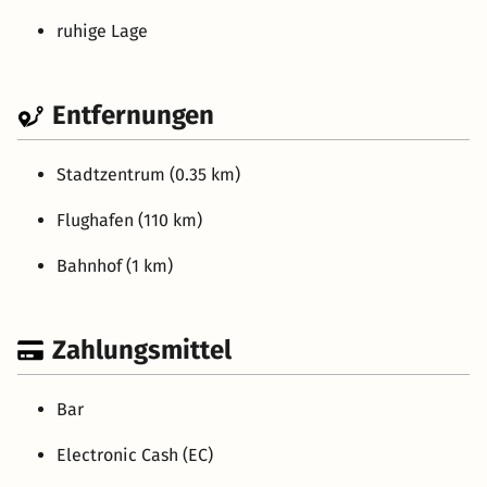
ruhige Lage
Entfernungen
Stadtzentrum (0.35 km)
Flughafen (110 km)
Bahnhof (1 km)
Zahlungsmittel
Bar
Electronic Cash (EC)