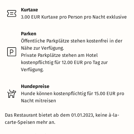
Kurtaxe
3.00 EUR Kurtaxe pro Person pro Nacht exklusive
Parken
Öffentliche Parkplätze stehen kostenfrei in der
Nähe zur Verfügung.
Private Parkplätze stehen am Hotel
kostenpflichtig für 12.00 EUR pro Tag zur
Verfügung.
Hundepreise
Hunde können kostenpflichtig für 15.00 EUR pro
Nacht mitreisen
Das Restaurant bietet ab dem 01.01.2023, keine à-la-
carte-Speisen mehr an.