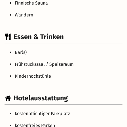
Finnische Sauna
Wandern
Essen & Trinken
Bar(s)
Frühstückssaal / Speiseraum
Kinderhochstühle
Hotelausstattung
kostenpflichtiger Parkplatz
kostenfreies Parken