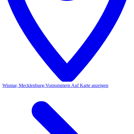
Wismar, Mecklenburg-Vorpommern
Auf Karte anzeigen