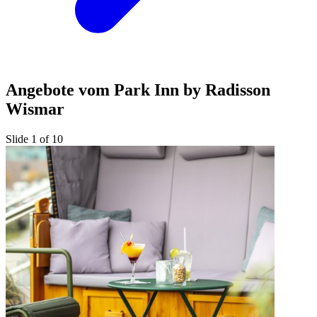
Angebote vom Park Inn by Radisson
Wismar
Slide 1 of 10