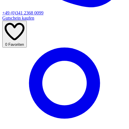
+49 (0)341 2368 0099
Gutschein kaufen
0
Favoriten