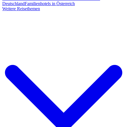
Deutschland
Familienhotels in Österreich
Weitere Reisethemen