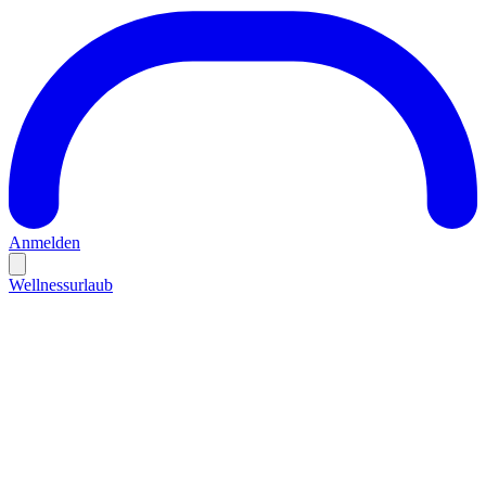
Anmelden
Wellnessurlaub