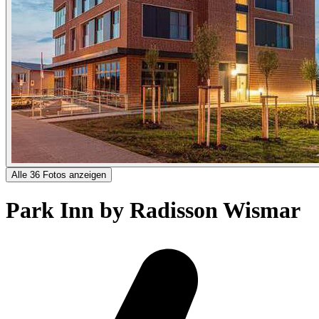
Alle 36 Fotos anzeigen
Park Inn by Radisson Wismar