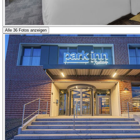
Alle 36 Fotos anzeigen