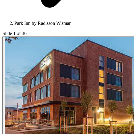
Park Inn by Radisson Wismar
Slide 1 of 36