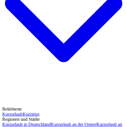
Beliebteste
Kurzurlaub
Kurztrips
Regionen und Städte
Kurzurlaub in Deutschland
Kurzurlaub an der Ostsee
Kurzurlaub an