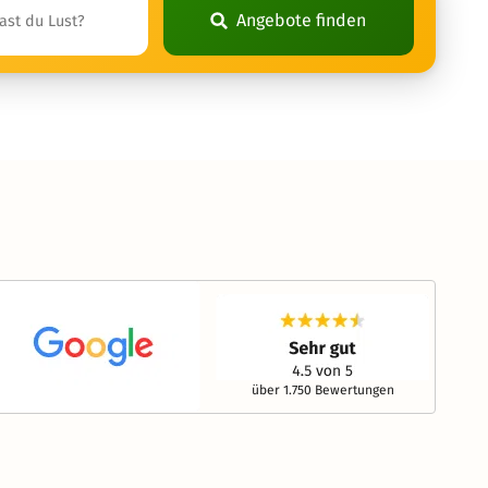
Angebote finden
über 1.750 Bewertungen