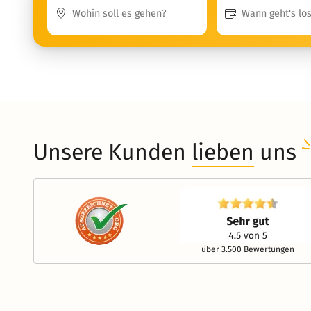
Unsere Kunden
lieben
uns
über 3.500 Bewertungen