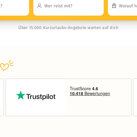
Über 15.000 Kurzurlaubs-Angebote warten auf dich