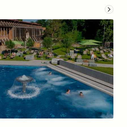
Musical in Hamburg
Zum Musical