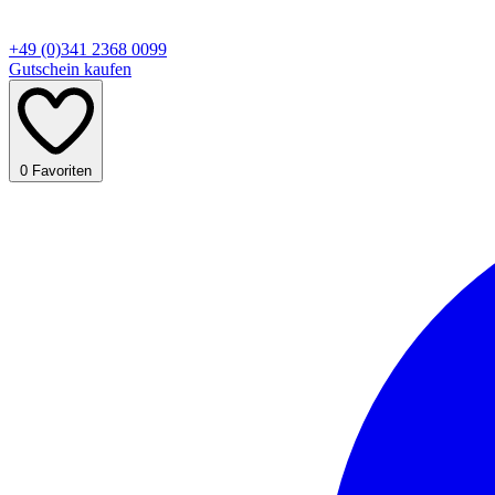
+49 (0)341 2368 0099
Gutschein kaufen
0
Favoriten