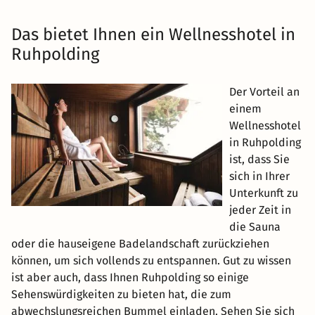
Das bietet Ihnen ein Wellnesshotel in
Ruhpolding
Der Vorteil an
einem
Wellnesshotel
in Ruhpolding
ist, dass Sie
sich in Ihrer
Unterkunft zu
jeder Zeit in
die Sauna
oder die hauseigene Badelandschaft zurückziehen
können, um sich vollends zu entspannen. Gut zu wissen
ist aber auch, dass Ihnen Ruhpolding so einige
Sehenswürdigkeiten zu bieten hat, die zum
abwechslungsreichen Bummel einladen. Sehen Sie sich