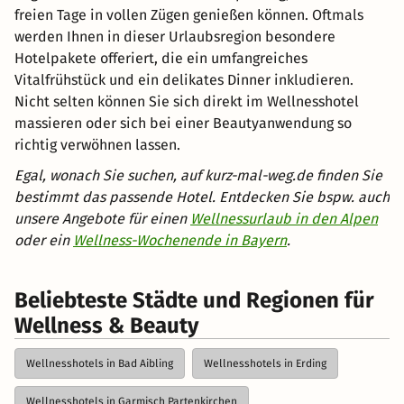
freien Tage in vollen Zügen genießen können. Oftmals
werden Ihnen in dieser Urlaubsregion besondere
Hotelpakete offeriert, die ein umfangreiches
Vitalfrühstück und ein delikates Dinner inkludieren.
Nicht selten können Sie sich direkt im Wellnesshotel
massieren oder sich bei einer Beautyanwendung so
richtig verwöhnen lassen.
Egal, wonach Sie suchen, auf kurz-mal-weg.de finden Sie
bestimmt das passende Hotel. Entdecken Sie bspw. auch
unsere Angebote für einen
Wellnessurlaub in den Alpen
oder ein
Wellness-Wochenende in Bayern
.
Beliebteste Städte und Regionen für
Wellness & Beauty
Wellnesshotels in Bad Aibling
Wellnesshotels in Erding
Wellnesshotels in Garmisch Partenkirchen