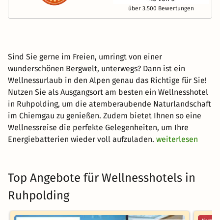
über 3.500 Bewertungen
Sind Sie gerne im Freien, umringt von einer
wunderschönen Bergwelt, unterwegs? Dann ist ein
Wellnessurlaub in den Alpen genau das Richtige für Sie!
Nutzen Sie als Ausgangsort am besten ein Wellnesshotel
in Ruhpolding, um die atemberaubende Naturlandschaft
im Chiemgau zu genießen. Zudem bietet Ihnen so eine
Wellnessreise die perfekte Gelegenheiten, um Ihre
Energiebatterien wieder voll aufzuladen.
weiterlesen
Top Angebote für Wellnesshotels in
Ruhpolding