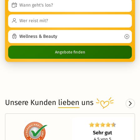
Angebote finden
Unsere Kunden
lieben
uns