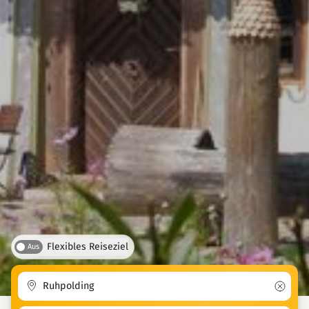
Flexibles Reiseziel
Aus