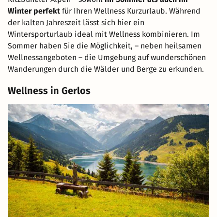
Winter perfekt
für Ihren Wellness Kurzurlaub. Während
der kalten Jahreszeit lässt sich hier ein
Wintersporturlaub ideal mit Wellness kombinieren. Im
Sommer haben Sie die Möglichkeit, – neben heilsamen
Wellnessangeboten – die Umgebung auf wunderschönen
Wanderungen durch die Wälder und Berge zu erkunden.
Wellness in Gerlos