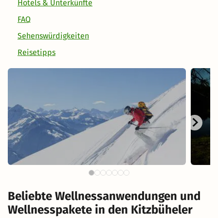
Hotels & Unterkünfte
FAQ
Sehenswürdigkeiten
Reisetipps
Beliebte Wellnessanwendungen und
Wellnesspakete in den Kitzbüheler