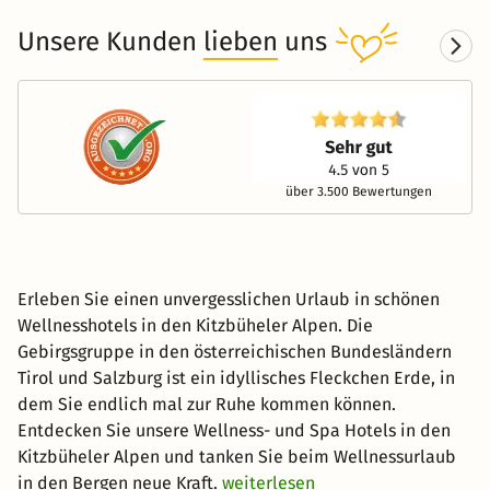
Unsere Kunden
lieben
uns
über 3.500 Bewertungen
Erleben Sie einen unvergesslichen Urlaub in schönen
Wellnesshotels in den Kitzbüheler Alpen. Die
Gebirgsgruppe in den österreichischen Bundesländern
Tirol und Salzburg ist ein idyllisches Fleckchen Erde, in
dem Sie endlich mal zur Ruhe kommen können.
Entdecken Sie unsere Wellness- und Spa Hotels in den
Kitzbüheler Alpen und tanken Sie beim Wellnessurlaub
in den Bergen neue Kraft.
weiterlesen