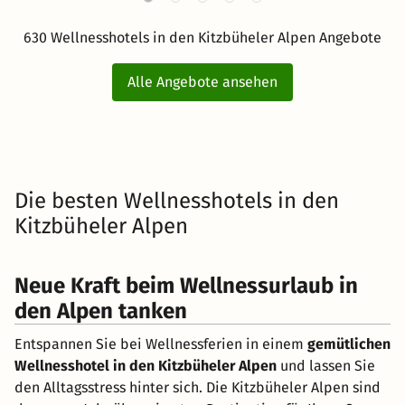
630 Wellnesshotels in den Kitzbüheler Alpen Angebote
Alle Angebote ansehen
Die besten Wellnesshotels in den
Kitzbüheler Alpen
Neue Kraft beim Wellnessurlaub in
den Alpen tanken
Entspannen Sie bei Wellnessferien in einem
gemütlichen
Wellnesshotel in den Kitzbüheler Alpen
und lassen Sie
den Alltagsstress hinter sich. Die Kitzbüheler Alpen sind