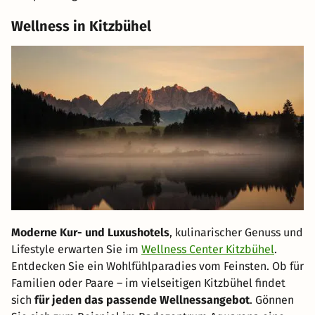
Wellness in Kitzbühel
Moderne Kur- und Luxushotels
, kulinarischer Genuss und
Lifestyle erwarten Sie im
Wellness Center Kitzbühel
.
Entdecken Sie ein Wohlfühlparadies vom Feinsten. Ob für
Familien oder Paare – im vielseitigen Kitzbühel findet
sich
für jeden das passende Wellnessangebot
. Gönnen