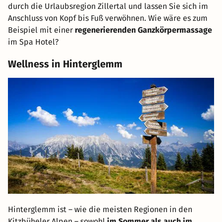
durch die Urlaubsregion Zillertal und lassen Sie sich im
Anschluss von Kopf bis Fuß verwöhnen. Wie wäre es zum
Beispiel mit einer
regenerierenden Ganzkörpermassage
im Spa Hotel?
Wellness in Hinterglemm
Hinterglemm ist – wie die meisten Regionen in den
Kitzbüheler Alpen – sowohl
im Sommer als auch im