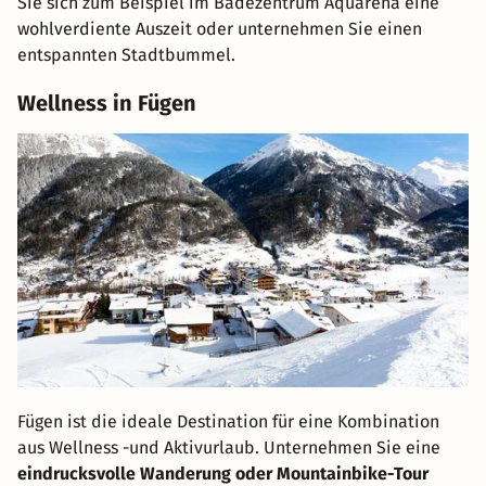
Sie sich zum Beispiel im Badezentrum Aquarena eine
wohlverdiente Auszeit oder unternehmen Sie einen
entspannten Stadtbummel.
Wellness in Fügen
Fügen ist die ideale Destination für eine Kombination
aus Wellness -und Aktivurlaub. Unternehmen Sie eine
eindrucksvolle Wanderung oder Mountainbike-Tour