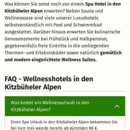
Was können Sie sonst noch von einem
Spa Hotel in den
Kitzbüheler Alpen
erwarten? Neben Sauna und
Wellnessoase sind viele unserer Luxushotels
selbstverständlich mit Pool und Schwimmbad
ausgestattet. Darüber hinaus erwarten Sie kulinarische
Genussmomente bei Frühstück und Halbpension,
gegebenenfalls freie Eintritte in die umliegenden
Thermen- und Erlebnisbäder sowie natürlich
gemütlich
und modern eingerichtete Wellness Suites.
FAQ - Wellnesshotels in den
Kitzbüheler Alpen
Was kostet ein Wellnessurlaub in den
Kitzbüheler Alpen?
Einen Spa Urlaub in den Kitzbüheler Alpen bekommen Sie
bei kurz-mal-weg.de bereits ab günstigen 88 €.