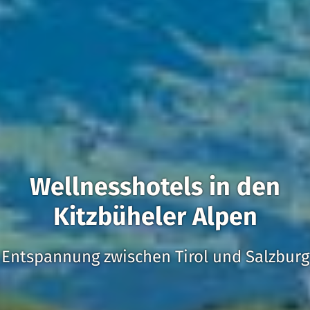
Wellnesshotels in den
Kitzbüheler Alpen
Entspannung zwischen Tirol und Salzburg