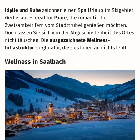
Idylle und Ruhe
zeichnen einen Spa Urlaub im Skigebiet
Gerlos aus – ideal für Paare, die romantische
Zweisamkeit fern vom Stadttrubel genießen möchten.
Doch lassen Sie sich von der Abgeschiedenheit des Ortes
nicht täuschen. Die
ausgezeichnete Wellness-
Infrastruktur
sorgt dafür, dass es Ihnen an nichts fehlt.
Wellness in Saalbach