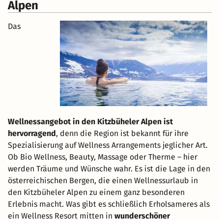
Alpen
Das
Wellnessangebot in den Kitzbüheler Alpen ist
hervorragend
, denn die Region ist bekannt für ihre
Spezialisierung auf Wellness Arrangements jeglicher Art.
Ob Bio Wellness, Beauty, Massage oder Therme – hier
werden Träume und Wünsche wahr. Es ist die Lage in den
österreichischen Bergen, die einen Wellnessurlaub in
den Kitzbüheler Alpen zu einem ganz besonderen
Erlebnis macht. Was gibt es schließlich Erholsameres als
ein Wellness Resort mitten in
wunderschöner