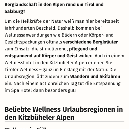
Berglandschaft in den Alpen rund um Tirol und
Salzburg?
Um die Heilkräfte der Natur weiß man hier bereits seit
Jahrhunderten Bescheid. Deshalb kommen bei
Wellnessanwendungen wie Bädern oder Körper- und
Gesichtspackungen oftmals
verschiedene Bergkräuter
zum Einsatz, die stimulierend,
pflegend und
entspannend auf Körper und Geist
wirken. Auch in einem
Wellnesshotel in den Kitzbüheler Alpen erleben Sie
Tiroler Wellness – ganz im Einklang mit der Natur. Die
Urlaubsregion lädt zudem zum
Wandern und Skifahren
ein. Nach einem actionreichen Tag tut die Entspannung
im Spa Hotel dann besonders gut!
Beliebte Wellness Urlaubsregionen in
den Kitzbüheler Alpen