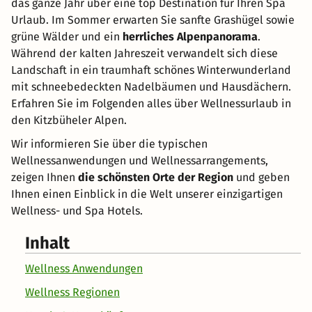
das ganze Jahr über eine top Destination für Ihren Spa
Urlaub. Im Sommer erwarten Sie sanfte Grashügel sowie
grüne Wälder und ein
herrliches Alpenpanorama
.
Während der kalten Jahreszeit verwandelt sich diese
Landschaft in ein traumhaft schönes Winterwunderland
mit schneebedeckten Nadelbäumen und Hausdächern.
Erfahren Sie im Folgenden alles über Wellnessurlaub in
den Kitzbüheler Alpen.
Wir informieren Sie über die typischen
Wellnessanwendungen und Wellnessarrangements,
zeigen Ihnen
die schönsten Orte der Region
und geben
Ihnen einen Einblick in die Welt unserer einzigartigen
Wellness- und Spa Hotels.
Inhalt
Wellness Anwendungen
Wellness Regionen