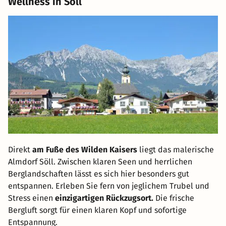
Wellness in Söll
Direkt
am Fuße des Wilden Kaisers
liegt das malerische
Almdorf Söll. Zwischen klaren Seen und herrlichen
Berglandschaften lässt es sich hier besonders gut
entspannen. Erleben Sie fern von jeglichem Trubel und
Stress einen
einzigartigen Rückzugsort.
Die frische
Bergluft sorgt für einen klaren Kopf und sofortige
Entspannung.