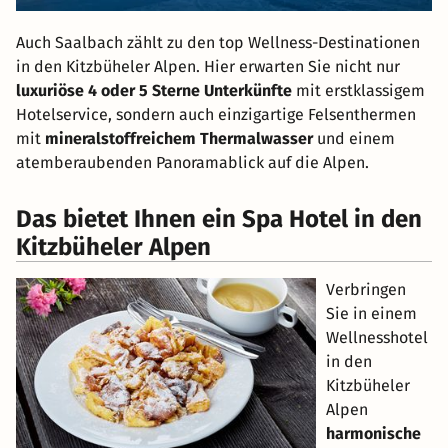
Auch Saalbach zählt zu den top Wellness-Destinationen
in den Kitzbüheler Alpen. Hier erwarten Sie nicht nur
luxuriöse 4 oder 5 Sterne Unterkünfte
mit erstklassigem
Hotelservice, sondern auch einzigartige Felsenthermen
mit
mineralstoffreichem Thermalwasser
und einem
atemberaubenden Panoramablick auf die Alpen.
Das bietet Ihnen ein Spa Hotel in den
Kitzbüheler Alpen
Verbringen
Sie in einem
Wellnesshotel
in den
Kitzbüheler
Alpen
harmonische