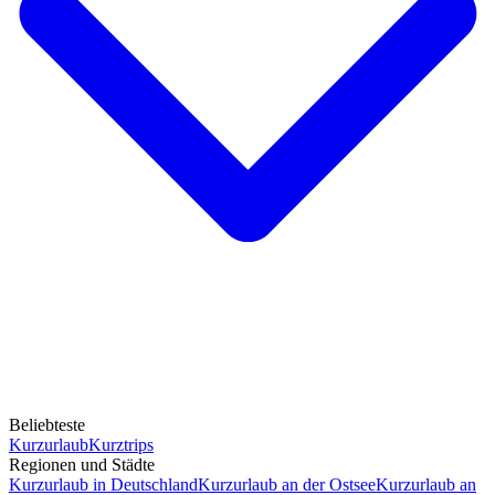
Beliebteste
Kurzurlaub
Kurztrips
Regionen und Städte
Kurzurlaub in Deutschland
Kurzurlaub an der Ostsee
Kurzurlaub an