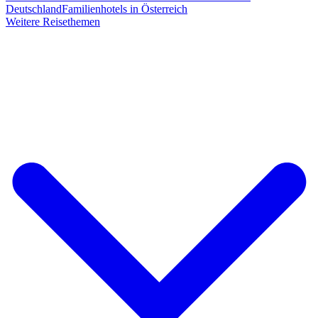
Deutschland
Familienhotels in Österreich
Weitere Reisethemen