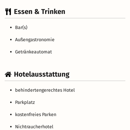
Essen & Trinken
Bar(s)
Außengastronomie
Getränkeautomat
Hotelausstattung
behindertengerechtes Hotel
Parkplatz
kostenfreies Parken
Nichtraucherhotel