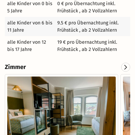
alle Kinder von 0 bis
0 € pro Übernachtung inkl.
5 Jahre
Frühstück , ab 2 Vollzahlern
alle Kinder von 6 bis
9.5 € pro Übernachtung inkl.
11 Jahre
Frühstück , ab 2 Vollzahlern
alle Kinder von 12
19 € pro Übernachtung inkl.
bis 17 Jahre
Frühstück , ab 2 Vollzahlern
Zimmer