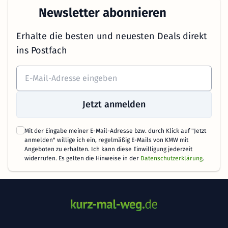
Newsletter abonnieren
Erhalte die besten und neuesten Deals direkt
ins Postfach
Jetzt anmelden
Mit der Eingabe meiner E-Mail-Adresse bzw. durch Klick auf "Jetzt
anmelden" willige ich ein, regelmäßig E-Mails von KMW mit
Angeboten zu erhalten. Ich kann diese Einwilligung jederzeit
widerrufen. Es gelten die Hinweise in der
Datenschutzerklärung
.