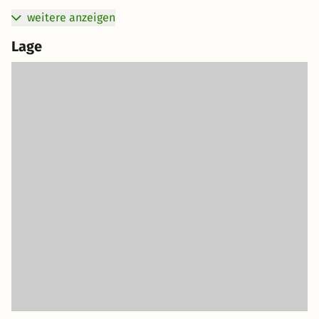
weitere anzeigen
Lage