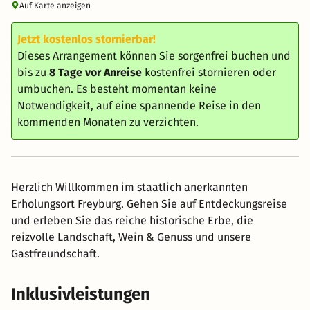
Auf Karte anzeigen
Jetzt kostenlos stornierbar!
Dieses Arrangement können Sie sorgenfrei buchen und
bis zu
8 Tage vor Anreise
kostenfrei stornieren oder
umbuchen. Es besteht momentan keine
Notwendigkeit, auf eine spannende Reise in den
kommenden Monaten zu verzichten.
Herzlich Willkommen im staatlich anerkannten
Erholungsort Freyburg. Gehen Sie auf Entdeckungsreise
und erleben Sie das reiche historische Erbe, die
reizvolle Landschaft, Wein & Genuss und unsere
Gastfreundschaft.
Inklusivleistungen