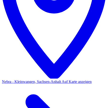
Nebra - Kleinwangen, Sachsen-Anhalt
Auf Karte anzeigen