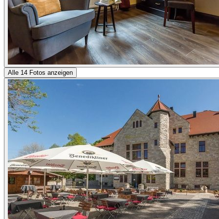
Alle 14 Fotos anzeigen