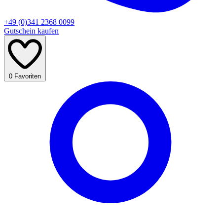
+49 (0)341 2368 0099
Gutschein kaufen
0
Favoriten