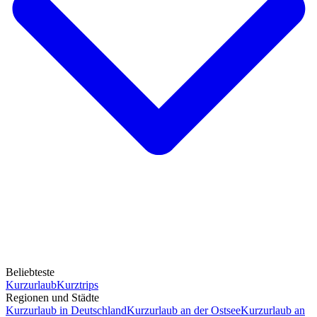
Beliebteste
Kurzurlaub
Kurztrips
Regionen und Städte
Kurzurlaub in Deutschland
Kurzurlaub an der Ostsee
Kurzurlaub an