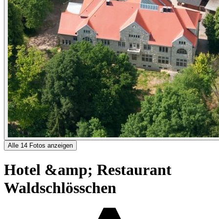
Alle 14 Fotos anzeigen
Hotel &amp; Restaurant
Waldschlösschen