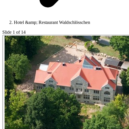
Hotel &amp; Restaurant Waldschlösschen
Slide 1 of 14