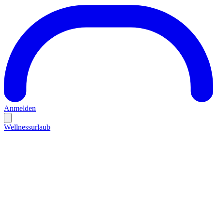
Anmelden
Wellnessurlaub