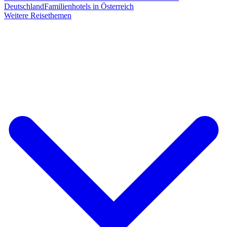
Deutschland
Familienhotels in Österreich
Weitere Reisethemen