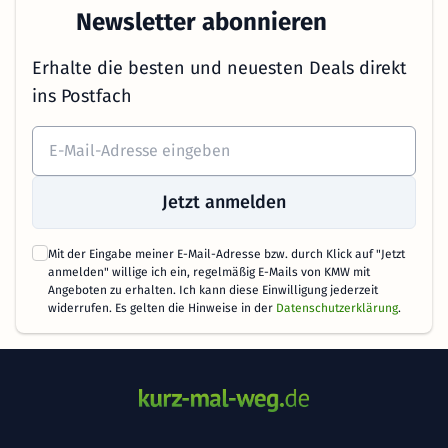
Newsletter abonnieren
Erhalte die besten und neuesten Deals direkt
ins Postfach
Jetzt anmelden
Mit der Eingabe meiner E-Mail-Adresse bzw. durch Klick auf "Jetzt
anmelden" willige ich ein, regelmäßig E-Mails von KMW mit
Angeboten zu erhalten. Ich kann diese Einwilligung jederzeit
widerrufen. Es gelten die Hinweise in der
Datenschutzerklärung
.