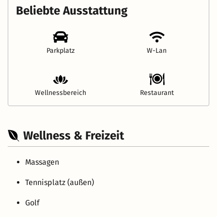
Beliebte Ausstattung
Parkplatz
W-Lan
Wellnessbereich
Restaurant
Wellness & Freizeit
Massagen
Tennisplatz (außen)
Golf