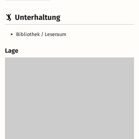
Unterhaltung
Bibliothek / Leseraum
Lage