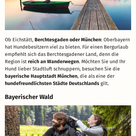
Ob Eichstätt,
Berchtesgaden oder München
: Oberbayern
hat Hundebesitzern viel zu bieten. Für einen Bergurlaub
empfiehlt sich das Berchtesgadener Land, denn die
Region ist
reich an Wanderwegen
. Möchten Sie und Ihr
Hund lieber Stadtluft schnuppern, besuchen Sie die
bayerische Hauptstadt München
, die als eine der
hundefreundlichsten Städte Deutschlands
gilt.
Bayerischer Wald