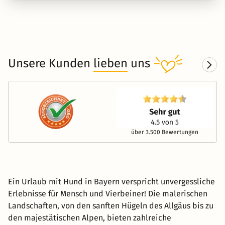
Unsere Kunden
lieben
uns
über 3.500 Bewertungen
Ein Urlaub mit Hund in Bayern verspricht unvergessliche
Erlebnisse für Mensch und Vierbeiner! Die malerischen
Landschaften, von den sanften Hügeln des Allgäus bis zu
den majestätischen Alpen, bieten zahlreiche