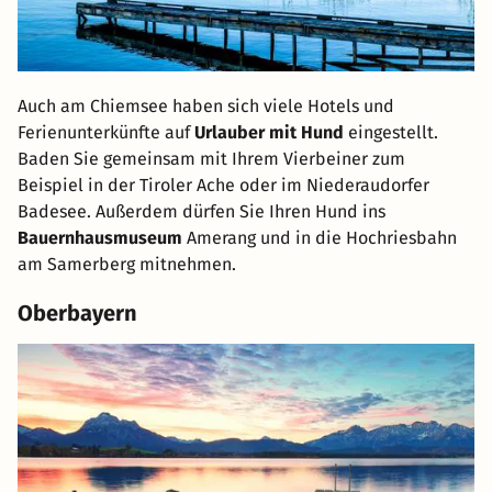
Auch am Chiemsee haben sich viele Hotels und
Ferienunterkünfte auf
Urlauber mit Hund
eingestellt.
Baden Sie gemeinsam mit Ihrem Vierbeiner zum
Beispiel in der Tiroler Ache oder im Niederaudorfer
Badesee. Außerdem dürfen Sie Ihren Hund ins
Bauernhausmuseum
Amerang und in die Hochriesbahn
am Samerberg mitnehmen.
Oberbayern