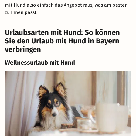
mit Hund also einfach das Angebot raus, was am besten
zu Ihnen passt.
Urlaubsarten mit Hund: So können
Sie den Urlaub mit Hund in Bayern
verbringen
Wellnessurlaub mit Hund