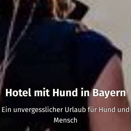
Hotel mit Hund in Bayern
Ein unvergesslicher Urlaub für Hund und
Mensch