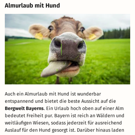
Almurlaub mit Hund
Auch ein Almurlaub mit Hund ist wunderbar
entspannend und bietet die beste Aussicht auf die
Bergwelt Bayerns
. Ein Urlaub hoch oben auf einer Alm
bedeutet Freiheit pur. Bayern ist reich an Wäldern und
weitläufigen Wiesen, sodass jederzeit für ausreichend
Auslauf für den Hund gesorgt ist. Darüber hinaus laden