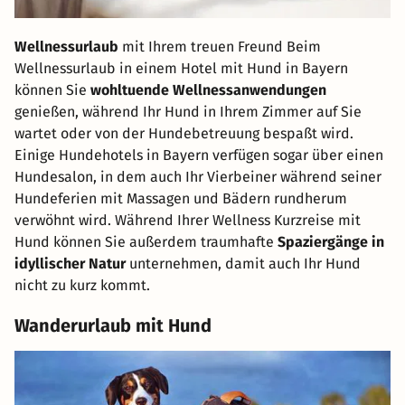
Wellnessurlaub
mit Ihrem treuen Freund Beim
Wellnessurlaub in einem Hotel mit Hund in Bayern
können Sie
wohltuende Wellnessanwendungen
genießen, während Ihr Hund in Ihrem Zimmer auf Sie
wartet oder von der Hundebetreuung bespaßt wird.
Einige Hundehotels in Bayern verfügen sogar über einen
Hundesalon, in dem auch Ihr Vierbeiner während seiner
Hundeferien mit Massagen und Bädern rundherum
verwöhnt wird. Während Ihrer Wellness Kurzreise mit
Hund können Sie außerdem traumhafte
Spaziergänge in
idyllischer Natur
unternehmen, damit auch Ihr Hund
nicht zu kurz kommt.
Wanderurlaub mit Hund