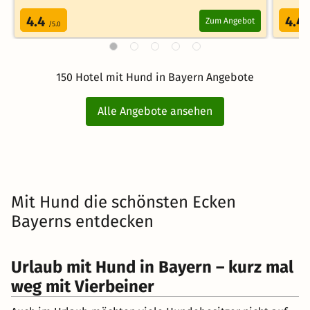
4.4
4.4
Zum Angebot
/5.0
150 Hotel mit Hund in Bayern Angebote
Alle Angebote ansehen
Mit Hund die schönsten Ecken
Bayerns entdecken
Urlaub mit Hund in Bayern – kurz mal
weg mit Vierbeiner