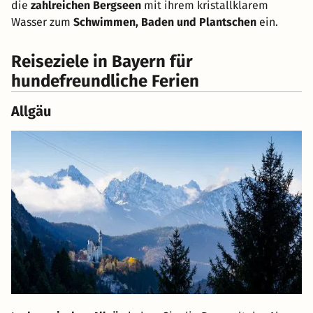
die
zahlreichen Bergseen
mit ihrem kristallklarem
Wasser zum
Schwimmen, Baden und Plantschen
ein.
Reiseziele in Bayern für
hundefreundliche Ferien
Allgäu