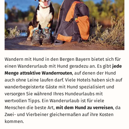
Wandern mit Hund in den Bergen Bayern bietet sich für
einen Wanderurlaub mit Hund geradezu an. Es gibt
jede
Menge attraktive Wanderrouten
, auf denen der Hund
auch ohne Leine laufen darf. Viele Hotels haben sich auf
wanderbegeisterte Gäste mit Hund spezialisiert und
versorgen Sie während Ihres Hundeurlaubs mit
wertvollen Tipps. Ein Wanderurlaub ist für viele
Menschen die beste Art,
mit dem Hund zu verreisen
, da
Zwei- und Vierbeiner gleichermaßen auf ihre Kosten
kommen.