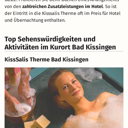
von den
zahlreichen Zusatzleistungen im Hotel
. So ist
der Eintritt in die Kisssalis Therme oft im Preis für Hotel
und Übernachtung enthalten.
Top Sehenswürdigkeiten und
Aktivitäten im Kurort Bad Kissingen
KissSalis Therme Bad Kissingen