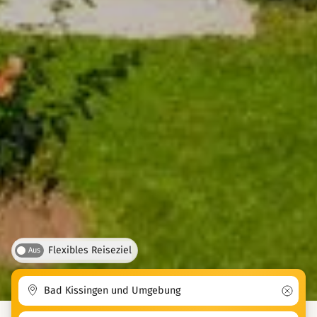
Flexibles Reiseziel
Aus