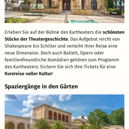
Erleben Sie auf der Bühne des Kurtheaters die
schönsten
Stücke der Theatergeschichte
. Das Aufgebot reicht von
Shakespeare bis Schiller und verleiht Ihrer Reise eine
neue Dimension. Doch auch Ballett, Opern oder
familienfreundliche Komödien gehören zum Programm
des Kurtheaters. Sichern Sie sich Ihre Tickets für eine
Kurzreise voller Kultur
!
Spaziergänge in den Gärten