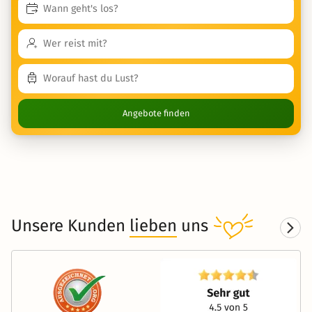
Angebote finden
Unsere Kunden
lieben
uns