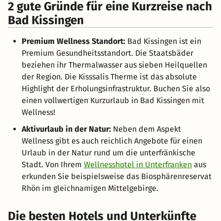
2 gute Gründe für eine Kurzreise nach
Bad Kissingen
Premium Wellness Standort:
Bad Kissingen ist ein
Premium Gesundheitsstandort. Die Staatsbäder
beziehen ihr Thermalwasser aus sieben Heilquellen
der Region. Die Kisssalis Therme ist das absolute
Highlight der Erholungsinfrastruktur. Buchen Sie also
einen vollwertigen Kurzurlaub in Bad Kissingen mit
Wellness!
Aktivurlaub in der Natur:
Neben dem Aspekt
Wellness gibt es auch reichlich Angebote für einen
Urlaub in der Natur rund um die unterfränkische
Stadt. Von Ihrem
Wellnesshotel in Unterfranken
aus
erkunden Sie beispielsweise das Biosphärenreservat
Rhön im gleichnamigen Mittelgebirge.
Die besten Hotels und Unterkünfte