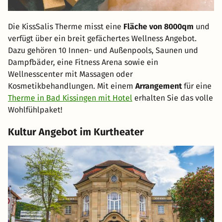
Die KissSalis Therme misst eine
Fläche von 8000qm
und
verfügt über ein breit gefächertes Wellness Angebot.
Dazu gehören 10 Innen- und Außenpools, Saunen und
Dampfbäder, eine Fitness Arena sowie ein
Wellnesscenter mit Massagen oder
Kosmetikbehandlungen. Mit einem
Arrangement
für eine
Therme in Bad Kissingen mit Hotel
erhalten Sie das volle
Wohlfühlpaket!
Kultur Angebot im Kurtheater