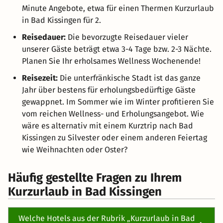
Minute Angebote, etwa für einen Thermen Kurzurlaub
in Bad Kissingen für 2.
Reisedauer:
Die bevorzugte Reisedauer vieler
unserer Gäste beträgt etwa 3-4 Tage bzw. 2-3 Nächte.
Planen Sie Ihr erholsames Wellness Wochenende!
Reisezeit:
Die unterfränkische Stadt ist das ganze
Jahr über bestens für erholungsbedürftige Gäste
gewappnet. Im Sommer wie im Winter profitieren Sie
vom reichen Wellness- und Erholungsangebot. Wie
wäre es alternativ mit einem Kurztrip nach Bad
Kissingen zu Silvester oder einem anderen Feiertag
wie Weihnachten oder Oster?
Häufig gestellte Fragen zu Ihrem
Kurzurlaub in Bad Kissingen
Welche Hotels aus der Rubrik „Kurzurlaub in Bad