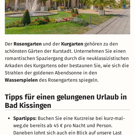
Der
Rosengarten
und der
Kurgarten
gehören zu den
schönsten Gärten der Kurstadt. Unternehmen Sie einen
romantischen Spaziergang durch die neuklassizistischen
Arkaden des Kurgartens oder bestaunen Sie, wie sich die
Strahlen der goldenen Abendsonne in den
Wasserspielen
des Rosengartens spiegeln.
Tipps für einen gelungenen Urlaub in
Bad Kissingen
Spartipps:
Buchen Sie eine Kurzreise bei kurz-mal-
weg.de bereits ab 45 € pro Nacht und Person.
Daneben lohnt sich auch ein Blick auf unsere Last