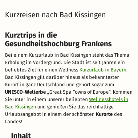
Kurzreisen nach Bad Kissingen
Kurztrips in die
Gesundheitshochburg Frankens
Bei einem Kurzurlaub in Bad Kissingen steht das Thema
Erholung im Vordergrund. Die Stadt ist seit Jahren ein
beliebtes Ziel für einen Wellness
Kurzurlaub in Bayern
.
Bad Kissingen gilt darüber hinaus als bekanntester
Kurort in ganz Deutschland und gehört sogar zum
UNESCO-Welterbe
„Great Spa Towns of Europe“. Kommen
Sie unter in einem unserer beliebten
Wellnesshotels in
Bad Kissingen
und genießen Sie das reichhaltige
Urlaubsangebot in einem der schönsten
Kurorte
des
Landes!
Inhalt