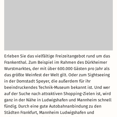
Erleben Sie das vielfältige Freizeitangebot rund um das
Frankenthal. Zum Beispiel im Rahmen des Dürkheimer
Wurstmarktes, der mit über 600.000 Gästen pro Jahr als
das größte Weinfest der Welt gilt. Oder zum Sightseeing
in der Domstadt Speyer, die außerdem für ihr
beeindruckendes Technik-Museum bekannt ist. Und wer
auf der Suche nach attraktiven Shopping-Zielen ist, wird
ganz in der Nähe in Ludwigshafen und Mannheim schnell
fündig. Durch eine gute Autobahnanbindung zu den
Städten Frankfurt, Mannheim Ludwigshafen und