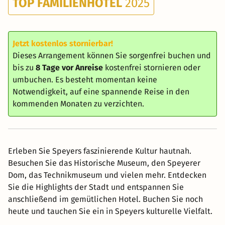
TOP FAMILIENHOTEL
2025
Jetzt kostenlos stornierbar!
Dieses Arrangement können Sie sorgenfrei buchen und
bis zu
8 Tage vor Anreise
kostenfrei stornieren oder
umbuchen. Es besteht momentan keine
Notwendigkeit, auf eine spannende Reise in den
kommenden Monaten zu verzichten.
Erleben Sie Speyers faszinierende Kultur hautnah.
Besuchen Sie das Historische Museum, den Speyerer
Dom, das Technikmuseum und vielen mehr. Entdecken
Sie die Highlights der Stadt und entspannen Sie
anschließend im gemütlichen Hotel. Buchen Sie noch
heute und tauchen Sie ein in Speyers kulturelle Vielfalt.