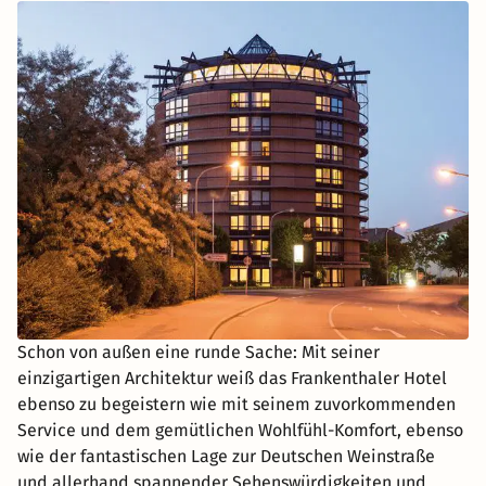
Schon von außen eine runde Sache: Mit seiner
einzigartigen Architektur weiß das Frankenthaler Hotel
ebenso zu begeistern wie mit seinem zuvorkommenden
Service und dem gemütlichen Wohlfühl-Komfort, ebenso
wie der fantastischen Lage zur Deutschen Weinstraße
und allerhand spannender Sehenswürdigkeiten und