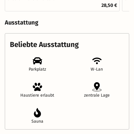
28,50 €
Ausstattung
Beliebte Ausstattung
Parkplatz
W-Lan
Haustiere erlaubt
zentrale Lage
Sauna