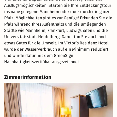
Ausflugsmöglichkeiten. Starten Sie Ihre Entdeckungstour
ins nahe gelegene Mannheim oder quer durch die ganze
Pfalz. Möglichkeiten gibt es zur Genüge! Erkunden Sie die
Pfalz während Ihres Aufenthalts und die umliegenden
Städte wie Mannheim, Frankfurt, Ludwigshafen und die
Universitätsstadt Heidelberg. Dabei tun Sie auch noch
etwas Gutes für die Umwelt. Im Victor´s Residenz-Hotel
wurde der Wasserverbrauch auf ein Minimum reduziert
und wurde dafür mit dem GreenSign
Nachhaltigkeitszertifikat ausgezeichnet.
Zimmerinformation