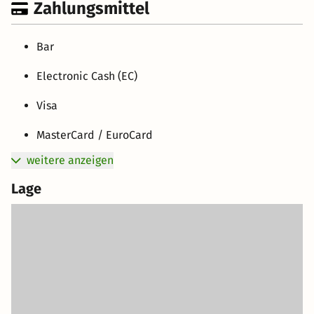
Zahlungsmittel
Bar
Electronic Cash (EC)
Visa
MasterCard / EuroCard
weitere anzeigen
Lage