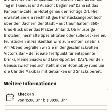
Tag mit Genuss und Aussicht beginnen? Dann ist das
Panorama-Café im Hotel genau der richtige Ort. Hier
erwartet Sie ein reichhaltiges Frühstücksangebot hoch
über den Dächern der Stadt – mit traumhaftem 360-
Grad-Blick über das Pfälzer Umland. Ob knusprige
Brötchen, herzhafte Spezialitäten oder süße Leckereien:
Frühstücken in Frankenthal wird zum echten Erlebnis.
Am Abend begrüßen wir Sie in der geschmackvollen
Victor’s Bar – der ideale Treffpunkt für entspannte
Drinks, kleine Snacks und Live-Sport bei DAZN. Für den
Genuss zwischendurch steht in der Hotellobby rund um
die Uhr die Maxibar mit Getränken und Snacks bereit.
Weitere Informationen
Check-In
von 15:00 Uhr bis 00:00 Uhr