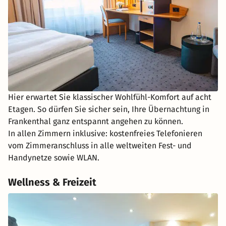
Hier erwartet Sie klassischer Wohlfühl-Komfort auf acht
Etagen. So dürfen Sie sicher sein, Ihre Übernachtung in
Frankenthal ganz entspannt angehen zu können.
In allen Zimmern inklusive: kostenfreies Telefonieren
vom Zimmeranschluss in alle weltweiten Fest- und
Handynetze sowie WLAN.
Wellness & Freizeit