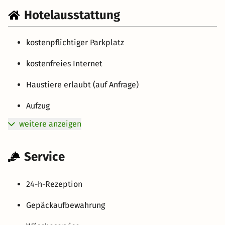
Hotelausstattung
kostenpflichtiger Parkplatz
kostenfreies Internet
Haustiere erlaubt (auf Anfrage)
Aufzug
weitere anzeigen
Service
24-h-Rezeption
Gepäckaufbewahrung