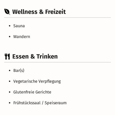
Wellness & Freizeit
Sauna
Wandern
Essen & Trinken
Bar(s)
Vegetarische Verpflegung
Glutenfreie Gerichte
Frühstückssaal / Speiseraum