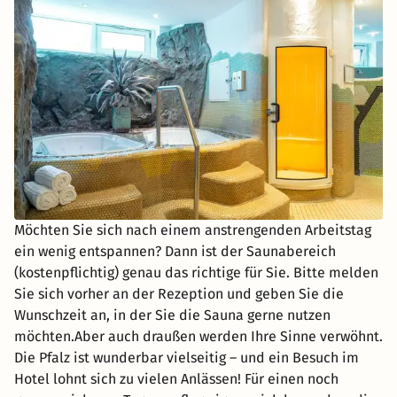
Möchten Sie sich nach einem anstrengenden Arbeitstag
ein wenig entspannen? Dann ist der Saunabereich
(kostenpflichtig) genau das richtige für Sie. Bitte melden
Sie sich vorher an der Rezeption und geben Sie die
Wunschzeit an, in der Sie die Sauna gerne nutzen
möchten.Aber auch draußen werden Ihre Sinne verwöhnt.
Die Pfalz ist wunderbar vielseitig – und ein Besuch im
Hotel lohnt sich zu vielen Anlässen! Für einen noch