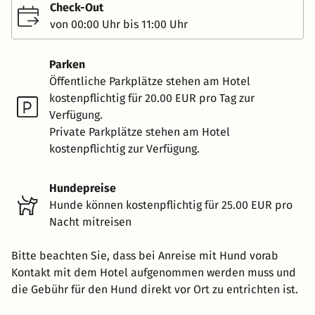
Check-Out
von 00:00 Uhr bis 11:00 Uhr
Parken
Öffentliche Parkplätze stehen am Hotel
kostenpflichtig für 20.00 EUR pro Tag zur
Verfügung.
Private Parkplätze stehen am Hotel
kostenpflichtig zur Verfügung.
Hundepreise
Hunde können kostenpflichtig für 25.00 EUR pro
Nacht mitreisen
Bitte beachten Sie, dass bei Anreise mit Hund vorab
Kontakt mit dem Hotel aufgenommen werden muss und
die Gebühr für den Hund direkt vor Ort zu entrichten ist.