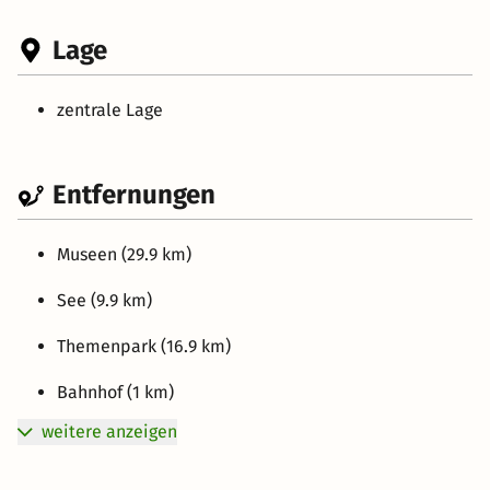
Lage
zentrale Lage
Entfernungen
Museen (29.9 km)
See (9.9 km)
Themenpark (16.9 km)
Bahnhof (1 km)
weitere anzeigen