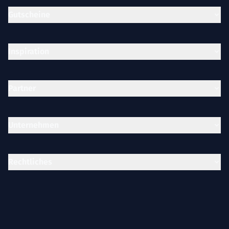
Gutscheine
Inspiration
Partner
Unternehmen
Rechtliches