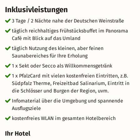
Inklusivleistungen
3 Tage / 2 Nächte nahe der Deutschen Weinstraße
täglich reichhaltiges Frühstücksbuffet im Panorama
Café mit Blick auf das Umland
täglich Nutzung des kleinen, aber feinen
Saunabereiches für Ihre Erholung
1 x Sekt oder Secco als Willkommensgetränk
1 x PfalzCard mit vielen kostenfreien Eintritten, z.B.
Südpfalz Therme, Freizeitbad Salinarium, Eintritt in
die Schlösser und Burgen der Region, uvm.
Infomaterial über die Umgebung und spannende
Ausflugsziele
kostenfreies WLAN im gesamten Hotelbereich
Ihr Hotel