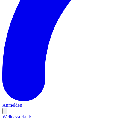
Anmelden
Wellnessurlaub