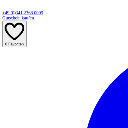
+49 (0)341 2368 0099
Gutschein kaufen
0
Favoriten