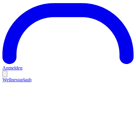
Anmelden
Wellnessurlaub