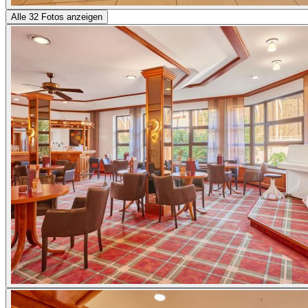
Alle 32 Fotos anzeigen