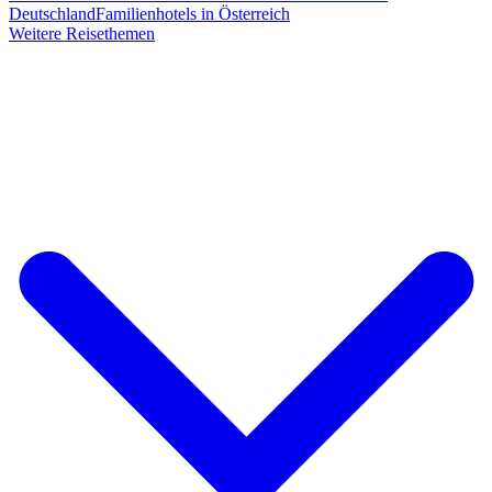
Deutschland
Familienhotels in Österreich
Weitere Reisethemen