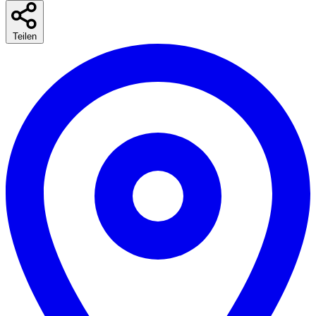
Teilen