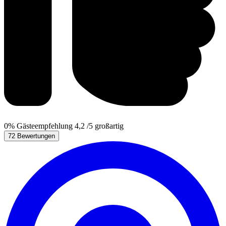
0%
Gästeempfehlung
4,2
/5
großartig
72 Bewertungen