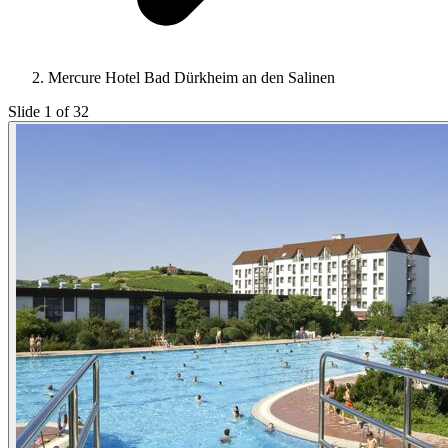
Mercure Hotel Bad Dürkheim an den Salinen
Slide 1 of 32