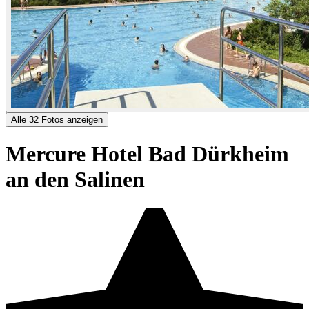
Alle 32 Fotos anzeigen
Mercure Hotel Bad Dürkheim
an den Salinen