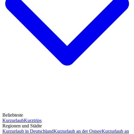
Beliebteste
Kurzurlaub
Kurztrips
Regionen und Städte
Kurzurlaub in Deutschland
Kurzurlaub an der Ostsee
Kurzurlaub an