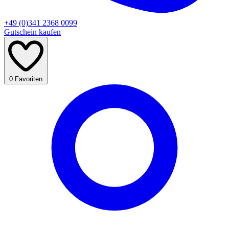
+49 (0)341 2368 0099
Gutschein kaufen
0
Favoriten