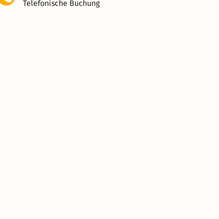
Telefonische Buchung