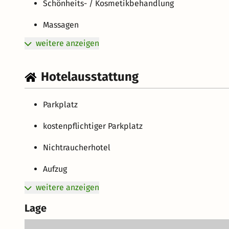
Schönheits- / Kosmetikbehandlung
Massagen
weitere anzeigen
Hotelausstattung
Parkplatz
kostenpflichtiger Parkplatz
Nichtraucherhotel
Aufzug
weitere anzeigen
Lage