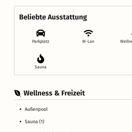
Beliebte Ausstattung
Parkplatz
W-Lan
Welln
Sauna
Wellness & Freizeit
Außenpool
Sauna (1)