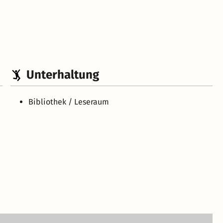
Unterhaltung
Bibliothek / Leseraum