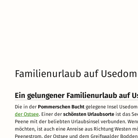
Familienurlaub auf Usedom 
Ein gelungener Familienurlaub auf 
Die in der
Pommerschen Bucht
gelegene Insel Usedom p
der Ostsee
. Einer der
schönsten Urlaubsorte
ist das Se
Peene mit der beliebten Urlaubsinsel verbunden. Wen
möchten, ist auch eine Anreise aus Richtung Westen mö
Peenestrom, der Ostsee und dem Greifswalder Bodden u