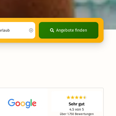
Angebote finden
über 1.750 Bewertungen