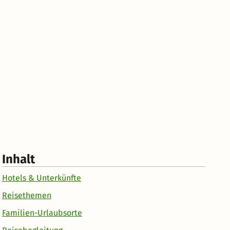
Inhalt
Hotels & Unterkünfte
Reisethemen
Familien-Urlaubsorte