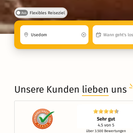
Flexibles Reiseziel
Aus
Unsere Kunden
lieben
uns
über 3.500 Bewertungen