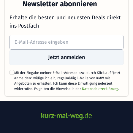
Newsletter abonnieren
Erhalte die besten und neuesten Deals direkt
ins Postfach
Jetzt anmelden
Mit der Eingabe meiner E-Mail-Adresse bzw. durch Klick auf "Jetzt
anmelden" willige ich ein, regelmäßig E-Mails von KMW mit
Angeboten zu erhalten. Ich kann diese Einwilligung jederzeit
widerrufen. Es gelten die Hinweise in der
Datenschutzerklärung
.