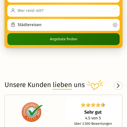
Angebote finden
Unsere Kunden
lieben
uns
über 3.500 Bewertungen