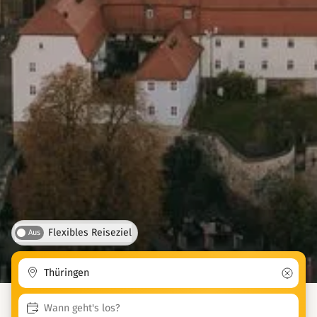
Flexibles Reiseziel
Aus