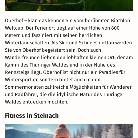
Oberhof – klar, das kennen Sie vom berühmten Biathlon
Weltcup. Der Ferienort liegt auf einer Höhe von 800
Metern und fasziniert mit seinen herrlichen
Winterlandschaften. Als Ski- und Schneesportfan werden
Sie von Oberhof begeistert sein. Doch auch
Wanderfreunde lieben den lebhaften kleinen Ort, der am
Kamm des Thüringer Waldes und in der Nähe des
Rennsteigs liegt. Oberhof ist nicht nur ein Paradies für
Wintersportler, sondern bietet auch in den
Sommermonaten zahlreiche Möglichkeiten für Wanderer
und Radfahrer, die die idyllische Natur des Thüringer
Waldes entdecken möchten.
Fitness in Steinach