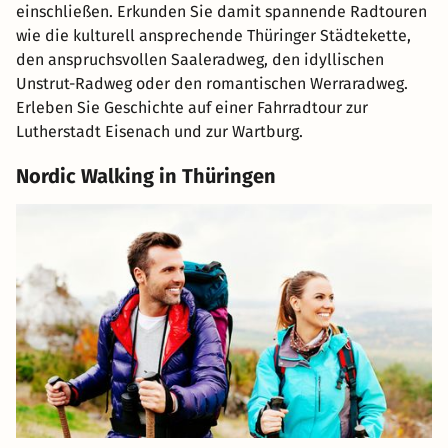
einschließen. Erkunden Sie damit spannende Radtouren
wie die kulturell ansprechende Thüringer Städtekette,
den anspruchsvollen Saaleradweg, den idyllischen
Unstrut-Radweg oder den romantischen Werraradweg.
Erleben Sie Geschichte auf einer Fahrradtour zur
Lutherstadt Eisenach und zur Wartburg.
Nordic Walking in Thüringen