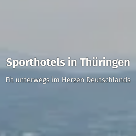
Sporthotels in Thüringen
Fit unterwegs im Herzen Deutschlands