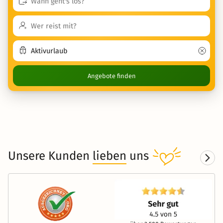
Angebote finden
Unsere Kunden
lieben
uns