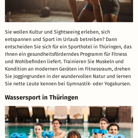
Sie wollen Kultur und Sightseeing erleben, sich
entspannen und Sport im Urlaub betreiben? Dann
entscheiden Sie sich für ein Sporthotel in Thüringen, das
Ihnen ein gesundheitsförderndes Programm für Fitness
und Wohlbefinden liefert. Trainieren Sie Muskeln und
Kondition an modernen Geräten im Fitnessraum, drehen
Sie Joggingrunden in der wundervollen Natur und lernen
Sie nette Leute kennen bei Gymnastik- oder Yogakursen.
Wassersport in Thüringen