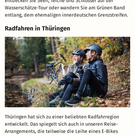
entdecken Sie Seen, Teiche und Schlösser auf der
Wasserschätze-Tour oder wandern Sie am Grünen Band
entlang, dem ehemaligen innerdeutschen Grenzstreifen.
Radfahren in Thüringen
Thüringen hat sich zu einer beliebten Radfahrregion
entwickelt. Das spiegelt sich auch in unseren Reise-
Arrangements, die teilweise die Leihe eines E-Bikes