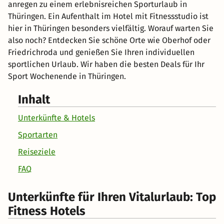
anregen zu einem erlebnisreichen Sporturlaub in
Thüringen. Ein Aufenthalt im Hotel mit Fitnessstudio ist
hier in Thüringen besonders vielfältig. Worauf warten Sie
also noch? Entdecken Sie schöne Orte wie Oberhof oder
Friedrichroda und genießen Sie Ihren individuellen
sportlichen Urlaub. Wir haben die besten Deals für Ihr
Sport Wochenende in Thüringen.
Inhalt
Unterkünfte & Hotels
Sportarten
Reiseziele
FAQ
Unterkünfte für Ihren Vitalurlaub: Top
Fitness Hotels