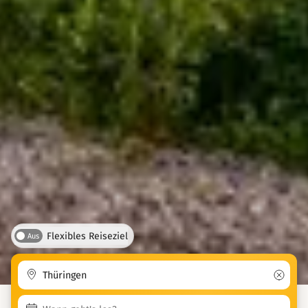
Flexibles Reiseziel
Aus