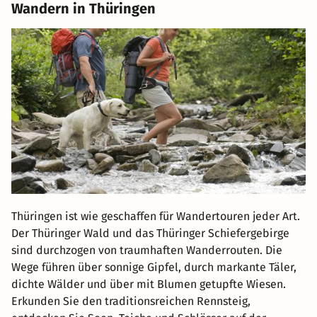
Wandern in Thüringen
Thüringen ist wie geschaffen für Wandertouren jeder Art.
Der Thüringer Wald und das Thüringer Schiefergebirge
sind durchzogen von traumhaften Wanderrouten. Die
Wege führen über sonnige Gipfel, durch markante Täler,
dichte Wälder und über mit Blumen getupfte Wiesen.
Erkunden Sie den traditionsreichen Rennsteig,