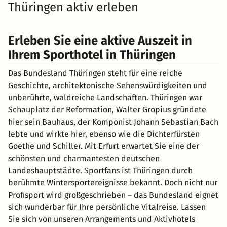
Thüringen aktiv erleben
Erleben Sie eine aktive Auszeit in
Ihrem Sporthotel in Thüringen
Das Bundesland Thüringen steht für eine reiche
Geschichte, architektonische Sehenswürdigkeiten und
unberührte, waldreiche Landschaften. Thüringen war
Schauplatz der Reformation, Walter Gropius gründete
hier sein Bauhaus, der Komponist Johann Sebastian Bach
lebte und wirkte hier, ebenso wie die Dichterfürsten
Goethe und Schiller. Mit Erfurt erwartet Sie eine der
schönsten und charmantesten deutschen
Landeshauptstädte. Sportfans ist Thüringen durch
berühmte Wintersportereignisse bekannt. Doch nicht nur
Profisport wird großgeschrieben – das Bundesland eignet
sich wunderbar für Ihre persönliche Vitalreise. Lassen
Sie sich von unseren Arrangements und Aktivhotels