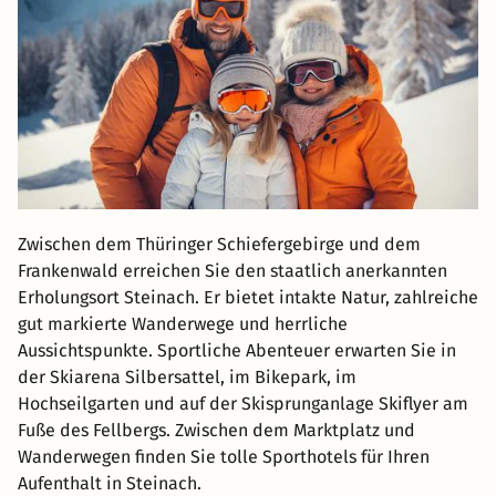
Zwischen dem Thüringer Schiefergebirge und dem
Frankenwald erreichen Sie den staatlich anerkannten
Erholungsort Steinach. Er bietet intakte Natur, zahlreiche
gut markierte Wanderwege und herrliche
Aussichtspunkte. Sportliche Abenteuer erwarten Sie in
der Skiarena Silbersattel, im Bikepark, im
Hochseilgarten und auf der Skisprunganlage Skiflyer am
Fuße des Fellbergs. Zwischen dem Marktplatz und
Wanderwegen finden Sie tolle Sporthotels für Ihren
Aufenthalt in Steinach.