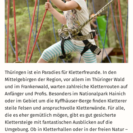
Thüringen ist ein Paradies für Kletterfreunde. In den
Mittelgebirgen der Region, vor allem im Thüringer Wald
und im Frankenwald, warten zahlreiche Kletterrouten auf
Anfänger und Profis. Besonders im Nationalpark Hainich
oder im Gebiet um die Kyffhäuser-Berge finden Kletterer
steile Felsen und anspruchsvolle Kletterwände. Für alle,
die es eher gemütlich mögen, gibt es gut gesicherte
Klettersteige mit fantastischen Ausblicken auf die
Umgebung. Ob in Kletterhallen oder in der freien Natur –