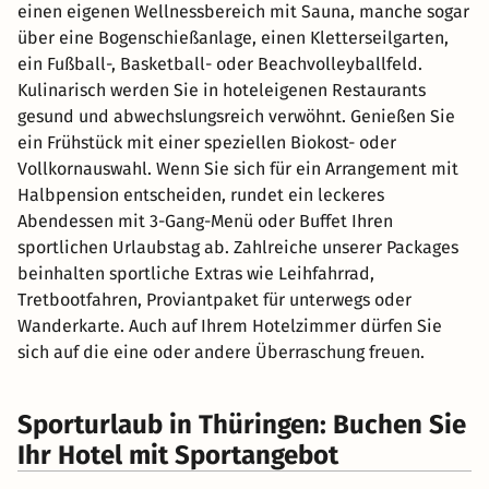
einen eigenen Wellnessbereich mit Sauna, manche sogar
über eine Bogenschießanlage, einen Kletterseilgarten,
ein Fußball-, Basketball- oder Beachvolleyballfeld.
Kulinarisch werden Sie in hoteleigenen Restaurants
gesund und abwechslungsreich verwöhnt. Genießen Sie
ein Frühstück mit einer speziellen Biokost- oder
Vollkornauswahl. Wenn Sie sich für ein Arrangement mit
Halbpension entscheiden, rundet ein leckeres
Abendessen mit 3-Gang-Menü oder Buffet Ihren
sportlichen Urlaubstag ab. Zahlreiche unserer Packages
beinhalten sportliche Extras wie Leihfahrrad,
Tretbootfahren, Proviantpaket für unterwegs oder
Wanderkarte. Auch auf Ihrem Hotelzimmer dürfen Sie
sich auf die eine oder andere Überraschung freuen.
Sporturlaub in Thüringen: Buchen Sie
Ihr Hotel mit Sportangebot