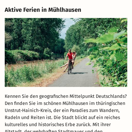
Aktive Ferien in Mühlhausen
Kennen Sie den geografischen Mittelpunkt Deutschlands?
Den finden Sie im schönen Mühlhausen im thüringischen
Unstrut-Hainich-Kreis, der ein Paradies zum Wandern,
Radeln und Reiten ist. Die Stadt blickt auf ein reiches
kulturelles und historisches Erbe zurück. Mit ihrer
Altstadt, der wehrhaften Stadtmauer und den