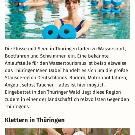
Die Flüsse und Seen in Thüringen laden zu Wassersport,
Bootfahren und Schwimmen ein. Eine bekannte
Anlaufstelle für den Wassertourismus ist beispielsweise
das Thüringer Meer. Dabei handelt es sich um die größte
Stauseeregion Deutschlands. Rudern, Motorboot fahren,
Angeln, selbst Tauchen - alles ist hier möglich.
Eingebettet in den Thüringer Wald liegt diese Region
zudem in einer der landschaftlich reizvollsten Gegenden
Thüringens.
Klettern in Thüringen