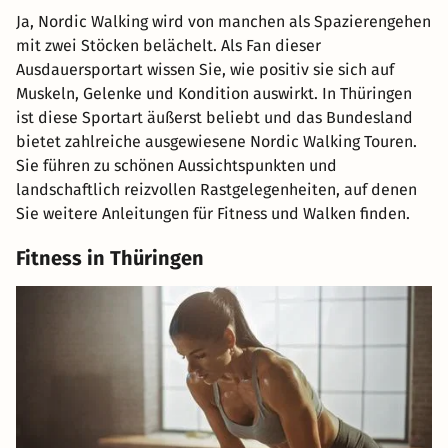
Ja, Nordic Walking wird von manchen als Spazierengehen
mit zwei Stöcken belächelt. Als Fan dieser
Ausdauersportart wissen Sie, wie positiv sie sich auf
Muskeln, Gelenke und Kondition auswirkt. In Thüringen
ist diese Sportart äußerst beliebt und das Bundesland
bietet zahlreiche ausgewiesene Nordic Walking Touren.
Sie führen zu schönen Aussichtspunkten und
landschaftlich reizvollen Rastgelegenheiten, auf denen
Sie weitere Anleitungen für Fitness und Walken finden.
Fitness in Thüringen