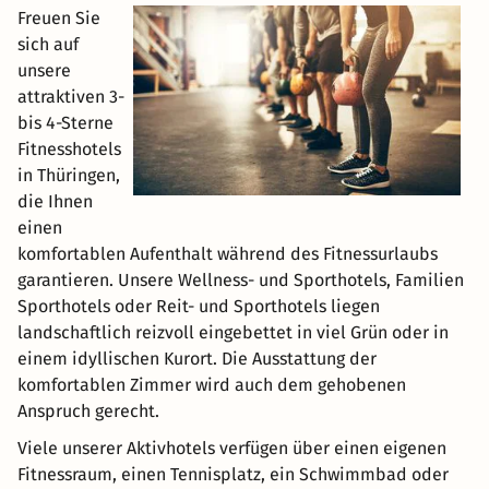
Freuen Sie
sich auf
unsere
attraktiven 3-
bis 4-Sterne
Fitnesshotels
in Thüringen,
die Ihnen
einen
komfortablen Aufenthalt während des Fitnessurlaubs
garantieren. Unsere Wellness- und Sporthotels, Familien
Sporthotels oder Reit- und Sporthotels liegen
landschaftlich reizvoll eingebettet in viel Grün oder in
einem idyllischen Kurort. Die Ausstattung der
komfortablen Zimmer wird auch dem gehobenen
Anspruch gerecht.
Viele unserer Aktivhotels verfügen über einen eigenen
Fitnessraum, einen Tennisplatz, ein Schwimmbad oder