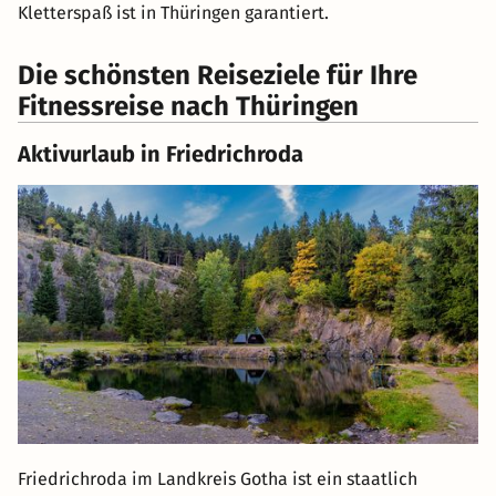
Kletterspaß ist in Thüringen garantiert.
Die schönsten Reiseziele für Ihre
Fitnessreise nach Thüringen
Aktivurlaub in Friedrichroda
Friedrichroda im Landkreis Gotha ist ein staatlich