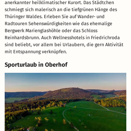
anerkannter heilklimatischer Kurort. Das Städtchen
schmiegt sich malerisch an die tiefgrünen Hänge des
Thüringer Waldes. Erleben Sie auf Wander- und
Radtouren Sehenswürdigkeiten wie das ehemalige
Bergwerk Marienglashöhle oder das Schloss
Reinhardsbrunn. Auch Wellnesshotels in Friedrichroda
sind beliebt, vor allem bei Urlaubern, die gern Aktivität
mit Entspannung verknüpfen.
Sporturlaub in Oberhof