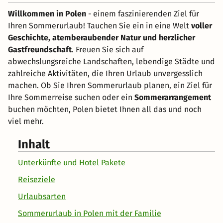
Willkommen in Polen
- einem faszinierenden Ziel für
Ihren Sommerurlaub! Tauchen Sie ein in eine Welt
voller
Geschichte, atemberaubender Natur und herzlicher
Gastfreundschaft
. Freuen Sie sich auf
abwechslungsreiche Landschaften, lebendige Städte und
zahlreiche Aktivitäten, die Ihren Urlaub unvergesslich
machen. Ob Sie Ihren Sommerurlaub planen, ein Ziel für
Ihre Sommerreise suchen oder ein
Sommerarrangement
buchen möchten, Polen bietet Ihnen all das und noch
viel mehr.
Inhalt
Unterkünfte und Hotel Pakete
Reiseziele
Urlaubsarten
Sommerurlaub in Polen mit der Familie