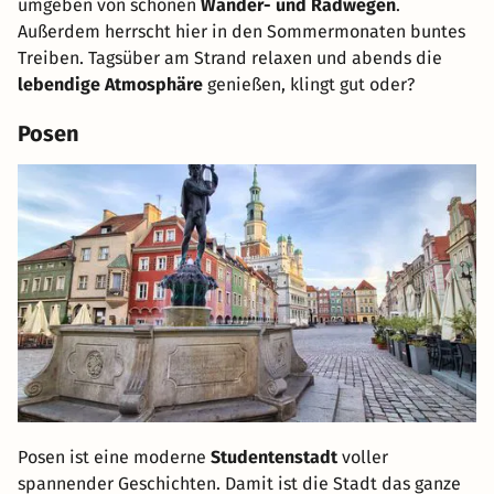
umgeben von schönen
Wander- und Radwegen
.
Außerdem herrscht hier in den Sommermonaten buntes
Treiben. Tagsüber am Strand relaxen und abends die
lebendige Atmosphäre
genießen, klingt gut oder?
Posen
Posen ist eine moderne
Studentenstadt
voller
spannender Geschichten. Damit ist die Stadt das ganze