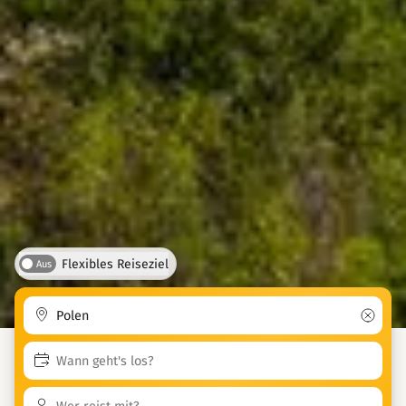
Flexibles Reiseziel
Aus