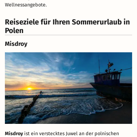
Wellnessangebote.
Reiseziele für Ihren Sommerurlaub in
Polen
Misdroy
Misdroy
ist ein verstecktes Juwel an der polnischen