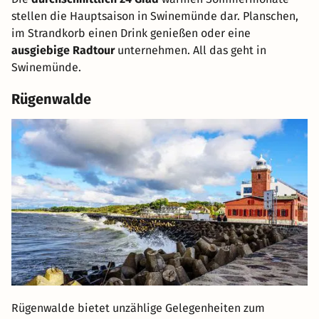
stellen die Hauptsaison in Swinemünde dar. Planschen,
im Strandkorb einen Drink genießen oder eine
ausgiebige Radtour
unternehmen. All das geht in
Swinemünde.
Rügenwalde
Rügenwalde bietet unzählige Gelegenheiten zum