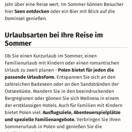
Jahr über eine Reise wert. Im Sommer können Besucher
hier
Seen entdecken
oder ein Bier mit Blick auf die
Dominsel genießen.
Urlaubsarten bei Ihre Reise im
Sommer
Ob Sie einen Kurzurlaub im Sommer, einen
Familienurlaub mit Kindern oder einen romantischen
Urlaub zu zweit planen -
Polen bietet für jeden die
passende Urlaubsform.
Entspannen Sie sich an den
zahlreichen Badeseen oder an den Sandstränden der
Ostseeküste. Wandern Sie in den beeindruckenden
Bergregionen oder gönnen Sie sich Wellness in einem
der erstklassigen Hotels. Auch für Familien mit Kindern
bietet Polen viel:
Ausflugsziele, Abenteuerspielplätze
und spezielle Familienangebote.
Verbringen Sie Ihren
Sommerurlaub in Polen und genießen Sie die