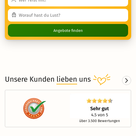
Angebote finden
Unsere Kunden
lieben
uns
über 3.500 Bewertungen