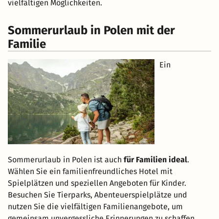
vielfältigen Möglichkeiten.
Sommerurlaub in Polen mit der
Familie
Ein
Sommerurlaub in Polen ist auch
für Familien ideal
.
Wählen Sie ein familienfreundliches Hotel mit
Spielplätzen und speziellen Angeboten für Kinder.
Besuchen Sie Tierparks, Abenteuerspielplätze und
nutzen Sie die vielfältigen Familienangebote, um
gemeinsam unvergessliche Erinnerungen zu schaffen.