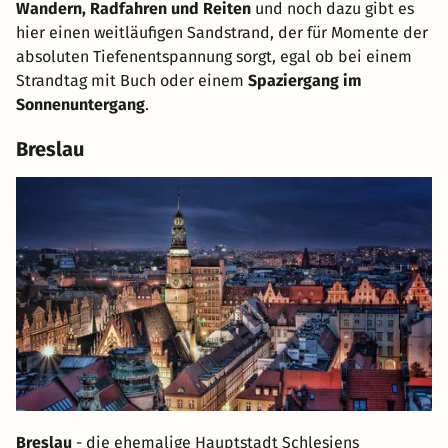
Wandern, Radfahren und Reiten
und noch dazu gibt es
hier einen weitläufigen Sandstrand, der für Momente der
absoluten Tiefenentspannung sorgt, egal ob bei einem
Strandtag mit Buch oder einem
Spaziergang im
Sonnenuntergang
.
Breslau
Breslau
- die ehemalige Hauptstadt Schlesiens