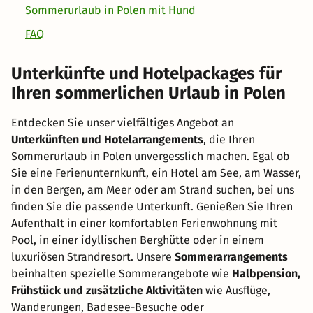
Sommerurlaub in Polen mit Hund
FAQ
Unterkünfte und Hotelpackages für
Ihren sommerlichen Urlaub in Polen
Entdecken Sie unser vielfältiges Angebot an
Unterkünften und Hotelarrangements
, die Ihren
Sommerurlaub in Polen unvergesslich machen. Egal ob
Sie eine Ferienunternkunft, ein Hotel am See, am Wasser,
in den Bergen, am Meer oder am Strand suchen, bei uns
finden Sie die passende Unterkunft. Genießen Sie Ihren
Aufenthalt in einer komfortablen Ferienwohnung mit
Pool, in einer idyllischen Berghütte oder in einem
luxuriösen Strandresort. Unsere
Sommerarrangements
beinhalten spezielle Sommerangebote wie
Halbpension,
Frühstück und zusätzliche Aktivitäten
wie Ausflüge,
Wanderungen, Badesee-Besuche oder