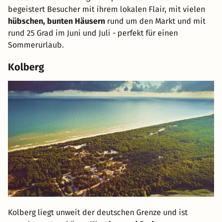
begeistert Besucher mit ihrem lokalen Flair, mit vielen
hübschen, bunten Häusern
rund um den Markt und mit
rund 25 Grad im Juni und Juli - perfekt für einen
Sommerurlaub.
Kolberg
Kolberg liegt unweit der deutschen Grenze und ist