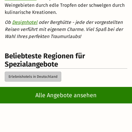
Weingebieten durch edle Tropfen oder schwelgen durch
kulinarische Kreationen.
Ob
Designhotel
oder Berghütte - jede der vorgestellten
Reisen verführt mit eigenem Charme. Viel Spaß bei der
Wahl Ihres perfekten Traumurlaubs!
Beliebteste Regionen für
Spezialangebote
Erlebnishotels in Deutschland
Alle Angebote ansehen
Kurzreisen
> Spezialangebote
Newsletter abonnieren