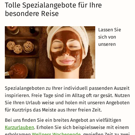
Tolle Spezialangebote für Ihre
besondere Reise
Lassen Sie
sich von
unseren
Spezialangeboten zu Ihrer individuell passenden Auszeit
inspirieren. Freie Tage sind im Alltag oft rar gesät. Nutzen
Sie Ihren Urlaub weise und holen mit unseren Angeboten
für Kurztrips das Meiste aus Ihrer freien Zeit.
Bei uns finden Sie ein breites Angebot an vielfältigen
Kurzurlauben
. Erholen Sie sich beispielsweise mit einem
erholsamen
Wellness Wochenende
, genießen Zeit zu zwei