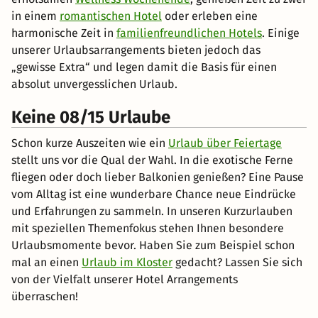
in einem
romantischen Hotel
oder erleben eine
harmonische Zeit in
familienfreundlichen Hotels
. Einige
unserer Urlaubsarrangements bieten jedoch das
„gewisse Extra“ und legen damit die Basis für einen
absolut unvergesslichen Urlaub.
Keine 08/15 Urlaube
Schon kurze Auszeiten wie ein
Urlaub über Feiertage
stellt uns vor die Qual der Wahl. In die exotische Ferne
fliegen oder doch lieber Balkonien genießen? Eine Pause
vom Alltag ist eine wunderbare Chance neue Eindrücke
und Erfahrungen zu sammeln. In unseren Kurzurlauben
mit speziellen Themenfokus stehen Ihnen besondere
Urlaubsmomente bevor. Haben Sie zum Beispiel schon
mal an einen
Urlaub im Kloster
gedacht? Lassen Sie sich
von der Vielfalt unserer Hotel Arrangements
überraschen!