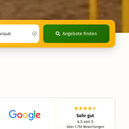
Angebote finden
über 1.750 Bewertungen