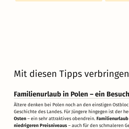
Mit diesen Tipps verbringen
Familienurlaub in Polen – ein Besuc
Ältere denken bei Polen noch an den einstigen Ostbloc
Geschichte des Landes. Für Jüngere hingegen ist der h
Osten
– ein sehr attraktives obendrein.
Familienurlaub
niedrigeren Preisniveaus
– auch für den schmaleren Ge