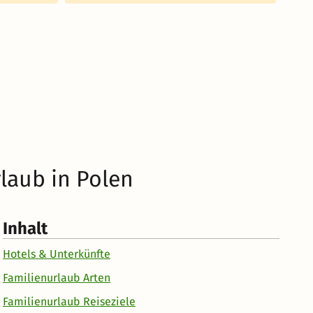
rlaub in Polen
Inhalt
Hotels & Unterkünfte
Familienurlaub Arten
Familienurlaub Reiseziele