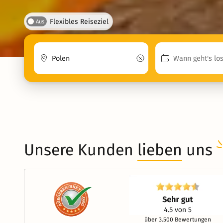
Flexibles Reiseziel
Aus
Unsere Kunden
lieben
uns
über 3.500 Bewertungen