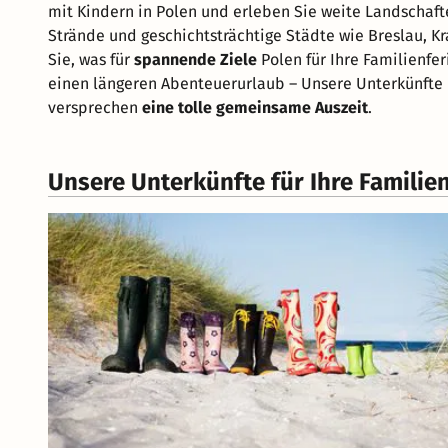
mit Kindern in Polen und erleben Sie weite Landschaft
Strände und geschichtsträchtige Städte wie Breslau, K
Sie, was für
spannende Ziele
Polen für Ihre Familienfe
einen längeren Abenteuerurlaub – Unsere Unterkünfte 
versprechen
eine tolle gemeinsame Auszeit
.
Unsere Unterkünfte für Ihre Familie