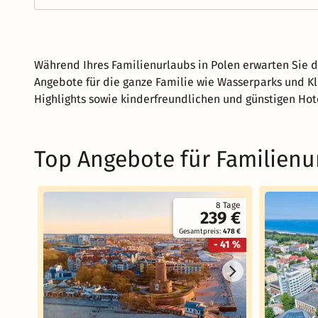
Während Ihres Familienurlaubs in Polen erwarten Sie 
Angebote für die ganze Familie wie Wasserparks und Kl
Highlights sowie kinderfreundlichen und günstigen Hot
Top Angebote für Familienu
8 Tage
239 €
Gesamtpreis:
478 €
- 41 %