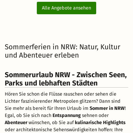
Alle Angebote ansehen
Sommerferien in NRW: Natur, Kultur
und Abenteuer erleben
Sommerurlaub NRW - Zwischen Seen,
Parks und lebhaften Städten
Hören Sie schon die Flüsse rauschen oder sehen die
Lichter faszinierender Metropolen glitzern? Dann sind
Sie mehr als bereit für Ihren Urlaub im
Sommer in NRW
!
Egal, ob Sie sich nach
Entspannung
sehnen oder
Abenteuer
wünschen, ob Sie auf
kulinarische Highlights
oder architektonische Sehenswürdigkeiten hoffen: Ihre