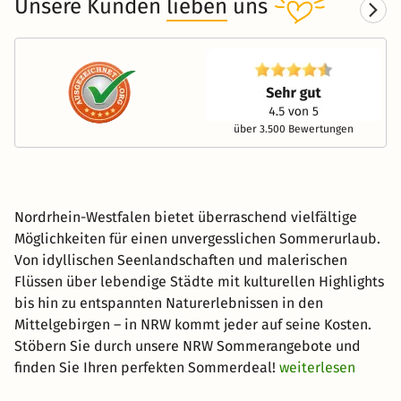
Unsere Kunden
lieben
uns
über 3.500 Bewertungen
Nordrhein-Westfalen bietet überraschend vielfältige
Möglichkeiten für einen unvergesslichen Sommerurlaub.
Von idyllischen Seenlandschaften und malerischen
Flüssen über lebendige Städte mit kulturellen Highlights
bis hin zu entspannten Naturerlebnissen in den
Mittelgebirgen – in NRW kommt jeder auf seine Kosten.
Stöbern Sie durch unsere NRW Sommerangebote und
finden Sie Ihren perfekten Sommerdeal!
weiterlesen