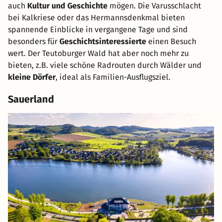
auch
Kultur und Geschichte
mögen. Die Varusschlacht
bei Kalkriese oder das Hermannsdenkmal bieten
spannende Einblicke in vergangene Tage und sind
besonders für
Geschichtsinteressierte
einen Besuch
wert. Der Teutoburger Wald hat aber noch mehr zu
bieten, z.B. viele schöne Radrouten durch Wälder und
kleine Dörfer
, ideal als Familien-Ausflugsziel.
Sauerland