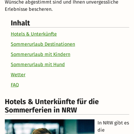
Wünsche abgestimmt sind und Ihnen unvergessliche
Erlebnisse bescheren.
Inhalt
Hotels & Unterkünfte
Sommerurlaub Destinationen
Sommerurlaub mit Kindern
Sommerurlaub mit Hund
Wetter
FAQ
Hotels & Unterkünfte für die
Sommerferien in NRW
In NRW gibt es
die