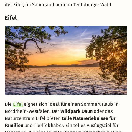
der Eifel, im Sauerland oder im Teutoburger Wald.
Eifel
Die
Eifel
eignet sich ideal für einen Sommerurlaub in
Nordrhein-Westfalen. Der
Wildpark Daun
oder das
Naturzentrum Eifel bieten
tolle Naturerlebnisse für
Familien
und Tierliebhaber. Ein tolles Ausflugsziel für