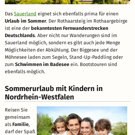
Das
Sauerland
eignet sich ebenfalls prima für einen
Urlaub im Sommer
. Der Rothaarsteig im Rothaargebirge
ist eine der
bekanntesten Fernwanderstrecken
Deutschlands
. Aber nicht nur Wanderungen sind im
Sauerland möglich, sondern es gibt auch jede Menge
Möglichkeiten der Abkühlung. Der Biggesee und der
Möhnesee laden zum Segeln, Stand-Up-Paddling oder
zum
Schwimmen im Badesee
ein. Bootstouren sind
ebenfalls möglich.
Sommerurlaub mit Kindern in
Nordrhein-Westfalen
Reisen Sie
gemeinsam
als
Familie
,
darf der Spaß