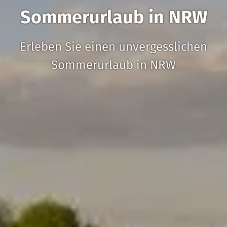
Sommerurlaub in NRW
Erleben Sie einen unvergesslichen
Sommerurlaub in NRW