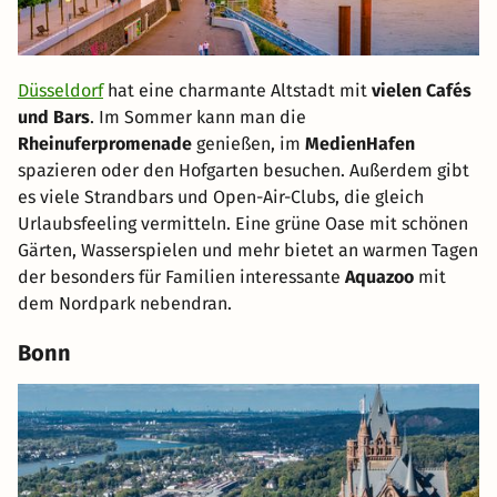
Düsseldorf
hat eine charmante Altstadt mit
vielen Cafés
und Bars
. Im Sommer kann man die
Rheinuferpromenade
genießen, im
MedienHafen
spazieren oder den Hofgarten besuchen. Außerdem gibt
es viele Strandbars und Open-Air-Clubs, die gleich
Urlaubsfeeling vermitteln. Eine grüne Oase mit schönen
Gärten, Wasserspielen und mehr bietet an warmen Tagen
der besonders für Familien interessante
Aquazoo
mit
dem Nordpark nebendran.
Bonn