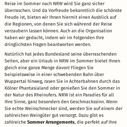
Reise im Sommer nach NRW wird Sie ganz sicher
überraschen. Und da Vorfreude bekanntlich die schönste
Freude ist, bieten wir Ihnen hiermit einen Ausblick auf
die Regionen, von denen Sie sich während der Reise
verzaubern lassen können. Auch an die Organisation
haben wir gedacht, indem wir im Folgenden Ihre
dringlichsten Fragen beantworten werden.
Natürlich hat jedes Bundesland seine überraschenden
Seiten, aber ein Urlaub in NRW im Sommer bietet Ihnen
gleich eine ganze Menge davon! Fliegen Sie
beispielsweise in einer schwebenden Bahn über
Wuppertal hinweg, rasen Sie in Achterbahnen durch das
Kölner Phantasialand oder genießen Sie den Sommer in
der Natur des Rheinufers. NRW ist ein Paradies für all
Ihre Sinne, ganz besonders den Geschmackssinn. Wenn
Sie echte Weinschmecker sind, werden Sie auf einem der
zahlreichen Weingüter gut versorgt. Dazu gibt es
zahlreiche
Sommer Arrangements
, die perfekt auf Ihre