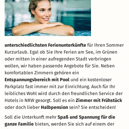
unterschiedlichsten Ferienunterkünfte
für Ihren Sommer
Kurzurlaub. Egal ob Sie Ihre Ferien am See, im Grünen
oder mitten in einer aufregenden Stadt verbringen
wollen, wir haben passende Angebote für Sie. Neben
komfortablen Zimmern gehören ein
Entspannungsbereich mit Pool
und ein kostenloser
Parkplatz fast immer mit zur Einrichtung. Auch für Ihr
leibliches Wohl wird durch den freundlichen Service der
Hotels in NRW gesorgt. Soll es ein
Zimmer mit Frühstück
oder doch lieber
Halbpension
sein? Sie entscheiden!
Soll die Unterkunft mehr
Spaß und Spannung für die
ganze Familie
bieten, werden Sie sich auf einem der