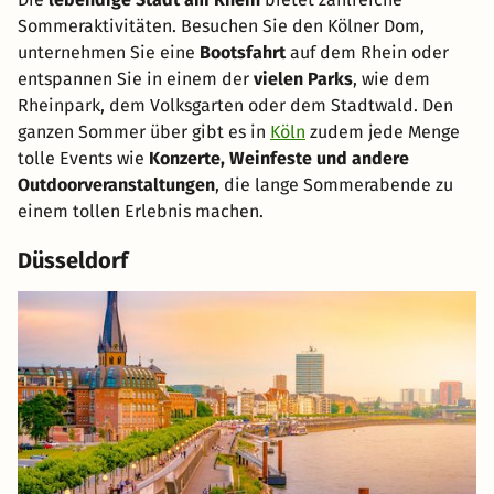
Sommeraktivitäten. Besuchen Sie den Kölner Dom,
unternehmen Sie eine
Bootsfahrt
auf dem Rhein oder
entspannen Sie in einem der
vielen Parks
, wie dem
Rheinpark, dem Volksgarten oder dem Stadtwald. Den
ganzen Sommer über gibt es in
Köln
zudem jede Menge
tolle Events wie
Konzerte, Weinfeste und andere
Outdoorveranstaltungen
, die lange Sommerabende zu
einem tollen Erlebnis machen.
Düsseldorf