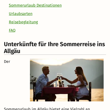
Sommerurlaub Destinationen
Urlaubsarten
Reisebegleitung
FAQ
Unterkünfte für Ihre Sommerreise ins
Allgäu
Der
Sommerurlaub im Allgäu bietet eine Vielzahl an