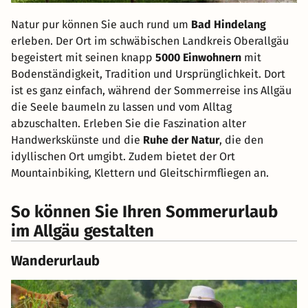
Natur pur können Sie auch rund um
Bad Hindelang
erleben. Der Ort im schwäbischen Landkreis Oberallgäu
begeistert mit seinen knapp
5000 Einwohnern
mit
Bodenständigkeit, Tradition und Ursprünglichkeit. Dort
ist es ganz einfach, während der Sommerreise ins Allgäu
die Seele baumeln zu lassen und vom Alltag
abzuschalten. Erleben Sie die Faszination alter
Handwerkskünste und die
Ruhe der Natur
, die den
idyllischen Ort umgibt. Zudem bietet der Ort
Mountainbiking, Klettern und Gleitschirmfliegen an.
So können Sie Ihren Sommerurlaub
im Allgäu gestalten
Wanderurlaub