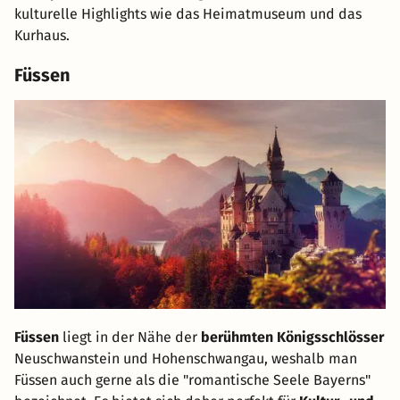
kulturelle Highlights wie das Heimatmuseum und das
Kurhaus.
Füssen
Füssen
liegt in der Nähe der
berühmten Königsschlösser
Neuschwanstein und Hohenschwangau, weshalb man
Füssen auch gerne als die "romantische Seele Bayerns"