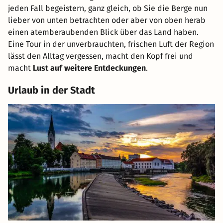
jeden Fall begeistern, ganz gleich, ob Sie die Berge nun
lieber von unten betrachten oder aber von oben herab
einen atemberaubenden Blick über das Land haben.
Eine Tour in der unverbrauchten, frischen Luft der Region
lässt den Alltag vergessen, macht den Kopf frei und
macht
Lust auf weitere Entdeckungen
.
Urlaub in der Stadt