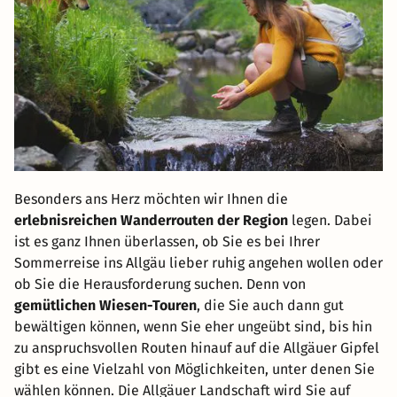
Besonders ans Herz möchten wir Ihnen die
erlebnisreichen Wanderrouten der Region
legen. Dabei
ist es ganz Ihnen überlassen, ob Sie es bei Ihrer
Sommerreise ins Allgäu lieber ruhig angehen wollen oder
ob Sie die Herausforderung suchen. Denn von
gemütlichen Wiesen-Touren
, die Sie auch dann gut
bewältigen können, wenn Sie eher ungeübt sind, bis hin
zu anspruchsvollen Routen hinauf auf die Allgäuer Gipfel
gibt es eine Vielzahl von Möglichkeiten, unter denen Sie
wählen können. Die Allgäuer Landschaft wird Sie auf