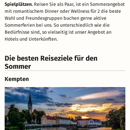
Spielplätzen.
Reisen Sie als Paar, ist ein Sommerangebot
mit romantischem Dinner oder Wellness für 2 die beste
Wahl und Freundesgruppen buchen gerne aktive
Sommerferien bei uns. So unterschiedlich wie die
Bedürfnisse sind, so vielseitig ist unser Angebot an
Hotels und Unterkünften.
Die besten Reiseziele für den
Sommer
Kempten