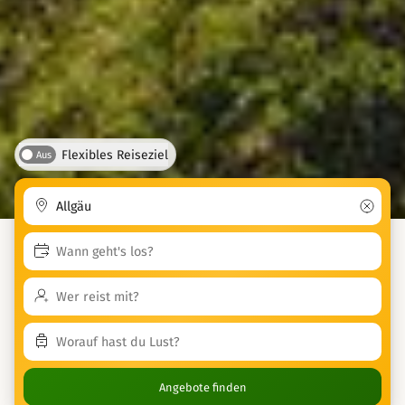
Flexibles Reiseziel
Aus
Angebote finden