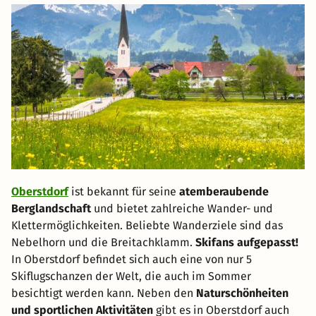
Oberstdorf
ist bekannt für seine
atemberaubende
Berglandschaft
und bietet zahlreiche Wander- und
Klettermöglichkeiten. Beliebte Wanderziele sind das
Nebelhorn und die Breitachklamm.
Skifans aufgepasst!
In Oberstdorf befindet sich auch eine von nur 5
Skiflugschanzen der Welt, die auch im Sommer
besichtigt werden kann. Neben den
Naturschönheiten
und sportlichen Aktivitäten
gibt es in Oberstdorf auch