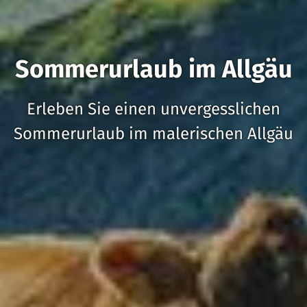
Sommerurlaub im Allgäu
Erleben Sie einen unvergesslichen
Sommerurlaub im malerischen Allgäu