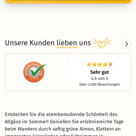
Unsere Kunden
lieben
uns
über 3.500 Bewertungen
Entdecken Sie die atemberaubende Schönheit des
Allgäus im Sommer! Genießen Sie erlebnisreiche Tage
beim Wandern durch saftig grüne Almen, Klettern an