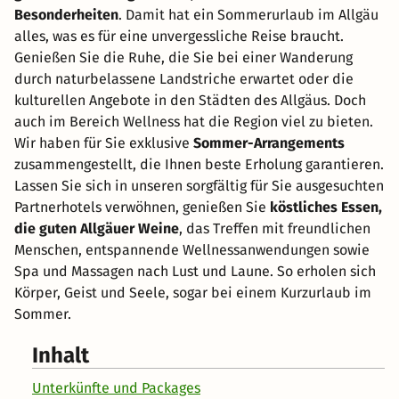
Besonderheiten
. Damit hat ein Sommerurlaub im Allgäu
alles, was es für eine unvergessliche Reise braucht.
Genießen Sie die Ruhe, die Sie bei einer Wanderung
durch naturbelassene Landstriche erwartet oder die
kulturellen Angebote in den Städten des Allgäus. Doch
auch im Bereich Wellness hat die Region viel zu bieten.
Wir haben für Sie exklusive
Sommer-Arrangements
zusammengestellt, die Ihnen beste Erholung garantieren.
Lassen Sie sich in unseren sorgfältig für Sie ausgesuchten
Partnerhotels verwöhnen, genießen Sie
köstliches Essen,
die guten Allgäuer Weine
, das Treffen mit freundlichen
Menschen, entspannende Wellnessanwendungen sowie
Spa und Massagen nach Lust und Laune. So erholen sich
Körper, Geist und Seele, sogar bei einem Kurzurlaub im
Sommer.
Inhalt
Unterkünfte und Packages