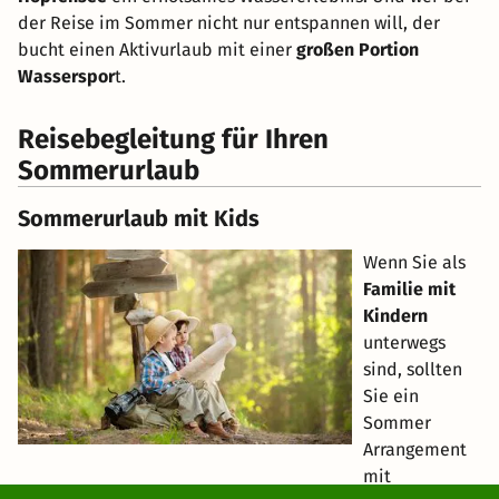
der Reise im Sommer nicht nur entspannen will, der
bucht einen Aktivurlaub mit einer
großen Portion
Wasserspor
t.
Reisebegleitung für Ihren
Sommerurlaub
Sommerurlaub mit Kids
Wenn Sie als
Familie mit
Kindern
unterwegs
sind, sollten
Sie ein
Sommer
Arrangement
mit