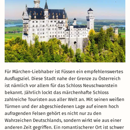
Für Märchen-Liebhaber ist Füssen ein empfehlenswertes
Ausflugsziel. Diese Stadt nahe der Grenze zu Österreich
ist nämlich vor allem für das Schloss Neuschwanstein
bekannt. Jährlich lockt das märchenhafte Schloss
zahlreiche Touristen aus aller Welt an. Mit seinen weißen
Türmen und der abgeschiedenen Lage auf einem hoch
aufragenden Felsen gehört es nicht nur zu den
Wahrzeichen Deutschlands, sondern wirkt wie aus einer
anderen Zeit gegriffen. Ein romantischerer Ort ist schwer