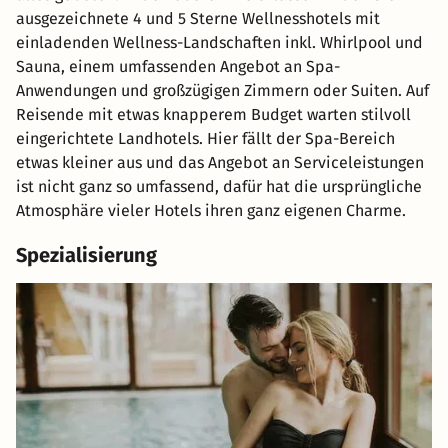
ausgezeichnete 4 und 5 Sterne Wellnesshotels mit
einladenden Wellness-Landschaften inkl. Whirlpool und
Sauna, einem umfassenden Angebot an Spa-
Anwendungen und großzügigen Zimmern oder Suiten. Auf
Reisende mit etwas knapperem Budget warten stilvoll
eingerichtete Landhotels. Hier fällt der Spa-Bereich
etwas kleiner aus und das Angebot an Serviceleistungen
ist nicht ganz so umfassend, dafür hat die ursprüngliche
Atmosphäre vieler Hotels ihren ganz eigenen Charme.
Spezialisierung