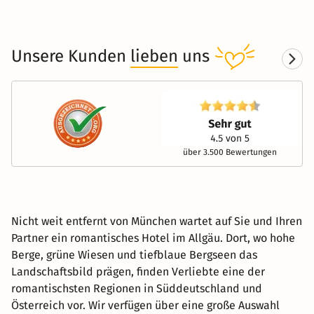
Unsere Kunden
lieben
uns
über 3.500 Bewertungen
Nicht weit entfernt von München wartet auf Sie und Ihren
Partner ein romantisches Hotel im Allgäu. Dort, wo hohe
Berge, grüne Wiesen und tiefblaue Bergseen das
Landschaftsbild prägen, finden Verliebte eine der
romantischsten Regionen in Süddeutschland und
Österreich vor. Wir verfügen über eine große Auswahl