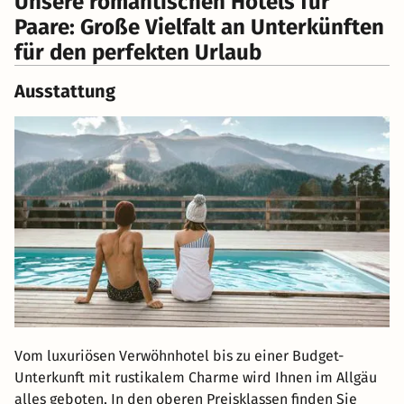
Unsere romantischen Hotels für
Paare: Große Vielfalt an Unterkünften
für den perfekten Urlaub
Ausstattung
Vom luxuriösen Verwöhnhotel bis zu einer Budget-
Unterkunft mit rustikalem Charme wird Ihnen im Allgäu
alles geboten. In den oberen Preisklassen finden Sie