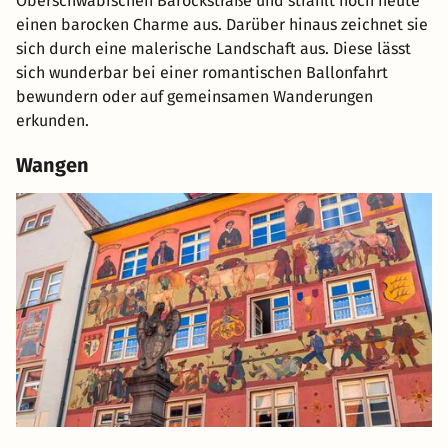
Oberschwäbischen Barockstraße und strahlt noch heute
einen barocken Charme aus. Darüber hinaus zeichnet sie
sich durch eine malerische Landschaft aus. Diese lässt
sich wunderbar bei einer romantischen Ballonfahrt
bewundern oder auf gemeinsamen Wanderungen
erkunden.
Wangen