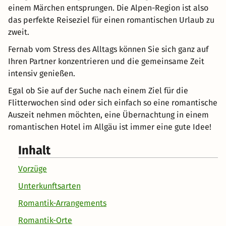
einem Märchen entsprungen. Die Alpen-Region ist also
das perfekte Reiseziel für einen romantischen Urlaub zu
zweit.
Fernab vom Stress des Alltags können Sie sich ganz auf
Ihren Partner konzentrieren und die gemeinsame Zeit
intensiv genießen.
Egal ob Sie auf der Suche nach einem Ziel für die
Flitterwochen sind oder sich einfach so eine romantische
Auszeit nehmen möchten, eine Übernachtung in einem
romantischen Hotel im Allgäu ist immer eine gute Idee!
Inhalt
Vorzüge
Unterkunftsarten
Romantik-Arrangements
Romantik-Orte