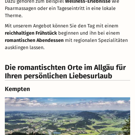
Dazu gehören zum Beispiel
Wellness-Erlebnisse
wie
Paarmassagen oder ein Tageseintritt in eine lokale
Therme.
Mit unserem Angebot können Sie den Tag mit einem
reichhaltigen Frühstück
beginnen und ihn bei einem
romantischen Abendessen
mit regionalen Spezialitäten
ausklingen lassen.
Die romantischten Orte im Allgäu für
Ihren persönlichen Liebesurlaub
Kempten