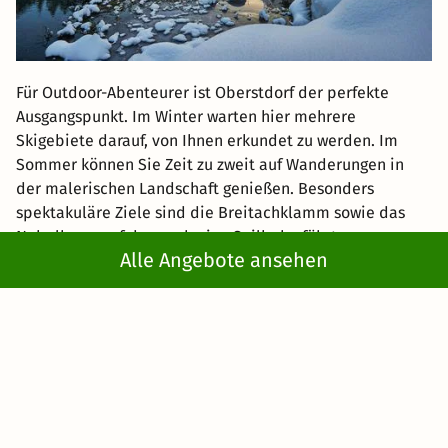
Für Outdoor-Abenteurer ist Oberstdorf der perfekte
Ausgangspunkt. Im Winter warten hier mehrere
Skigebiete darauf, von Ihnen erkundet zu werden. Im
Sommer können Sie Zeit zu zweit auf Wanderungen in
der malerischen Landschaft genießen. Besonders
spektakuläre Ziele sind die Breitachklamm sowie das
Nebelhorn, auf das auch eine Seilbahn führt.
Alle Angebote ansehen
Kißlegg