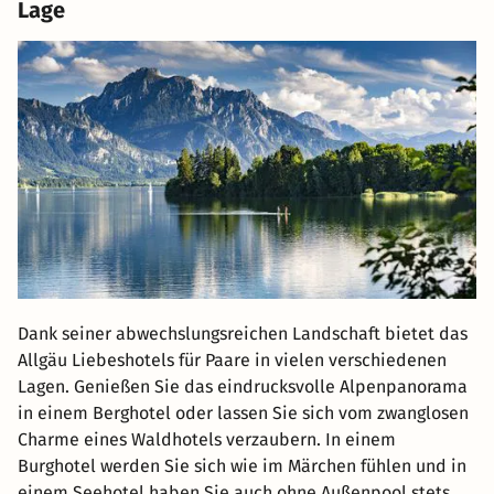
Lage
Dank seiner abwechslungsreichen Landschaft bietet das
Allgäu Liebeshotels für Paare in vielen verschiedenen
Lagen. Genießen Sie das eindrucksvolle Alpenpanorama
in einem Berghotel oder lassen Sie sich vom zwanglosen
Charme eines Waldhotels verzaubern. In einem
Burghotel werden Sie sich wie im Märchen fühlen und in
einem Seehotel haben Sie auch ohne Außenpool stets