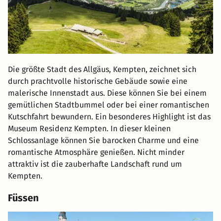
Die größte Stadt des Allgäus, Kempten, zeichnet sich
durch prachtvolle historische Gebäude sowie eine
malerische Innenstadt aus. Diese können Sie bei einem
gemütlichen Stadtbummel oder bei einer romantischen
Kutschfahrt bewundern. Ein besonderes Highlight ist das
Museum Residenz Kempten. In dieser kleinen
Schlossanlage können Sie barocken Charme und eine
romantische Atmosphäre genießen. Nicht minder
attraktiv ist die zauberhafte Landschaft rund um
Kempten.
Füssen