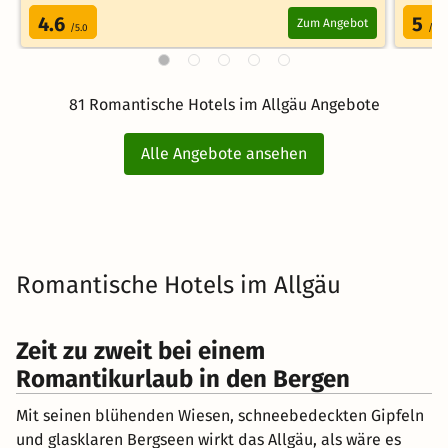
4.6
5
Zum Angebot
/5.0
/5.0
81 Romantische Hotels im Allgäu Angebote
Alle Angebote ansehen
Romantische Hotels im Allgäu
Zeit zu zweit bei einem
Romantikurlaub in den Bergen
Mit seinen blühenden Wiesen, schneebedeckten Gipfeln
und glasklaren Bergseen wirkt das Allgäu, als wäre es