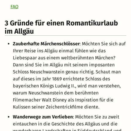
FAQ
3 Gründe für einen Romantikurlaub
im Allgäu
Zauberhafte Märchenschlösser
: Möchten Sie sich auf
Ihrer Reise ins Allgäu einmal fühlen wie das
Liebespaar aus einem weltberühmten Märchen?
Dann sind Sie im Allgäu mit seinem imposanten
Schloss Neuschwanstein genau richtig. Schaut man
auf dieses im Jahr 1869 errichtete Schloss des
bayerischen Königs Ludwig II., wird man verstehen,
warum Neuschwanstein dem berühmten
Filmemacher Walt Disney als Inspiration für die
Kulissen seiner Zeichentrickfilme diente.
Wanderwege zum Verlieben
: Möchten Sie zu zweit
eintauchen in die Geschichte des Allgäus und die
wunderbaren Landschaften in Süddeutschland und