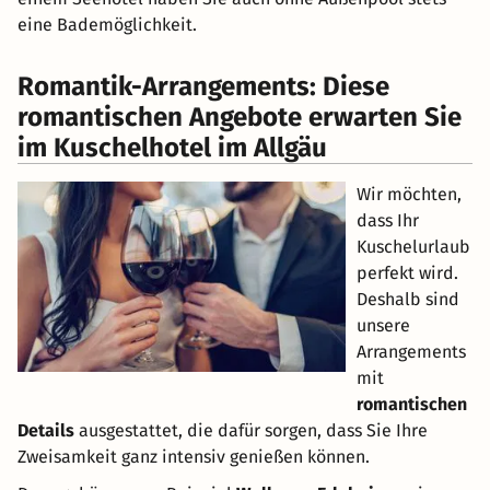
eine Bademöglichkeit.
Romantik-Arrangements: Diese
romantischen Angebote erwarten Sie
im Kuschelhotel im Allgäu
Wir möchten,
dass Ihr
Kuschelurlaub
perfekt wird.
Deshalb sind
unsere
Arrangements
mit
romantischen
Details
ausgestattet, die dafür sorgen, dass Sie Ihre
Zweisamkeit ganz intensiv genießen können.