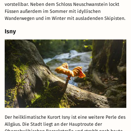
vorstellbar. Neben dem Schloss Neuschwanstein lockt
Füssen außerdem im Sommer mit idyllischen
Wanderwegen und im Winter mit ausladenden Skipisten.
Isny
Der heilklimatische Kurort Isny ist eine weitere Perle des
Allgäus. Die Stadt liegt an der Hauptroute der