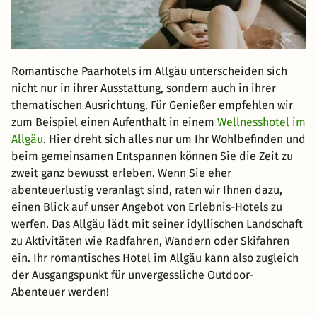
Romantische Paarhotels im Allgäu unterscheiden sich
nicht nur in ihrer Ausstattung, sondern auch in ihrer
thematischen Ausrichtung. Für Genießer empfehlen wir
zum Beispiel einen Aufenthalt in einem
Wellnesshotel im
Allgäu
. Hier dreht sich alles nur um Ihr Wohlbefinden und
beim gemeinsamen Entspannen können Sie die Zeit zu
zweit ganz bewusst erleben. Wenn Sie eher
abenteuerlustig veranlagt sind, raten wir Ihnen dazu,
einen Blick auf unser Angebot von Erlebnis-Hotels zu
werfen. Das Allgäu lädt mit seiner idyllischen Landschaft
zu Aktivitäten wie Radfahren, Wandern oder Skifahren
ein. Ihr romantisches Hotel im Allgäu kann also zugleich
der Ausgangspunkt für unvergessliche Outdoor-
Abenteuer werden!