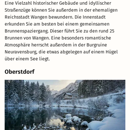
Eine Vielzahl historischer Gebäude und idyllischer
Straßenzüge können Sie außerdem in der ehemaligen
Reichsstadt Wangen bewundern. Die Innenstadt
erkunden Sie am besten bei einem gemeinsamen
Brunnenspaziergang. Dieser führt Sie zu den rund 25
Brunnen von Wangen. Eine besonders romantische
Atmosphäre herrscht außerdem in der Burgruine
Neuravensburg, die etwas abgelegen auf einem Hügel
über einem See liegt.
Oberstdorf