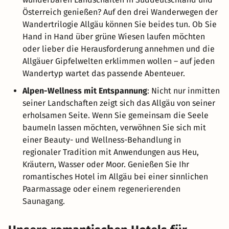
Österreich genießen? Auf den drei Wanderwegen der
Wandertrilogie Allgäu können Sie beides tun. Ob Sie
Hand in Hand über grüne Wiesen laufen möchten
oder lieber die Herausforderung annehmen und die
Allgäuer Gipfelwelten erklimmen wollen – auf jeden
Wandertyp wartet das passende Abenteuer.
Alpen-Wellness mit Entspannung
: Nicht nur inmitten
seiner Landschaften zeigt sich das Allgäu von seiner
erholsamen Seite. Wenn Sie gemeinsam die Seele
baumeln lassen möchten, verwöhnen Sie sich mit
einer Beauty- und Wellness-Behandlung in
regionaler Tradition mit Anwendungen aus Heu,
Kräutern, Wasser oder Moor. Genießen Sie Ihr
romantisches Hotel im Allgäu bei einer sinnlichen
Paarmassage oder einem regenerierenden
Saunagang.