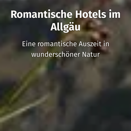
Romantische Hotels im
Allgäu
Eine romantische Auszeit in
wunderschöner Natur