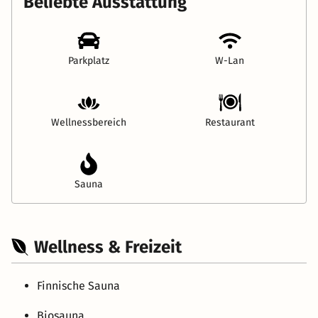
Beliebte Ausstattung
Parkplatz
W-Lan
Wellnessbereich
Restaurant
Sauna
Wellness & Freizeit
Finnische Sauna
Biosauna