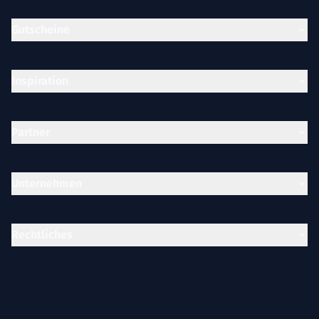
Gutscheine
Inspiration
Partner
Unternehmen
Rechtliches