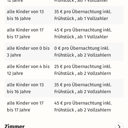
12 Jahre
Frühstück , ab 1 Vollzahler
alle Kinder von 13
35 € pro Übernachtung inkl.
bis 16 Jahre
Frühstück , ab 1 Vollzahler
alle Kinder von 17
45 € pro Übernachtung inkl.
bis 17 Jahre
Frühstück , ab 1 Vollzahler
alle Kinder von 0 bis
0 € pro Übernachtung inkl.
3 Jahre
Frühstück , ab 2 Vollzahlern
alle Kinder von 4 bis
25 € pro Übernachtung inkl.
12 Jahre
Frühstück , ab 2 Vollzahlern
alle Kinder von 13
35 € pro Übernachtung inkl.
bis 16 Jahre
Frühstück , ab 2 Vollzahlern
alle Kinder von 17
45 € pro Übernachtung inkl.
bis 17 Jahre
Frühstück , ab 2 Vollzahlern
Zimmer