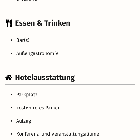
Essen & Trinken
Bar(s)
Außengastronomie
Hotelausstattung
Parkplatz
kostenfreies Parken
Aufzug
Konferenz- und Veranstaltungsräume