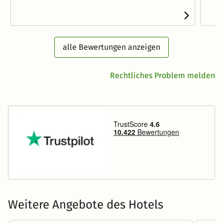
alle Bewertungen anzeigen
Rechtliches Problem melden
Weitere Angebote des Hotels