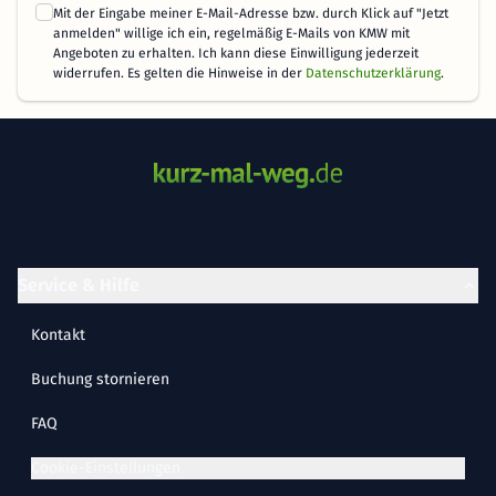
Mit der Eingabe meiner E-Mail-Adresse bzw. durch Klick auf "Jetzt
anmelden" willige ich ein, regelmäßig E-Mails von KMW mit
Angeboten zu erhalten. Ich kann diese Einwilligung jederzeit
widerrufen. Es gelten die Hinweise in der
Datenschutzerklärung
.
Service & Hilfe
Kontakt
Buchung stornieren
FAQ
Cookie-Einstellungen