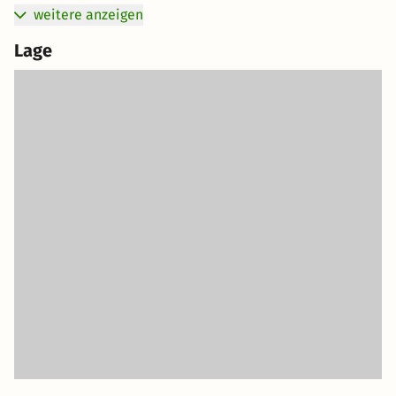
weitere anzeigen
Lage