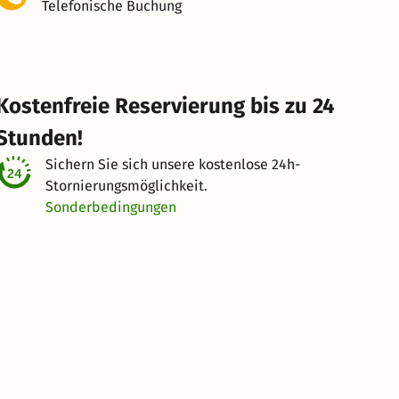
Telefonische Buchung
Kostenfreie Reservierung bis zu 24
Stunden!
Sichern Sie sich unsere kostenlose
24h-
Stornierungsmöglichkeit.
Sonderbedingungen