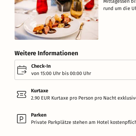
Mittagessen bi
rund um die Uh
Weitere Informationen
Check-In
von 15:00 Uhr bis 00:00 Uhr
Kurtaxe
2.90 EUR Kurtaxe pro Person pro Nacht exklusiv
Parken
Private Parkplätze stehen am Hotel kostenpflich