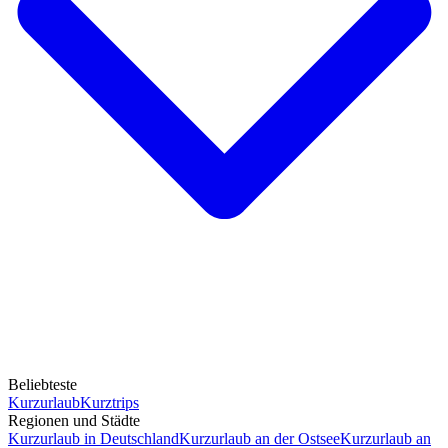
Beliebteste
Kurzurlaub
Kurztrips
Regionen und Städte
Kurzurlaub in Deutschland
Kurzurlaub an der Ostsee
Kurzurlaub an