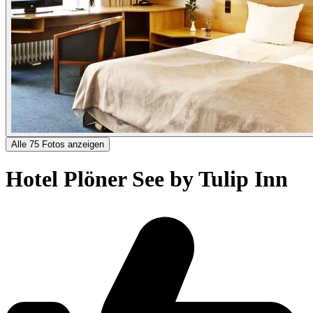
Alle 75 Fotos anzeigen
Hotel Plöner See by Tulip Inn