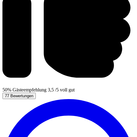
50%
Gästeempfehlung
3,5
/5
voll gut
77 Bewertungen