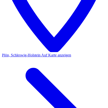
Plön, Schleswig-Holstein
Auf Karte anzeigen