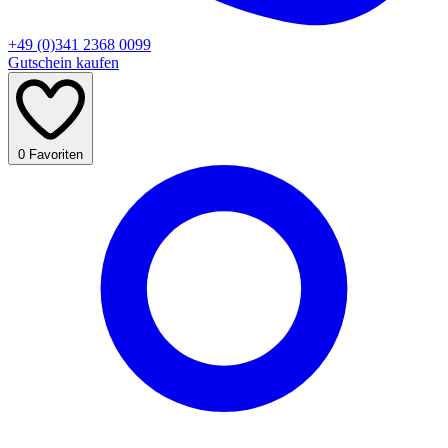
+49 (0)341 2368 0099
Gutschein kaufen
0
Favoriten