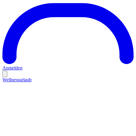
Anmelden
Wellnessurlaub