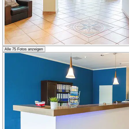
Alle 75 Fotos anzeigen