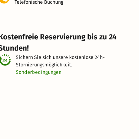
Telefonische Buchung
Kostenfreie Reservierung bis zu 24
Stunden!
Sichern Sie sich unsere kostenlose
24h-
Stornierungsmöglichkeit.
Sonderbedingungen