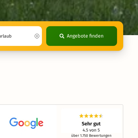
Angebote finden
über 1.750 Bewertungen