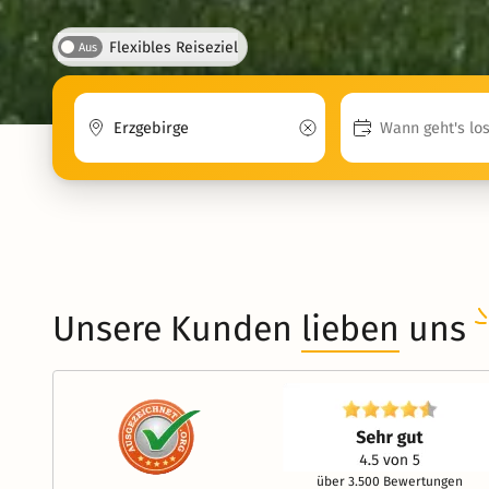
Flexibles Reiseziel
Aus
Unsere Kunden
lieben
uns
über 3.500 Bewertungen