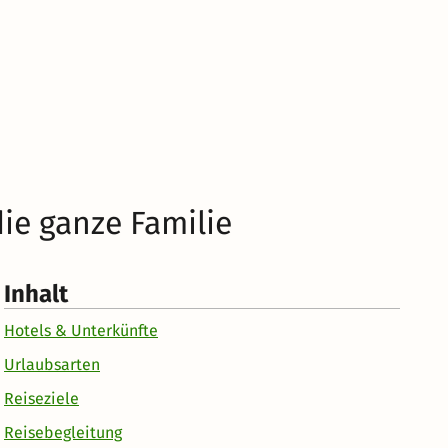
ie ganze Familie
Inhalt
Hotels & Unterkünfte
Urlaubsarten
Reiseziele
Reisebegleitung