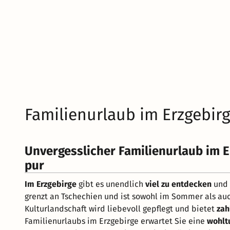
Familienurlaub im Erzgebir
Unvergesslicher Familienurlaub im E
pur
Im Erzgebirge
gibt es unendlich
viel zu entdecken
und 
grenzt an Tschechien und ist sowohl im Sommer als au
Kulturlandschaft wird liebevoll gepflegt und bietet
zah
Familienurlaubs im Erzgebirge erwartet Sie eine
wohlt