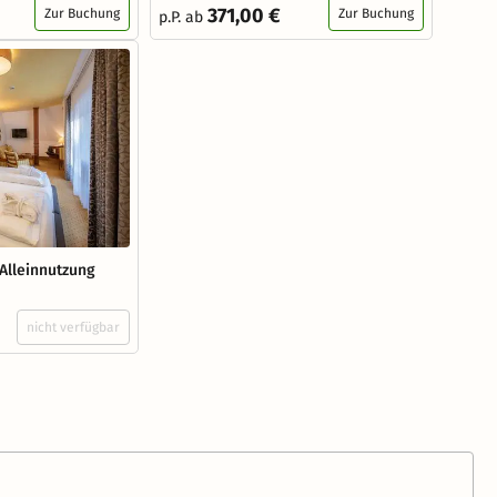
371,00 €
Zur Buchung
Zur Buchung
p.P. ab
Alleinnutzung
nicht verfügbar