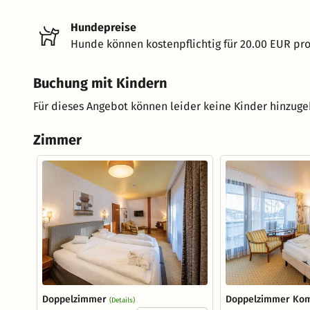
Hundepreise
Hunde können kostenpflichtig für 20.00 EUR pr
Buchung mit Kindern
Für dieses Angebot können leider keine Kinder hinzug
Zimmer
Doppelzimmer
Doppelzimmer Kom
(Details)