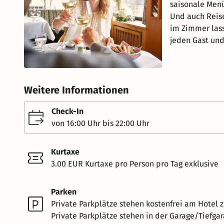
saisonale Menü
Und auch Reis
im Zimmer lass
jeden Gast und
Weitere Informationen
Check-In
von 16:00 Uhr bis 22:00 Uhr
Kurtaxe
3.00 EUR Kurtaxe pro Person pro Tag exklusive
Parken
Private Parkplätze stehen kostenfrei am Hotel z
Private Parkplätze stehen in der Garage/Tiefgar