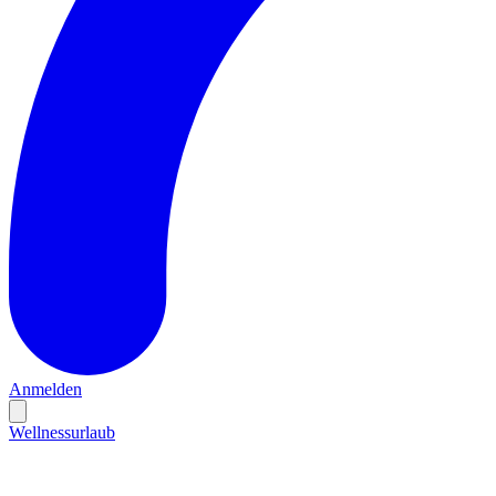
Anmelden
Wellnessurlaub