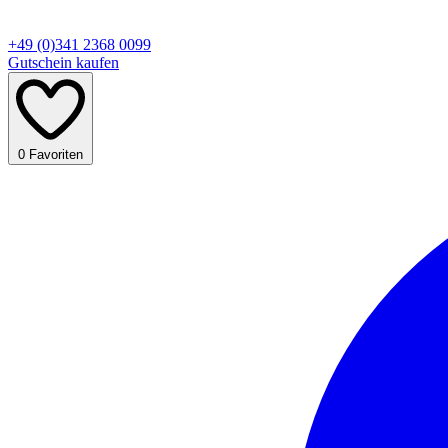
+49 (0)341 2368 0099
Gutschein kaufen
0
Favoriten