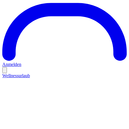
Anmelden
Wellnessurlaub