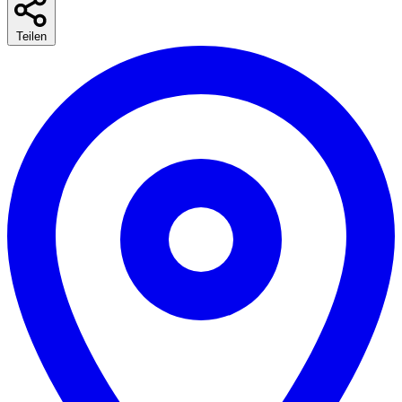
Teilen