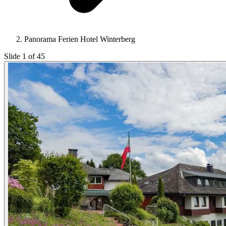
Panorama Ferien Hotel Winterberg
Slide 1 of 45