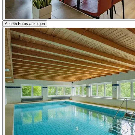
Alle 45 Fotos anzeigen