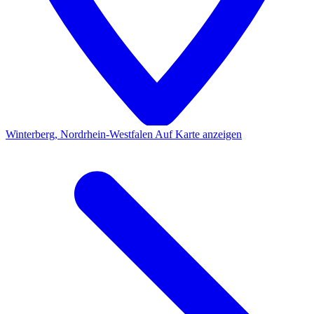
Winterberg, Nordrhein-Westfalen
Auf Karte anzeigen