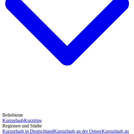
Beliebteste
Kurzurlaub
Kurztrips
Regionen und Städte
Kurzurlaub in Deutschland
Kurzurlaub an der Ostsee
Kurzurlaub an