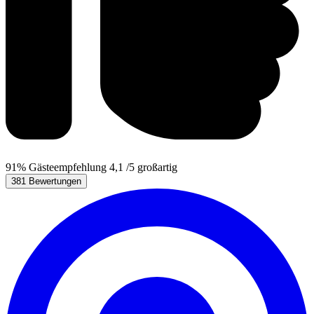
91%
Gästeempfehlung
4,1
/5
großartig
381 Bewertungen