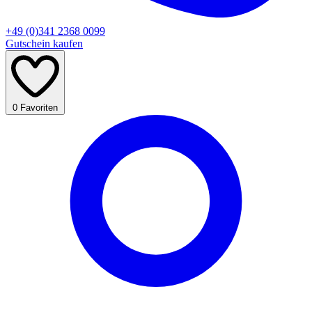
+49 (0)341 2368 0099
Gutschein kaufen
0
Favoriten