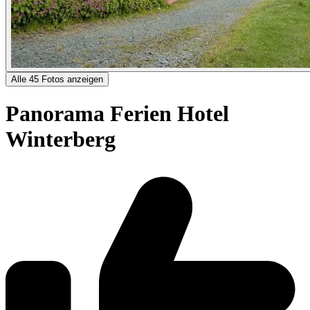
Alle 45 Fotos anzeigen
Panorama Ferien Hotel
Winterberg