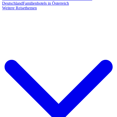
Deutschland
Familienhotels in Österreich
Weitere Reisethemen