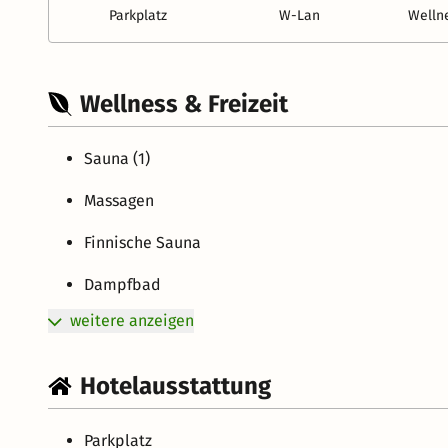
Parkplatz
W-Lan
Welln
Wellness & Freizeit
Sauna (1)
Massagen
Finnische Sauna
Dampfbad
weitere anzeigen
Hotelausstattung
Parkplatz