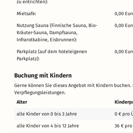
zu entrichten):
Mietsafe:
0,00 Eur
Nutzung Sauna (Finnische Sauna, Bio-
0,00 Eur
Kräuter-Sauna, Dampfsauna,
Infrarotkabine, Eisbrunnen):
Parkplatz (auf dem hoteleigenen
0,00 Eur
Parkplatz):
Buchung mit Kindern
Gerne können Sie dieses Angebot mit Kindern buchen.
Verpflegungsleistungen.
Alter
Kinderp
alle Kinder von 0 bis 3 Jahre
0 € pro 
alle Kinder von 4 bis 12 Jahre
36 € pro