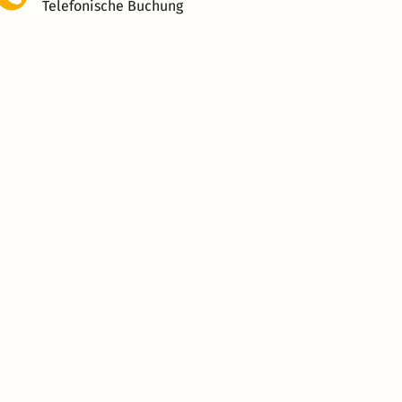
Telefonische Buchung