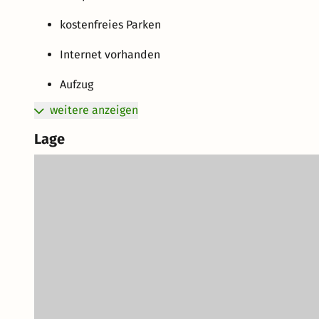
kostenfreies Parken
Internet vorhanden
Aufzug
weitere anzeigen
Lage