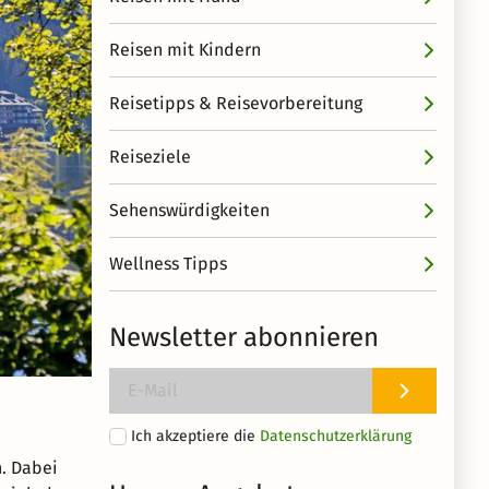
Reisen mit Kindern
Reisetipps & Reisevorbereitung
Reiseziele
Sehenswürdigkeiten
Wellness Tipps
Newsletter abonnieren
Ich akzeptiere die
Datenschutzerklärung
. Dabei