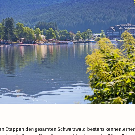
ren Etappen den gesamten Schwarzwald bestens kennenlernen