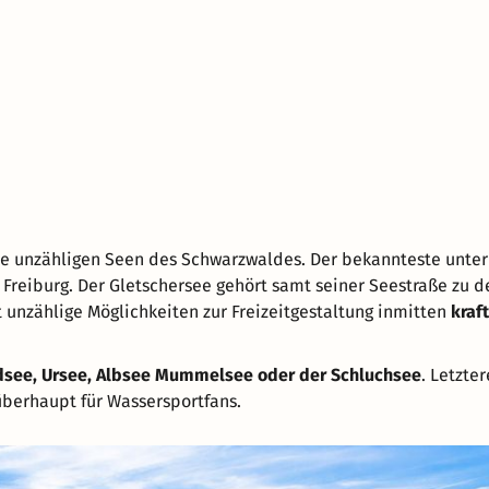
e unzähligen Seen des Schwarzwaldes. Der bekannteste unter 
 Freiburg. Der Gletschersee gehört samt seiner Seestraße zu d
 unzählige Möglichkeiten zur Freizeitgestaltung inmitten
kraft
ldsee, Ursee, Albsee Mummelsee oder der Schluchsee
. Letzter
berhaupt für Wassersportfans.