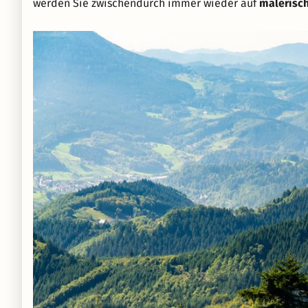
werden Sie zwischendurch immer wieder auf
malerisch