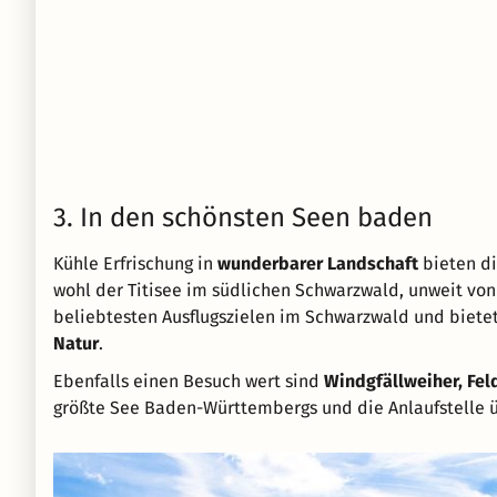
3. In den schönsten Seen baden
Kühle Erfrischung in
wunderbarer Landschaft
bieten di
wohl der Titisee im südlichen Schwarzwald, unweit von
beliebtesten Ausflugszielen im Schwarzwald und bietet
Natur
.
Ebenfalls einen Besuch wert sind
Windgfällweiher, Fe
größte See Baden-Württembergs und die Anlaufstelle ü