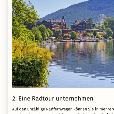
2. Eine Radtour unternehmen
Auf den unzählige Radfernwegen können Sie in mehre