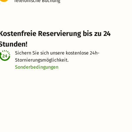
Telefonische Buchung
Kostenfreie Reservierung bis zu 24
Stunden!
Sichern Sie sich unsere kostenlose
24h-
Stornierungsmöglichkeit.
Sonderbedingungen