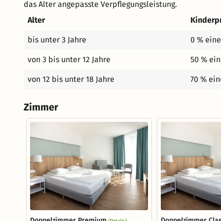
das Alter angepasste Verpflegungsleistung.
Alter
Kinderp
bis unter 3 Jahre
0 % eine
von 3 bis unter 12 Jahre
50 % ein
von 12 bis unter 18 Jahre
70 % ein
Zimmer
Doppelzimmer Premium
Doppelzimmer Clas