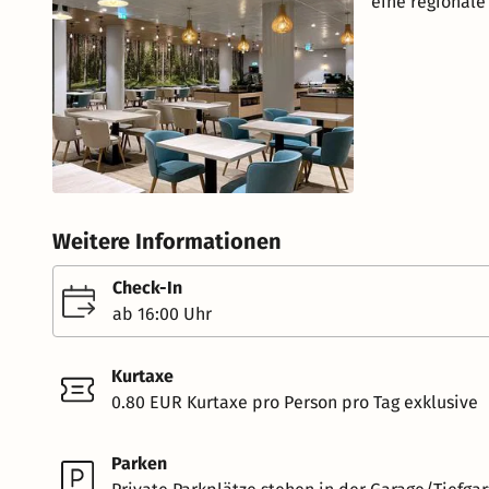
eine regionale
Weitere Informationen
Check-In
ab 16:00 Uhr
Kurtaxe
0.80 EUR Kurtaxe pro Person pro Tag exklusive
Parken