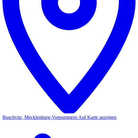
Buschvitz, Mecklenburg-Vorpommern
Auf Karte anzeigen