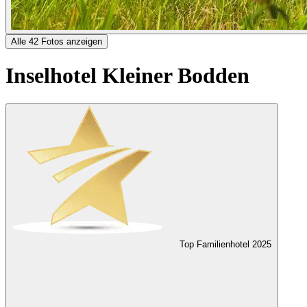
Alle 42 Fotos anzeigen
Inselhotel Kleiner Bodden
Top Familienhotel
2025