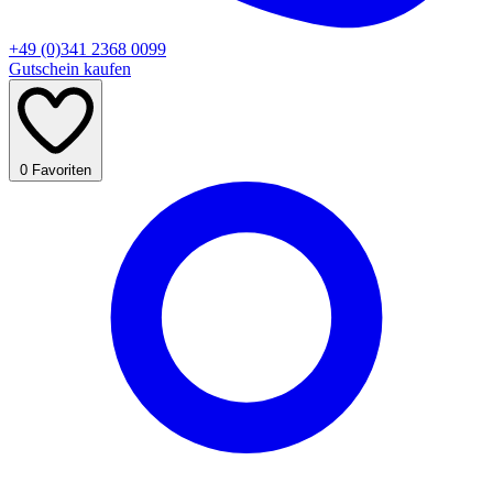
+49 (0)341 2368 0099
Gutschein kaufen
0
Favoriten