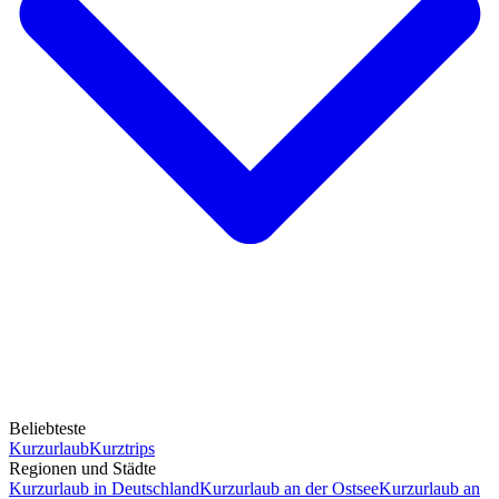
Beliebteste
Kurzurlaub
Kurztrips
Regionen und Städte
Kurzurlaub in Deutschland
Kurzurlaub an der Ostsee
Kurzurlaub an