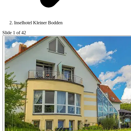
Inselhotel Kleiner Bodden
Slide 1 of 42