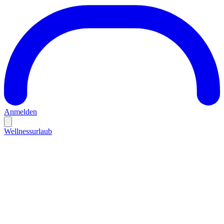
Anmelden
Wellnessurlaub