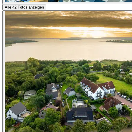
Alle 42 Fotos anzeigen