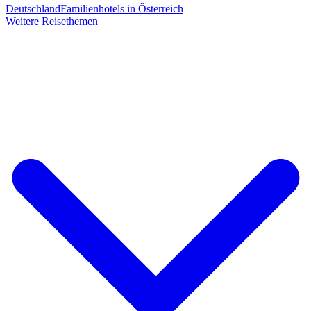
Deutschland
Familienhotels in Österreich
Weitere Reisethemen