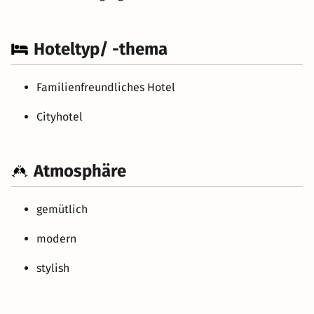
Hoteltyp/ -thema
Familienfreundliches Hotel
Cityhotel
Atmosphäre
gemütlich
modern
stylish