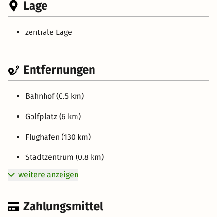
Lage
zentrale Lage
Entfernungen
Bahnhof (0.5 km)
Golfplatz (6 km)
Flughafen (130 km)
Stadtzentrum (0.8 km)
weitere anzeigen
Zahlungsmittel