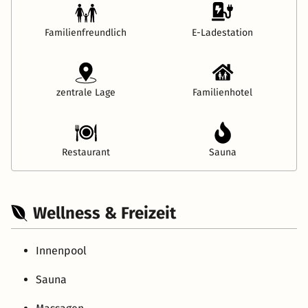
Familienfreundlich
E-Ladestation
zentrale Lage
Familienhotel
Restaurant
Sauna
Wellness & Freizeit
Innenpool
Sauna