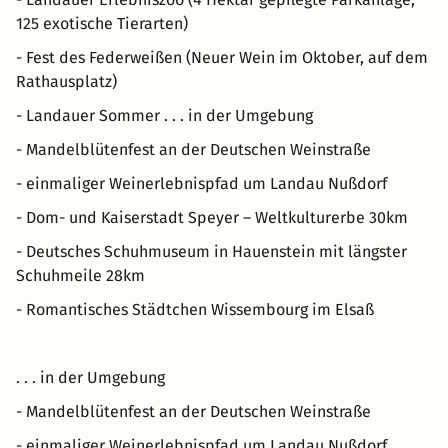
125 exotische Tierarten)
- Fest des Federweißen (Neuer Wein im Oktober, auf dem
Rathausplatz)
- Landauer Sommer . . . in der Umgebung
- Mandelblütenfest an der Deutschen Weinstraße
- einmaliger Weinerlebnispfad um Landau Nußdorf
- Dom- und Kaiserstadt Speyer – Weltkulturerbe 30km
- Deutsches Schuhmuseum in Hauenstein mit längster
Schuhmeile 28km
- Romantisches Städtchen Wissembourg im Elsaß
. . . in der Umgebung
- Mandelblütenfest an der Deutschen Weinstraße
- einmaliger Weinerlebnispfad um Landau Nußdorf