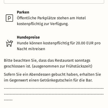
Parken
Öffentliche Parkplätze stehen am Hotel
kostenpflichtig zur Verfügung.
Hundepreise
Hunde können kostenpflichtig für 20.00 EUR pro
Nacht mitreisen
Bitte beachten Sie, dass das Restaurant sonntags
geschlossen ist. (ausgenommen zur Frühstückszeit)
Sofern Sie ein Abendessen gebucht haben, erhalten Sie
im Gegenwert einen Getränkegutschein für die Bar.
---------------------------------------------------------------------
---------------------------------------------------------------------
------