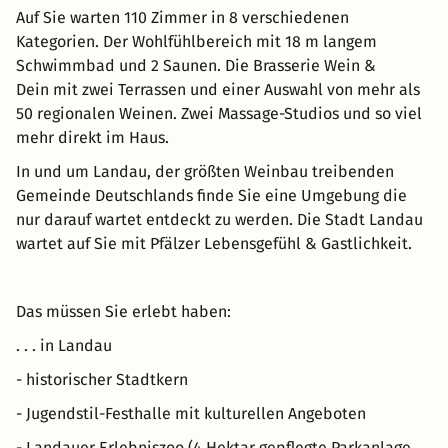
Auf Sie warten 110 Zimmer in 8 verschiedenen
Kategorien. Der Wohlfühlbereich mit 18 m langem
Schwimmbad und 2 Saunen. Die Brasserie Wein &
Dein mit zwei Terrassen und einer Auswahl von mehr als
50 regionalen Weinen. Zwei Massage-Studios und so viel
mehr direkt im Haus.
In und um Landau, der größten Weinbau treibenden
Gemeinde Deutschlands finde Sie eine Umgebung die
nur darauf wartet entdeckt zu werden. Die Stadt Landau
wartet auf Sie mit Pfälzer Lebensgefühl & Gastlichkeit.
Das müssen Sie erlebt haben:
. . . in Landau
- historischer Stadtkern
- Jugendstil-Festhalle mit kulturellen Angeboten
- Landauer Erlebniszoo (4 Hektar gepflegte Parkanlage,