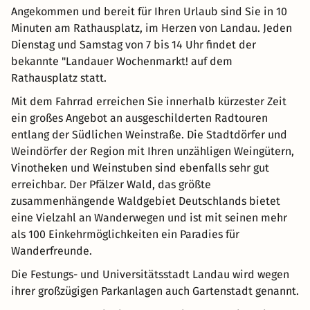
Angekommen und bereit für Ihren Urlaub sind Sie in 10
Minuten am Rathausplatz, im Herzen von Landau. Jeden
Dienstag und Samstag von 7 bis 14 Uhr findet der
bekannte "Landauer Wochenmarkt! auf dem
Rathausplatz statt.
Mit dem Fahrrad erreichen Sie innerhalb kürzester Zeit
ein großes Angebot an ausgeschilderten Radtouren
entlang der Südlichen Weinstraße. Die Stadtdörfer und
Weindörfer der Region mit Ihren unzähligen Weingütern,
Vinotheken und Weinstuben sind ebenfalls sehr gut
erreichbar. Der Pfälzer Wald, das größte
zusammenhängende Waldgebiet Deutschlands bietet
eine Vielzahl an Wanderwegen und ist mit seinen mehr
als 100 Einkehrmöglichkeiten ein Paradies für
Wanderfreunde.
Die Festungs- und Universitätsstadt Landau wird wegen
ihrer großzügigen Parkanlagen auch Gartenstadt genannt.