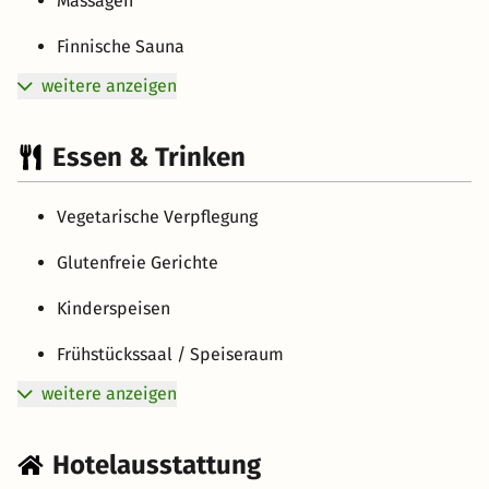
Massagen
Finnische Sauna
weitere anzeigen
Essen & Trinken
Vegetarische Verpflegung
Glutenfreie Gerichte
Kinderspeisen
Frühstückssaal / Speiseraum
weitere anzeigen
Hotelausstattung