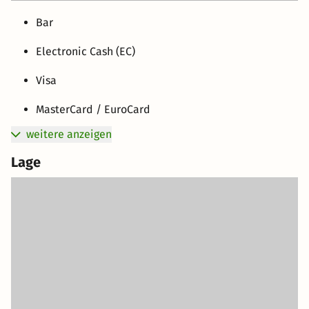
Bar
Electronic Cash (EC)
Visa
MasterCard / EuroCard
weitere anzeigen
Lage