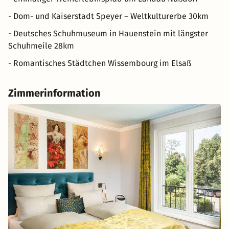
- Dom- und Kaiserstadt Speyer – Weltkulturerbe 30km
- Deutsches Schuhmuseum in Hauenstein mit längster
Schuhmeile 28km
- Romantisches Städtchen Wissembourg im Elsaß
Zimmerinformation