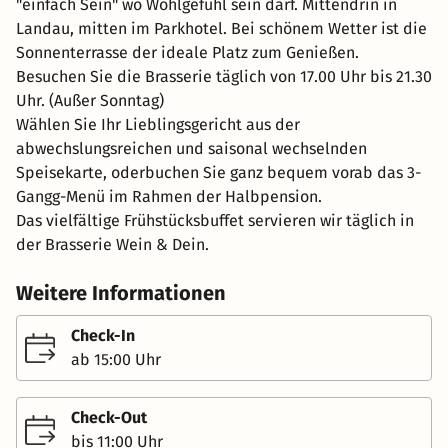
"einfach Sein" wo Wohlgefühl sein darf. Mittendrin in
Landau, mitten im Parkhotel. Bei schönem Wetter ist die
Sonnenterrasse der ideale Platz zum Genießen.
Besuchen Sie die Brasserie täglich von 17.00 Uhr bis 21.30
Uhr. (Außer Sonntag)
Wählen Sie Ihr Lieblingsgericht aus der
abwechslungsreichen und saisonal wechselnden
Speisekarte, oderbuchen Sie ganz bequem vorab das 3-
Gangg-Menü im Rahmen der Halbpension.
Das vielfältige Frühstücksbuffet servieren wir täglich in
der Brasserie Wein & Dein.
Weitere Informationen
Check-In
ab 15:00 Uhr
Check-Out
bis 11:00 Uhr