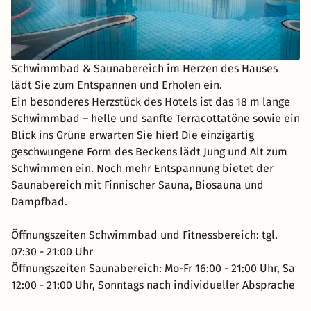
Schwimmbad & Saunabereich im Herzen des Hauses
lädt Sie zum Entspannen und Erholen ein.
Ein besonderes Herzstück des Hotels ist das 18 m lange
Schwimmbad – helle und sanfte Terracottatöne sowie ein
Blick ins Grüne erwarten Sie hier! Die einzigartig
geschwungene Form des Beckens lädt Jung und Alt zum
Schwimmen ein. Noch mehr Entspannung bietet der
Saunabereich mit Finnischer Sauna, Biosauna und
Dampfbad.
Öffnungszeiten Schwimmbad und Fitnessbereich: tgl.
07:30 - 21:00 Uhr
Öffnungszeiten Saunabereich: Mo-Fr 16:00 - 21:00 Uhr, Sa
12:00 - 21:00 Uhr, Sonntags nach individueller Absprache