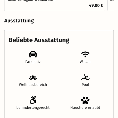
49,00 €
Ausstattung
Beliebte Ausstattung
Parkplatz
W-Lan
Wellnessbereich
Pool
behindertengerecht
Haustiere erlaubt