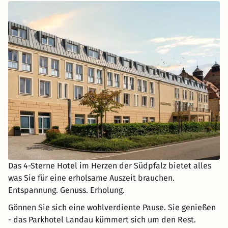
Das 4-Sterne Hotel im Herzen der Südpfalz bietet alles
was Sie für eine erholsame Auszeit brauchen.
Entspannung. Genuss. Erholung.
Gönnen Sie sich eine wohlverdiente Pause. Sie genießen
- das Parkhotel Landau kümmert sich um den Rest.