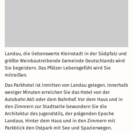
Landau, die liebenswerte Kleinstadt in der Südpfalz und
größte Weinbautreibende Gemeinde Deutschlands wird
Sie begeistern. Das Pfälzer Lebensgefühl wird Sie
mitreißen.
Das Parkhotel ist inmitten von Landau gelegen. Innerhalb
weniger Minuten erreichen Sie das Hotel von der
Autobahn A65 oder dem Bahnhof. Vor dem Haus und in
den Zimmern zur Stadtseite bewundern Sie die
Architektur des Jugendstils, der prägenden Epoche
Landaus. Hinter dem Haus und in den Zimmern mit
Parkblick den Ostpark mit See und Spazierwegen.