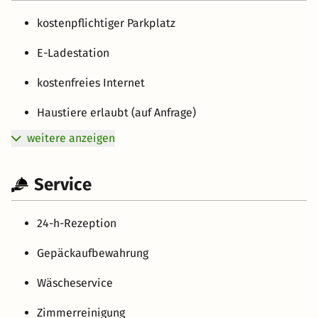
kostenpflichtiger Parkplatz
E-Ladestation
kostenfreies Internet
Haustiere erlaubt (auf Anfrage)
weitere anzeigen
Service
24-h-Rezeption
Gepäckaufbewahrung
Wäscheservice
Zimmerreinigung