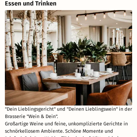
Essen und Trinken
"Dein Lieblingsgericht" und "Deinen Lieblingswein" in der
Brasserie "Wein & Dein".
Großartige Weine und feine, unkomplizierte Gerichte in
schnörkellosem Ambiente. Schöne Momente und