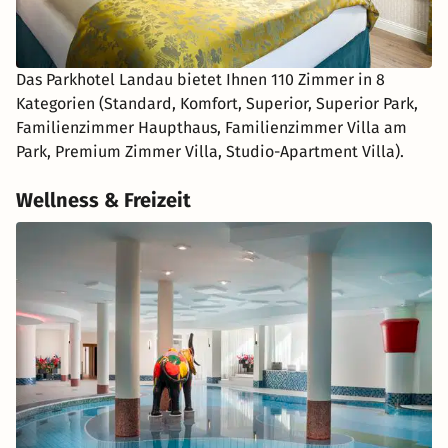
Das Parkhotel Landau bietet Ihnen 110 Zimmer in 8
Kategorien (Standard, Komfort, Superior, Superior Park,
Familienzimmer Haupthaus, Familienzimmer Villa am
Park, Premium Zimmer Villa, Studio-Apartment Villa).
Wellness & Freizeit