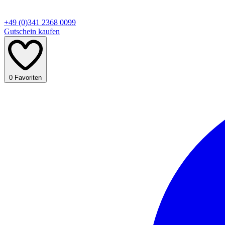
+49 (0)341 2368 0099
Gutschein kaufen
0
Favoriten