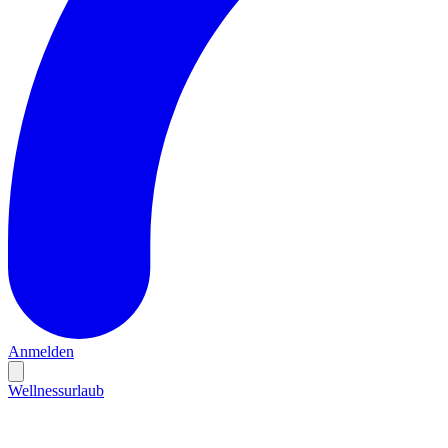
Anmelden
Wellnessurlaub