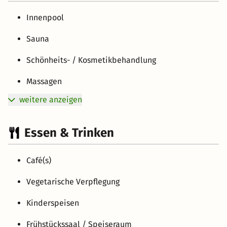
Innenpool
Sauna
Schönheits- / Kosmetikbehandlung
Massagen
weitere anzeigen
Essen & Trinken
Café(s)
Vegetarische Verpflegung
Kinderspeisen
Frühstückssaal / Speiseraum