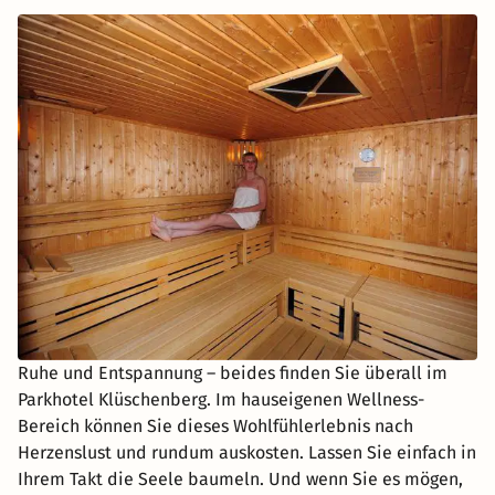
Ruhe und Entspannung – beides finden Sie überall im
Parkhotel Klüschenberg. Im hauseigenen Wellness-
Bereich können Sie dieses Wohlfühlerlebnis nach
Herzenslust und rundum auskosten. Lassen Sie einfach in
Ihrem Takt die Seele baumeln. Und wenn Sie es mögen,