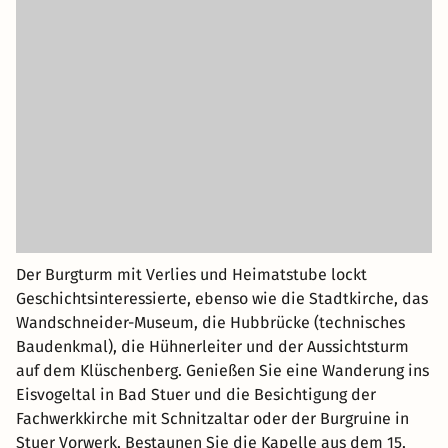
Der Burgturm mit Verlies und Heimatstube lockt
Geschichtsinteressierte, ebenso wie die Stadtkirche, das
Wandschneider-Museum, die Hubbrücke (technisches
Baudenkmal), die Hühnerleiter und der Aussichtsturm
auf dem Klüschenberg. Genießen Sie eine Wanderung ins
Eisvogeltal in Bad Stuer und die Besichtigung der
Fachwerkkirche mit Schnitzaltar oder der Burgruine in
Stuer Vorwerk. Bestaunen Sie die Kapelle aus dem 15.