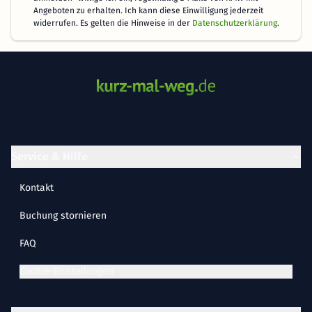
Angeboten zu erhalten. Ich kann diese Einwilligung jederzeit
widerrufen. Es gelten die Hinweise in der
Datenschutzerklärung
.
Service & Hilfe
Kontakt
Buchung stornieren
FAQ
Cookie-Einstellungen