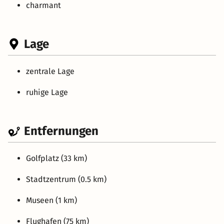
charmant
Lage
zentrale Lage
ruhige Lage
Entfernungen
Golfplatz (33 km)
Stadtzentrum (0.5 km)
Museen (1 km)
Flughafen (75 km)