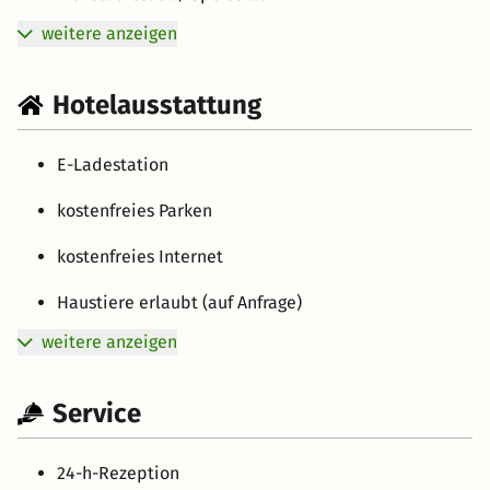
weitere anzeigen
Hotelausstattung
E-Ladestation
kostenfreies Parken
kostenfreies Internet
Haustiere erlaubt (auf Anfrage)
weitere anzeigen
Service
24-h-Rezeption