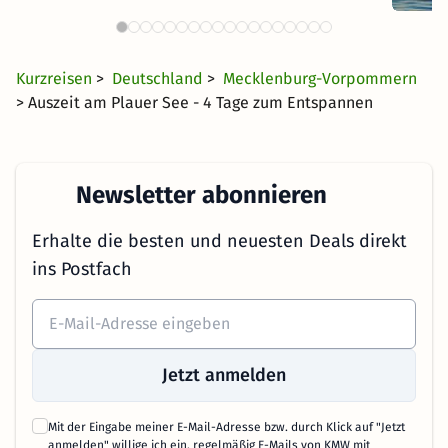
Kurzreisen
>
Deutschland
>
Mecklenburg-Vorpommern
> Auszeit am Plauer See - 4 Tage zum Entspannen
Newsletter abonnieren
Erhalte die besten und neuesten Deals direkt
ins Postfach
Jetzt anmelden
Mit der Eingabe meiner E-Mail-Adresse bzw. durch Klick auf "Jetzt
anmelden" willige ich ein, regelmäßig E-Mails von KMW mit