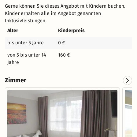
Gerne können Sie dieses Angebot mit Kindern buchen.
Kinder erhalten alle im Angebot genannten
Inklusivleistungen.
Alter
Kinderpreis
bis unter 5 Jahre
0 €
von 5 bis unter 14
160 €
Jahre
Zimmer