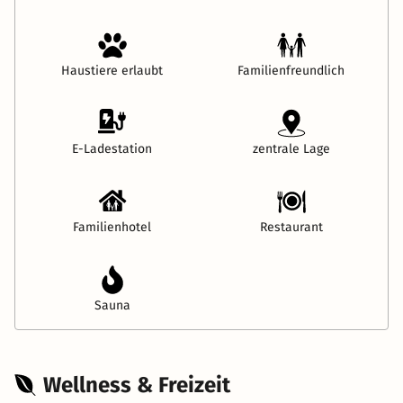
Haustiere erlaubt
Familienfreundlich
E-Ladestation
zentrale Lage
Familienhotel
Restaurant
Sauna
Wellness & Freizeit