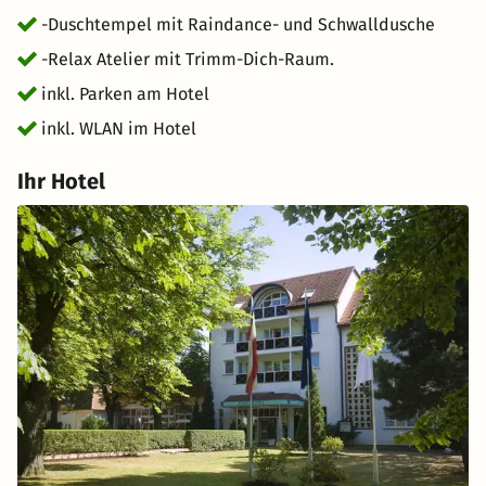
-Duschtempel mit Raindance- und Schwalldusche
-Relax Atelier mit Trimm-Dich-Raum.
inkl. Parken am Hotel
inkl. WLAN im Hotel
Ihr Hotel