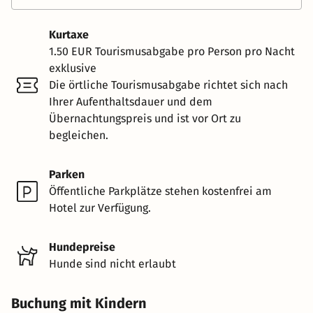
Kurtaxe
1.50 EUR Tourismusabgabe pro Person pro Nacht
exklusive
Die örtliche Tourismusabgabe richtet sich nach
Ihrer Aufenthaltsdauer und dem
Übernachtungspreis und ist vor Ort zu
begleichen.
Parken
Öffentliche Parkplätze stehen kostenfrei am
Hotel zur Verfügung.
Hundepreise
Hunde sind nicht erlaubt
Buchung mit Kindern