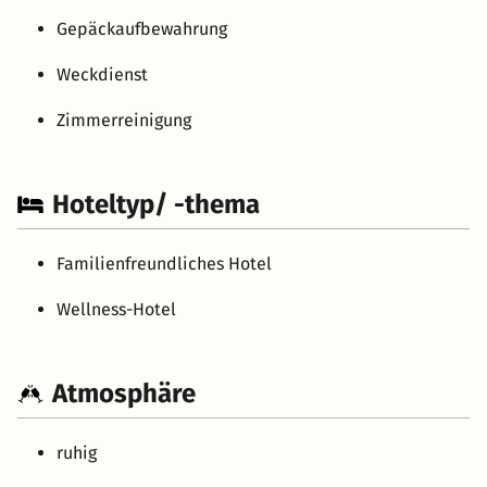
Gepäckaufbewahrung
Weckdienst
Zimmerreinigung
Hoteltyp/ -thema
Familienfreundliches Hotel
Wellness-Hotel
Atmosphäre
ruhig