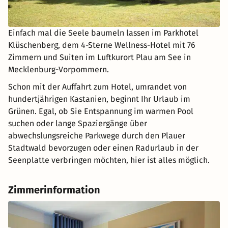
Einfach mal die Seele baumeln lassen im Parkhotel
Klüschenberg, dem 4-Sterne Wellness-Hotel mit 76
Zimmern und Suiten im Luftkurort Plau am See in
Mecklenburg-Vorpommern.
Schon mit der Auffahrt zum Hotel, umrandet von
hundertjährigen Kastanien, beginnt Ihr Urlaub im
Grünen. Egal, ob Sie Entspannung im warmen Pool
suchen oder lange Spaziergänge über
abwechslungsreiche Parkwege durch den Plauer
Stadtwald bevorzugen oder einen Radurlaub in der
Seenplatte verbringen möchten, hier ist alles möglich.
Zimmerinformation