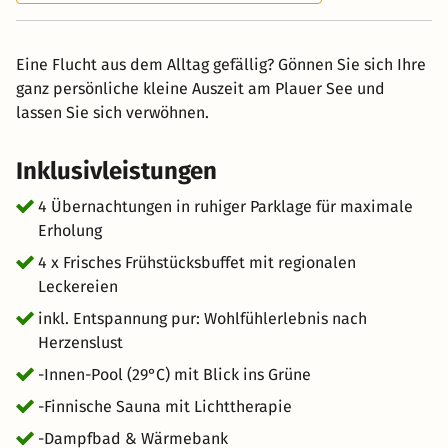
Eine Flucht aus dem Alltag gefällig? Gönnen Sie sich Ihre
ganz persönliche kleine Auszeit am Plauer See und
lassen Sie sich verwöhnen.
Inklusivleistungen
4 Übernachtungen in ruhiger Parklage für maximale
Erholung
4 x Frisches Frühstücksbuffet mit regionalen
Leckereien
inkl. Entspannung pur: Wohlfühlerlebnis nach
Herzenslust
-Innen-Pool (29°C) mit Blick ins Grüne
-Finnische Sauna mit Lichttherapie
-Dampfbad & Wärmebank