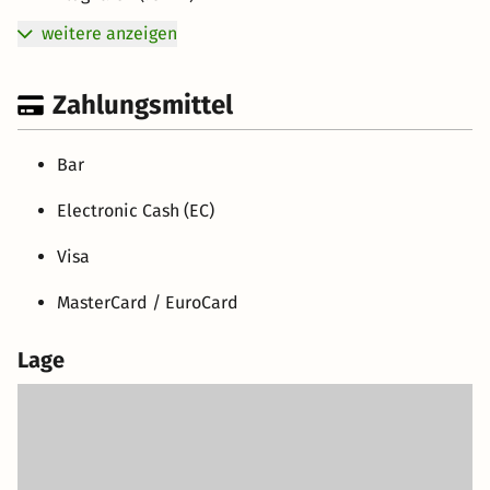
weitere anzeigen
Zahlungsmittel
Bar
Electronic Cash (EC)
Visa
MasterCard / EuroCard
Lage