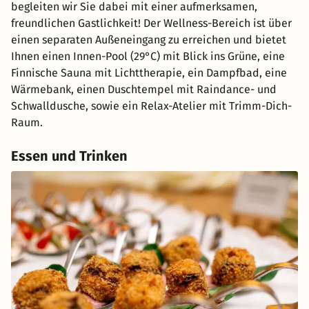
begleiten wir Sie dabei mit einer aufmerksamen,
freundlichen Gastlichkeit! Der Wellness-Bereich ist über
einen separaten Außeneingang zu erreichen und bietet
Ihnen einen Innen-Pool (29°C) mit Blick ins Grüne, eine
Finnische Sauna mit Lichttherapie, ein Dampfbad, eine
Wärmebank, einen Duschtempel mit Raindance- und
Schwalldusche, sowie ein Relax-Atelier mit Trimm-Dich-
Raum.
Essen und Trinken