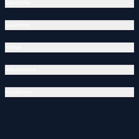
Gutscheine
Inspiration
Partner
Unternehmen
Rechtliches