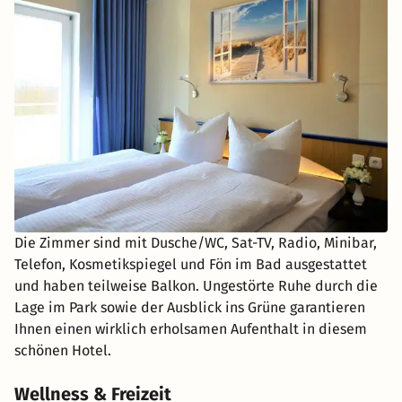
Die Zimmer sind mit Dusche/WC, Sat-TV, Radio, Minibar,
Telefon, Kosmetikspiegel und Fön im Bad ausgestattet
und haben teilweise Balkon. Ungestörte Ruhe durch die
Lage im Park sowie der Ausblick ins Grüne garantieren
Ihnen einen wirklich erholsamen Aufenthalt in diesem
schönen Hotel.
Wellness & Freizeit