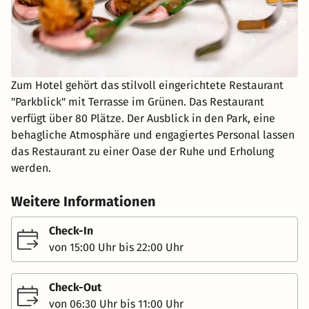
Zum Hotel gehört das stilvoll eingerichtete Restaurant
"Parkblick" mit Terrasse im Grünen. Das Restaurant
verfügt über 80 Plätze. Der Ausblick in den Park, eine
behagliche Atmosphäre und engagiertes Personal lassen
das Restaurant zu einer Oase der Ruhe und Erholung
werden.
Weitere Informationen
Check-In
von 15:00 Uhr bis 22:00 Uhr
Check-Out
von 06:30 Uhr bis 11:00 Uhr