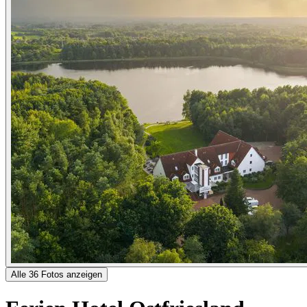
Alle 36 Fotos anzeigen