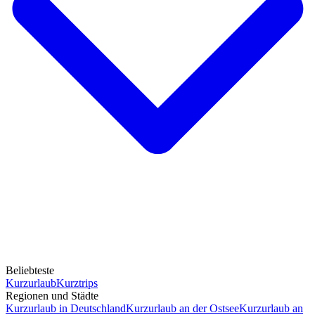
Beliebteste
Kurzurlaub
Kurztrips
Regionen und Städte
Kurzurlaub in Deutschland
Kurzurlaub an der Ostsee
Kurzurlaub an