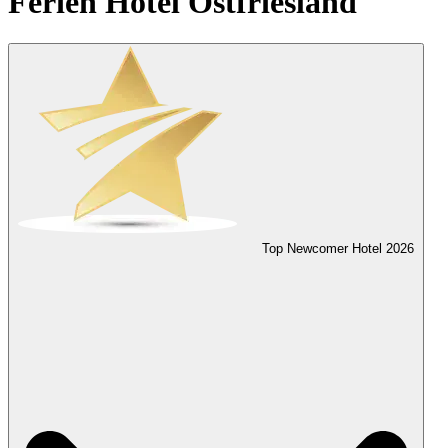
Ferien Hotel Ostfriesland
Top Newcomer Hotel
2026