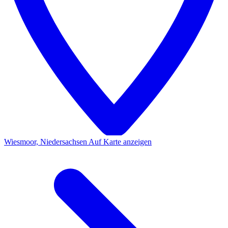
Wiesmoor, Niedersachsen
Auf Karte anzeigen