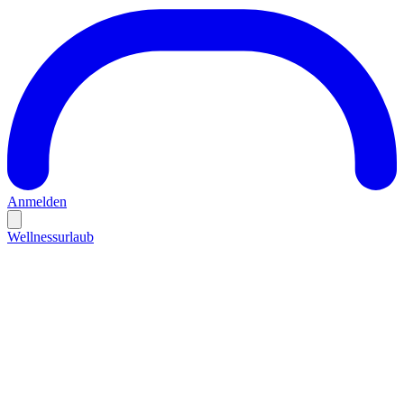
Anmelden
Wellnessurlaub