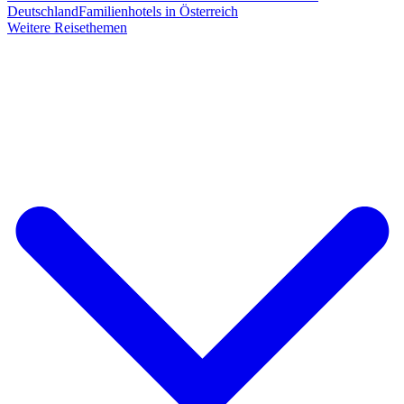
Deutschland
Familienhotels in Österreich
Weitere Reisethemen