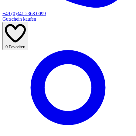
+49 (0)341 2368 0099
Gutschein kaufen
0
Favoriten