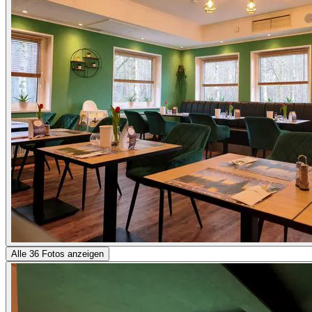
Alle 36 Fotos anzeigen