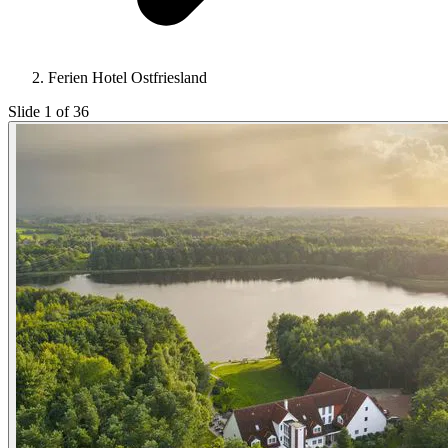
Ferien Hotel Ostfriesland
Slide 1 of 36