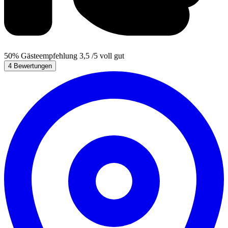
50%
Gästeempfehlung
3,5
/5
voll gut
4 Bewertungen