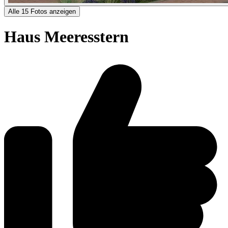
Alle 15 Fotos anzeigen
Haus Meeresstern