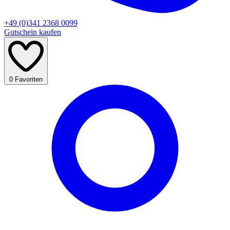
+49 (0)341 2368 0099
Gutschein kaufen
0
Favoriten