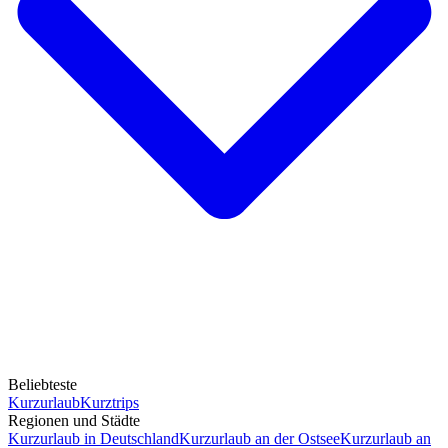
Beliebteste
Kurzurlaub
Kurztrips
Regionen und Städte
Kurzurlaub in Deutschland
Kurzurlaub an der Ostsee
Kurzurlaub an