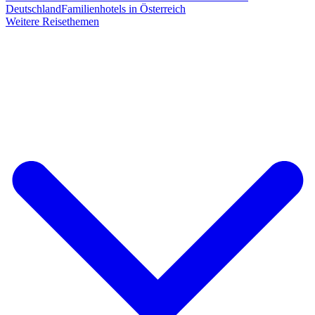
Deutschland
Familienhotels in Österreich
Weitere Reisethemen