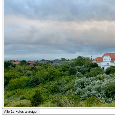
Alle 15 Fotos anzeigen