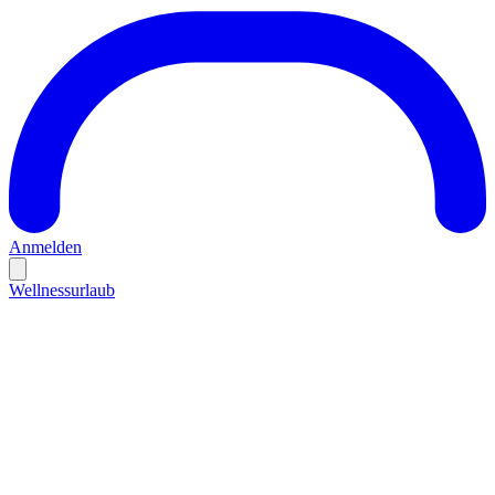
Anmelden
Wellnessurlaub