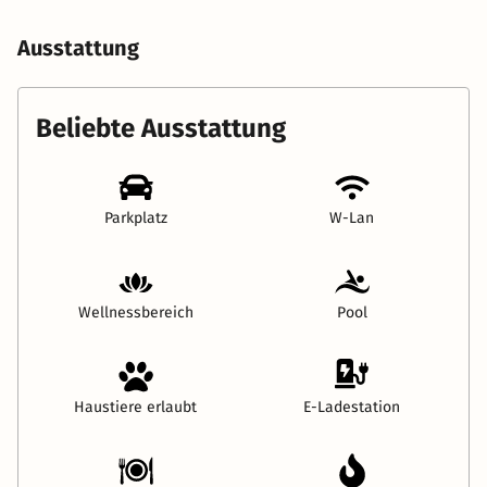
Ausstattung
Beliebte Ausstattung
Parkplatz
W-Lan
Wellnessbereich
Pool
Haustiere erlaubt
E-Ladestation