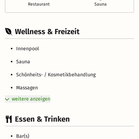
Restaurant
Sauna
Wellness & Freizeit
Innenpool
Sauna
Schönheits- / Kosmetikbehandlung
Massagen
weitere anzeigen
Essen & Trinken
Bar(s)