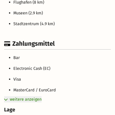
Flughafen (8 km)
Museen (2.9 km)
Stadtzentrum (4.9 km)
Zahlungsmittel
Bar
Electronic Cash (EC)
Visa
MasterCard / EuroCard
weitere anzeigen
Lage