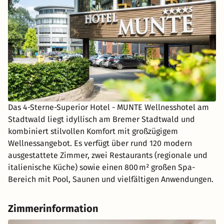
Das 4-Sterne-Superior Hotel - MUNTE Wellnesshotel am
Stadtwald liegt idyllisch am Bremer Stadtwald und
kombiniert stilvollen Komfort mit großzügigem
Wellnessangebot. Es verfügt über rund 120 modern
ausgestattete Zimmer, zwei Restaurants (regionale und
italienische Küche) sowie einen 800 m² großen Spa-
Bereich mit Pool, Saunen und vielfältigen Anwendungen.
Zimmerinformation