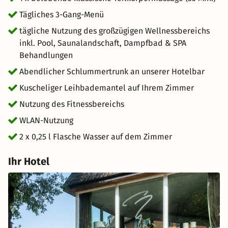
Tägliches 3-Gang-Menü
tägliche Nutzung des großzügigen Wellnessbereichs
inkl. Pool, Saunalandschaft, Dampfbad & SPA
Behandlungen
Abendlicher Schlummertrunk an unserer Hotelbar
Kuscheliger Leihbademantel auf Ihrem Zimmer
Nutzung des Fitnessbereichs
WLAN-Nutzung
2 x 0,25 l Flasche Wasser auf dem Zimmer
Ihr Hotel