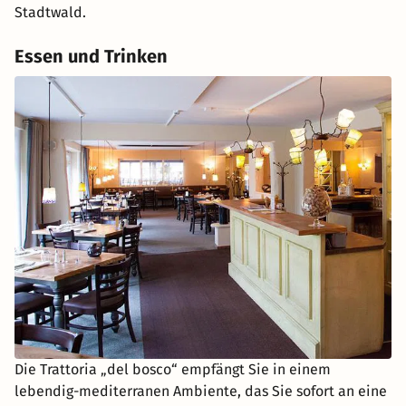
Stadtwald.
Essen und Trinken
Die Trattoria „del bosco“ empfängt Sie in einem
lebendig-mediterranen Ambiente, das Sie sofort an eine