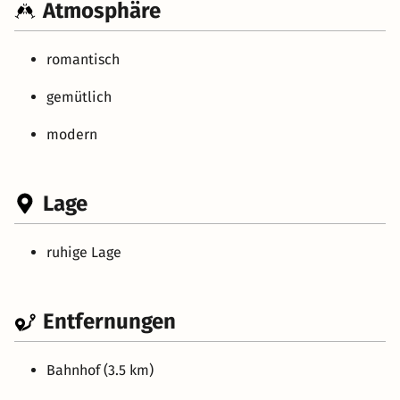
Atmosphäre
romantisch
gemütlich
modern
Lage
ruhige Lage
Entfernungen
Bahnhof (3.5 km)