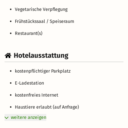
Vegetarische Verpflegung
Frühstückssaal / Speiseraum
Restaurant(s)
Hotelausstattung
kostenpflichtiger Parkplatz
E-Ladestation
kostenfreies Internet
Haustiere erlaubt (auf Anfrage)
weitere anzeigen