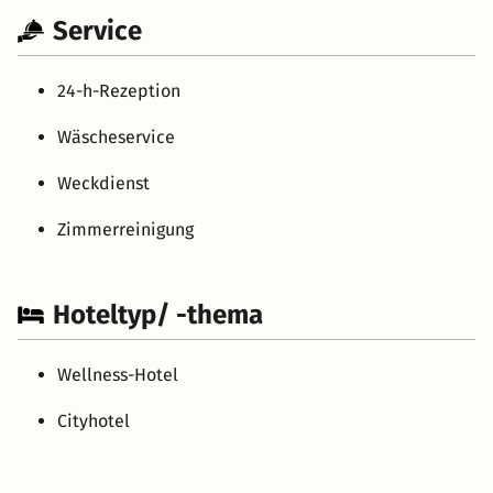
Service
24-h-Rezeption
Wäscheservice
Weckdienst
Zimmerreinigung
Hoteltyp/ -thema
Wellness-Hotel
Cityhotel