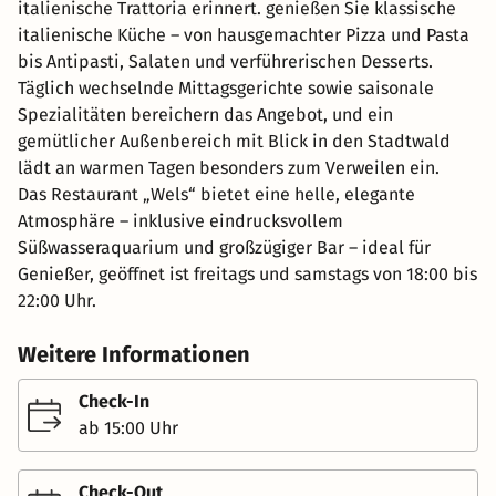
italienische Trattoria erinnert. genießen Sie klassische
italienische Küche – von hausgemachter Pizza und Pasta
bis Antipasti, Salaten und verführerischen Desserts.
Täglich wechselnde Mittagsgerichte sowie saisonale
Spezialitäten bereichern das Angebot, und ein
gemütlicher Außenbereich mit Blick in den Stadtwald
lädt an warmen Tagen besonders zum Verweilen ein.
Das Restaurant „Wels“ bietet eine helle, elegante
Atmosphäre – inklusive eindrucksvollem
Süßwasseraquarium und großzügiger Bar – ideal für
Genießer, geöffnet ist freitags und samstags von 18:00 bis
22:00 Uhr.
Weitere Informationen
Check-In
ab 15:00 Uhr
Check-Out