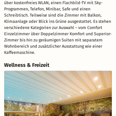
über kostenfreies WLAN, einen Flachbild-TV mit Sky-
Programmen, Telefon, Minibar, Safe und einen
Schreibtisch. Teilweise sind die Zimmer mit Balkon,
Klimaanlage oder Blick ins Grüne ausgestattet. Es stehen
verschiedene Kategorien zur Auswahl – vom Comfort
Einzelzimmer über Doppelzimmer Komfort und Superior-
Zimmer bis hin zu geräumigen Suiten mit separatem
Wohnbereich und zusätzlicher Ausstattung wie einer
Kaffeemaschine.
Wellness & Freizeit