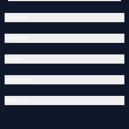
Gutscheine
Inspiration
Partner
Unternehmen
Rechtliches