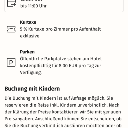
bis 11:00 Uhr
Kurtaxe
5 % Kurtaxe pro Zimmer pro Aufenthalt
exklusive
Parken
Öffentliche Parkplätze stehen am Hotel
kostenpflichtig für 8.00 EUR pro Tag zur
Verfügung.
Buchung mit Kindern
Die Buchung mit Kindern ist auf Anfrage möglich. Sie
reservieren die Reise inkl. Kindern unverbindlich. Nach
der Klärung der Preise kontaktieren wir Sie mit genauen
Preisangaben. Anschließend können Sie entscheiden, ob
Sie die Buchung verbindlich ausführen möchten oder ob