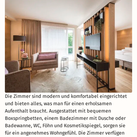
Die Zimmer sind modern und komfortabel eingerichtet
und bieten alles, was man für einen erholsamen
Aufenthalt braucht. Ausgestattet mit bequemen
Boxspringbetten, einem Badezimmer mit Dusche oder
Badewanne, WC, Föhn und Kosmetikspiegel, sorgen sie
für ein angenehmes Wohngefühl. Die Zimmer verfügen