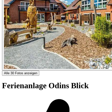
Alle 30 Fotos anzeigen
Ferienanlage Odins Blick