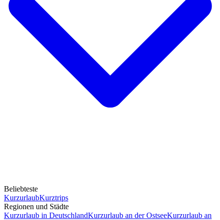
Beliebteste
Kurzurlaub
Kurztrips
Regionen und Städte
Kurzurlaub in Deutschland
Kurzurlaub an der Ostsee
Kurzurlaub an