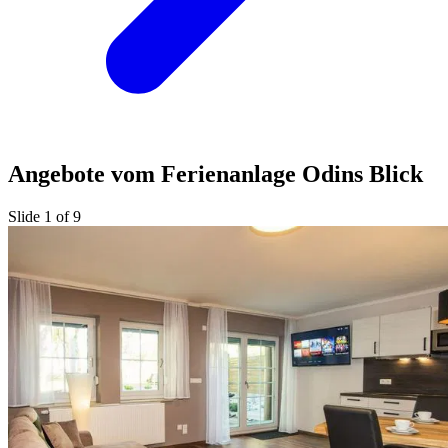
Angebote vom Ferienanlage Odins Blick
Slide 1 of 9