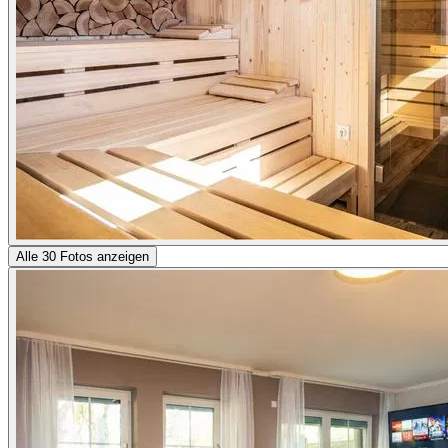
Alle 30 Fotos anzeigen