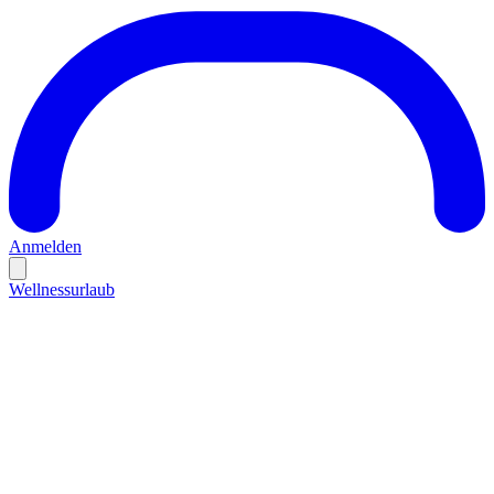
Anmelden
Wellnessurlaub