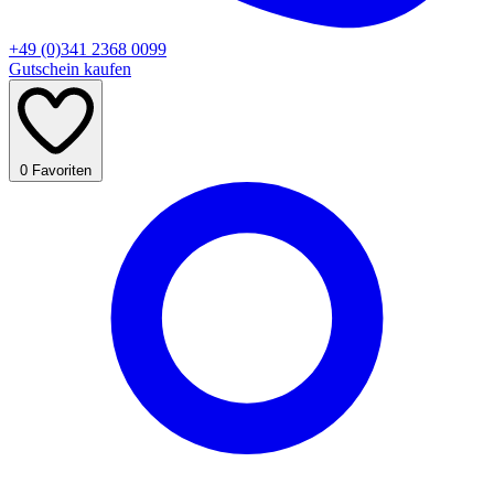
+49 (0)341 2368 0099
Gutschein kaufen
0
Favoriten