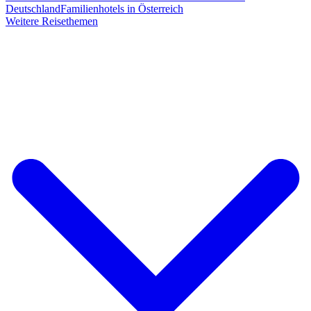
Deutschland
Familienhotels in Österreich
Weitere Reisethemen